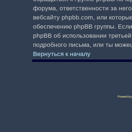
форума, ответственности за него 
вебсайту phpbb.com, или которы
обеспечению phpBB группы. Если 
phpBB об использовании третьей
подробного письма, или ты може
Вернуться к началу
Powered by