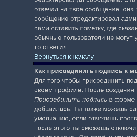
отвечал на твое сообщение, она 
сообщение отредактировал адми
сами оставить пометку, где сказа
обычные пользователи не могут у
то ответил.
Вернуться к началу
Как присоединить подпись к 
Для того чтобы присоединить под
своем профиле. После создания т
Присоединить подпись
в форме 
добавилась. Ты также можешь сд
умолчанию, если отметишь соотв
после этого ты сможешь отключи