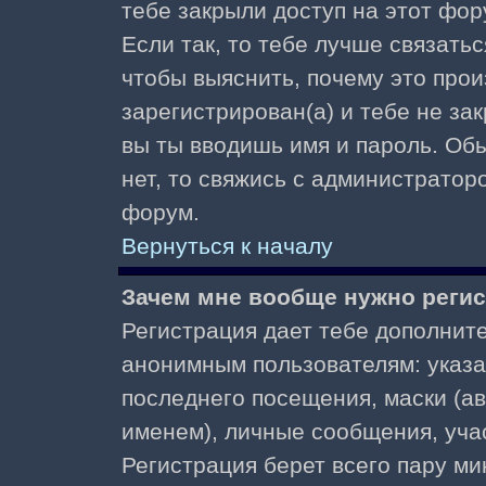
тебе закрыли доступ на этот фор
Если так, то тебе лучше связать
чтобы выяснить, почему это прои
зарегистрирован(а) и тебе не за
вы ты вводишь имя и пароль. Об
нет, то свяжись с администратор
форум.
Вернуться к началу
Зачем мне вообще нужно реги
Регистрация дает тебе дополнит
анонимным пользователям: указа
последнего посещения, маски (ав
именем), личные сообщения, участ
Регистрация берет всего пару ми