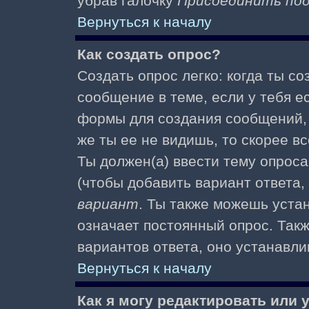
убрав галочку
Присоединить по
Вернуться к началу
Как создать опрос?
Создать опрос легко: когда ты с
сообщение в теме, если у тебя е
формы для создания сообщений
же ты ее не видишь, то скорее вс
Ты должен(а) ввести тему опроса
(чтобы добавить вариант ответа,
вариант
. Ты также можешь уста
означает постоянный опрос. Так
вариантов ответа, оно устанавл
Вернуться к началу
Как я могу редактировать или 