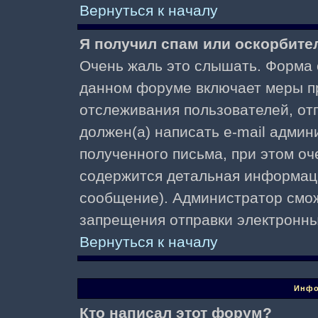
Вернуться к началу
Я получил спам или оскорбител
Очень жаль это слышать. Форма о
данном форуме включает меры п
отслеживания пользователей, о
должен(а) написать e-mail адми
полученного письма, при этом оч
содержится детальная информаци
сообщение). Администратор смож
запрещения отправки электронн
Вернуться к началу
Инфо
Кто написал этот форум?