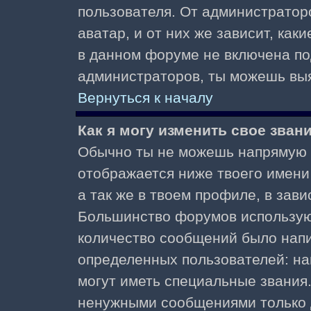
пользователя. От администратор
аватар, и от них же зависит, как
в данном форуме не включена по
администраторов, ты можешь выя
Вернуться к началу
Как я могу изменить свое зван
Обычно ты не можешь напрямую и
отображается ниже твоего имени
а так же в твоем профиле, в зави
Большинство форумов используют
количество сообщений было нап
определенных пользователей: н
могут иметь специальные звания
ненужными сообщениями только д