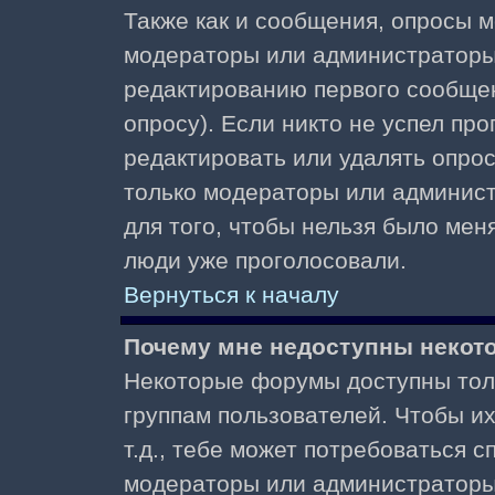
Также как и сообщения, опросы м
модераторы или администраторы.
редактированию первого сообщени
опросу). Если никто не успел про
редактировать или удалять опрос,
только модераторы или админист
для того, чтобы нельзя было меня
люди уже проголосовали.
Вернуться к началу
Почему мне недоступны неко
Некоторые форумы доступны тол
группам пользователей. Чтобы и
т.д., тебе может потребоваться 
модераторы или администраторы