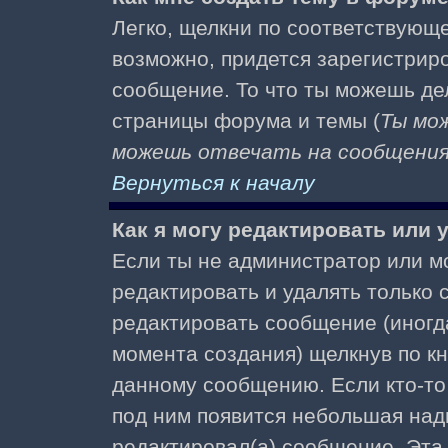
Легко, щелкни по соответствующе
возможно, придется зарегистрир
сообщение. То что ты можешь де
страницы форума и темы (
Ты мо
можешь отвечать на сообщения 
Вернуться к началу
Как я могу редактировать или
Если ты не администратор или м
редактировать и удалять только
редактировать сообщение (иногда
момента создания) щелкнув по к
данному сообщению. Если кто-то 
под ним появится небольшая надп
редактировал(а) сообщение. Эта 