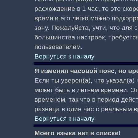
расхождение в 1 час, то это скор
время и его легко можно подкор
зону. Пожалуйста, учти, что для 
большинства настроек, требуетс
пользователем.
Вернуться к началу
Я изменил часовой пояс, но вр
Если ты уверен(а), что указал(а)
может быть в летнем времени. Э
временем, так что в период дейс
разница в один час с реальным 
Вернуться к началу
Моего языка нет в списке!