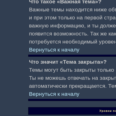
Что такое «Важная тема»?
Важные темы находится ниже об
и при этом только на первой стр
важную информацию, и ты должен(
появится возможность. Так же ка
потребуется необходимый уровен
Вернуться к началу
Что значит «Тема закрыта»?
Темы могут быть закрыты только
Ты не можешь отвечать на закры
автоматически прекращается. Те
Вернуться к началу
Уровни п