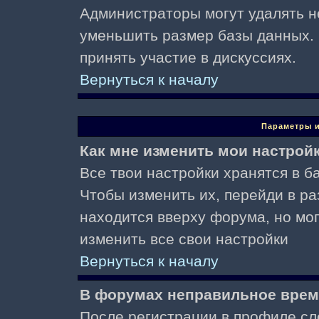
Администраторы могут удалять н
уменьшить размер базы данных. 
принять участие в дискуссиях.
Вернуться к началу
Параметры и
Как мне изменить мои настрой
Все твои настройки хранятся в ба
Чтобы изменить их, перейди в р
находится вверху форума, но мо
изменить все свои настройки
Вернуться к началу
В форумах неправильное врем
После регистрации в профиле сл