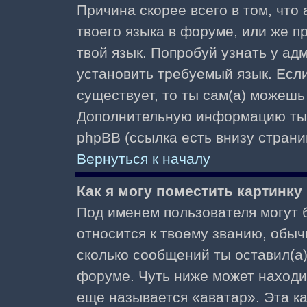
Причина скорее всего в том, что
твоего языка в форуме, или же п
твой язык. Попробуй узнать у ад
установить требуемый язык. Если
существует, то ты сам(а) можешь
Дополнительную информацию ты 
phpBB (ссылка есть внизу страни
Вернуться к началу
Как я могу поместить картинк
Под именем пользователя могут б
относится к твоему званию, обыч
сколько сообщений ты оставил(а)
форуме. Чуть ниже может находи
еще называется «аватар». Эта к