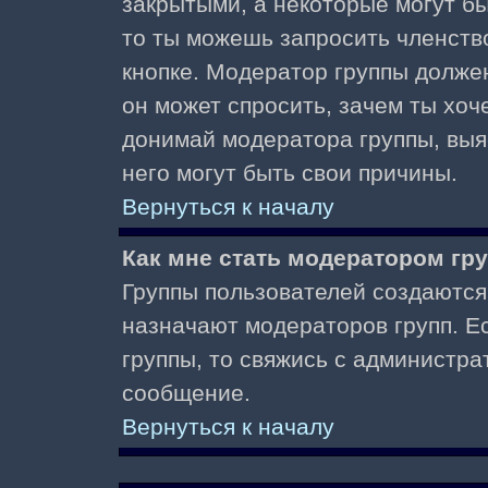
закрытыми, а некоторые могут б
то ты можешь запросить членств
кнопке. Модератор группы должен
он может спросить, зачем ты хо
донимай модератора группы, выяс
него могут быть свои причины.
Вернуться к началу
Как мне стать модератором гр
Группы пользователей создаются
назначают модераторов групп. Ес
группы, то свяжись с администра
сообщение.
Вернуться к началу