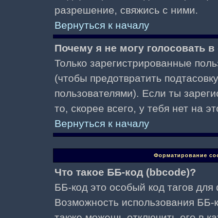
разрешение, свяжись с ними.
Вернуться к началу
Почему я не могу голосовать в
Только зарегистрированные поль
(чтобы предотвратить подтасовк
пользователями). Если ты зареги
то, скорее всего, у тебя нет на 
Вернуться к началу
Форматирование со
Что такое ББ-код (bbcode)?
ББ-код это особый код тагов для
Возможность использования ББ-
также можешь отключить его в к