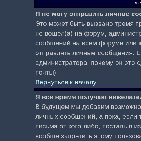
Ли
Я не могу отправить личное с
Это может быть вызвано тремя пр
не вошел(а) на форум, админист
сообщений на всем форуме или ж
отправлять личные сообщения. Ес
администратора, почему он это 
почты).
Вернуться к началу
Я все время получаю нежелат
В будущем мы добавим возможнос
личных сообщений, а пока, если
письма от кого-либо, поставь в 
вообще запретить этому пользов