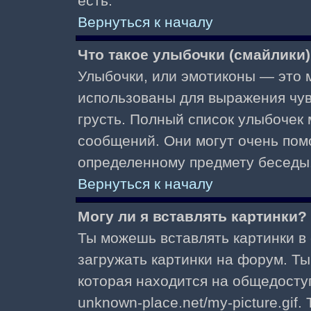
есть.
Вернуться к началу
Что такое улыбочки (смайлики
Улыбочки, или эмотиконы — это м
использованы для выражения чувст
грусть. Полный список улыбочек
сообщений. Они могут очень пом
определенному предмету беседы
Вернуться к началу
Могу ли я вставлять картинки?
Ты можешь вставлять картинки в
загружать картинки на форум. Ты
которая находится на общедоступ
unknown-place.net/my-picture.gif