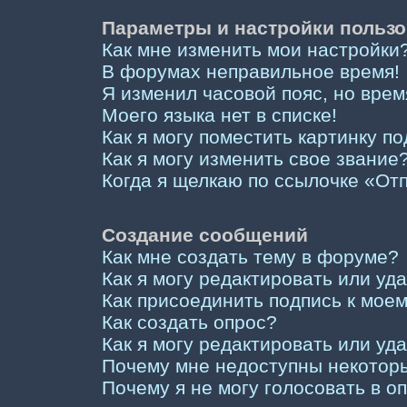
Параметры и настройки пользо
Как мне изменить мои настройки
В форумах неправильное время!
Я изменил часовой пояс, но врем
Моего языка нет в списке!
Как я могу поместить картинку п
Как я могу изменить свое звание
Когда я щелкаю по ссылочке «Отп
Создание сообщений
Как мне создать тему в форуме?
Как я могу редактировать или у
Как присоединить подпись к мо
Как создать опрос?
Как я могу редактировать или уд
Почему мне недоступны некото
Почему я не могу голосовать в о