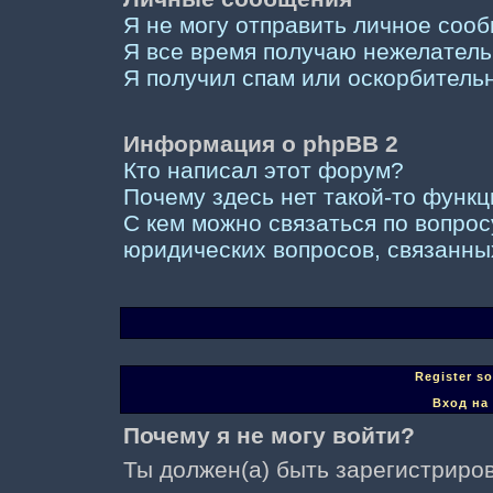
Я не могу отправить личное соо
Я все время получаю нежелател
Я получил спам или оскорбительны
Информация о phpBB 2
Кто написал этот форум?
Почему здесь нет такой-то функ
С кем можно связаться по вопрос
юридических вопросов, связанны
Register s
Вход на
Почему я не могу войти?
Ты должен(а) быть зарегистриров