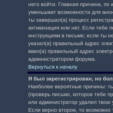
него войти. Главная причина, по
уменьшает возможности для ано
ты завершал(а) процесс регистра
активизация или нет. Если тебе 
инструкциям в письме; если ты не
указал(а) правильный адрес элек
ввел(а) правильный адрес электр
администратором форума.
Вернуться к началу
Я был зарегистрирован, но бол
Наиболее вероятные причины: ты
(проверь письмо, которое тебе пр
или администратор удалил твою у
Если верно второе, то возможно 