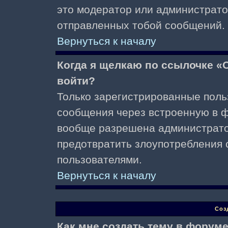
это модератор или администрато
отправленных тобой сообщений.
Вернуться к началу
Когда я щелкаю по ссылочке «О
войти?
Только зарегистрированные поль
сообщения через встроенную в ф
вообще разрешена администратор
предотвратить злоупотребления 
пользователями.
Вернуться к началу
Соз
Как мне создать тему в форум