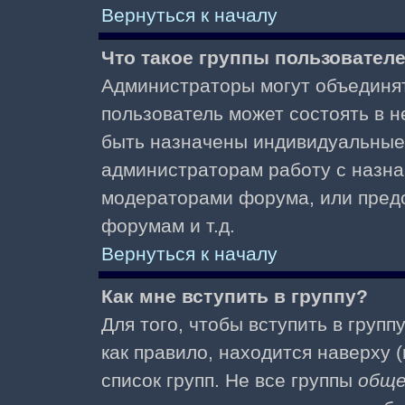
Вернуться к началу
Что такое группы пользовател
Администраторы могут объединят
пользователь может состоять в не
быть назначены индивидуальные 
администраторам работу с назна
модераторами форума, или пред
форумам и т.д.
Вернуться к началу
Как мне вступить в группу?
Для того, чтобы вступить в групп
как правило, находится наверху (
список групп. Не все группы
общ