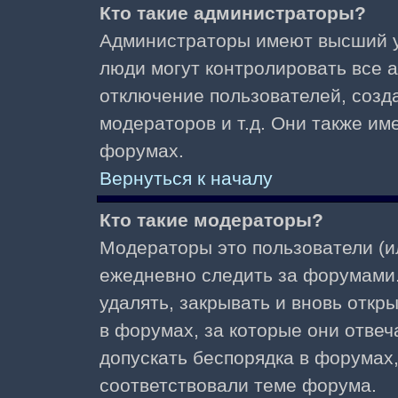
Кто такие администраторы?
Администраторы имеют высший у
люди могут контролировать все 
отключение пользователей, созд
модераторов и т.д. Они также и
форумах.
Вернуться к началу
Кто такие модераторы?
Модераторы это пользователи (и
ежедневно следить за форумами.
удалять, закрывать и вновь откр
в форумах, за которые они отвеч
допускать беспорядка в форумах
соответствовали теме форума.