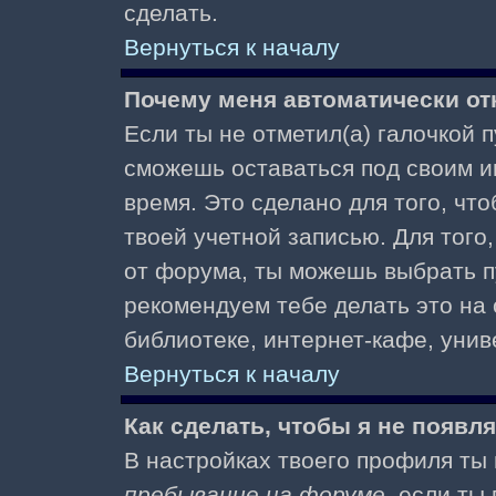
сделать.
Вернуться к началу
Почему меня автоматически от
Если ты не отметил(а) галочкой 
сможешь оставаться под своим и
время. Это сделано для того, чт
твоей учетной записью. Для того
от форума, ты можешь выбрать 
рекомендуем тебе делать это на
библиотеке, интернет-кафе, униве
Вернуться к началу
Как сделать, чтобы я не появл
В настройках твоего профиля т
пребывание на форуме
, если т