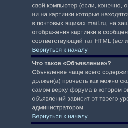
свой компьютер (если, конечно, 
ни на картинки которые находят
в почтовых ящиках mail.ru, на з
отображения картинки в сообщени
соответствующий таг HTML (если
Вернуться к началу
Что такое «Объявление»?
Объявление чаще всего содержи
должен(а) прочесть как можно ск
самом верху форума в котором о
объявлений зависит от твоего ур
администратором.
Вернуться к началу