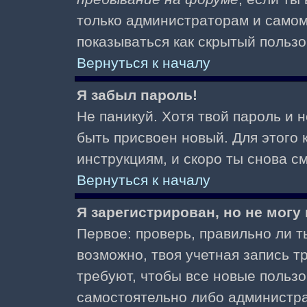
только администраторам и самом
показываться как скрытый пользо
Вернуться к началу
Я забыл пароль!
Не паникуй. Хотя твой пароль и 
быть присвоен новый. Для этого 
инструкциям, и скоро ты снова 
Вернуться к началу
Я зарегистрирован, но не могу 
Первое: проверь, правильно ли ты
возможно, твоя учетная запись 
требуют, чтобы все новые польз
самостоятельно либо администра