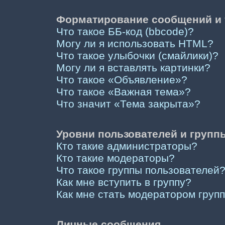
Форматирование сообщений и 
Что такое ББ-код (bbcode)?
Могу ли я использовать HTML?
Что такое улыбочки (смайлики)?
Могу ли я вставлять картинки?
Что такое «Объявление»?
Что такое «Важная тема»?
Что значит «Тема закрыта»?
Уровни пользователей и групп
Кто такие администраторы?
Кто такие модераторы?
Что такое группы пользователей
Как мне вступить в группу?
Как мне стать модератором груп
Личные сообщения