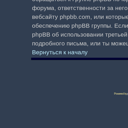
форума, ответственности за него 
вебсайту phpbb.com, или которы
обеспечению phpBB группы. Если 
phpBB об использовании третьей
подробного письма, или ты може
Вернуться к началу
Powered by