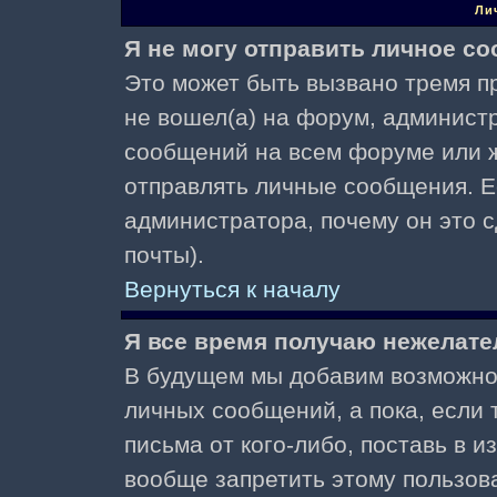
Ли
Я не могу отправить личное с
Это может быть вызвано тремя пр
не вошел(а) на форум, админист
сообщений на всем форуме или ж
отправлять личные сообщения. Ес
администратора, почему он это 
почты).
Вернуться к началу
Я все время получаю нежелат
В будущем мы добавим возможнос
личных сообщений, а пока, если
письма от кого-либо, поставь в 
вообще запретить этому пользов