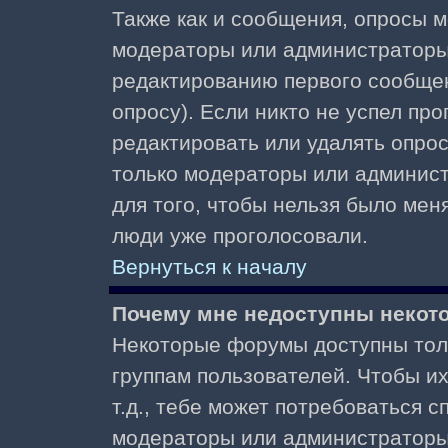
Также как и сообщения, опросы м
модераторы или администраторы.
редактированию первого сообщени
опросу). Если никто не успел про
редактировать или удалять опрос,
только модераторы или админист
для того, чтобы нельзя было меня
люди уже проголосовали.
Вернуться к началу
Почему мне недоступны неко
Некоторые форумы доступны тол
группам пользователей. Чтобы и
т.д., тебе может потребоваться 
модераторы или администраторы