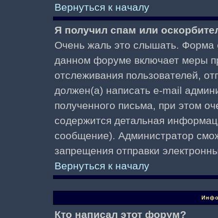
Вернуться к началу
Я получил спам или оскорбител
Очень жаль это слышать. Форма о
данном форуме включает меры п
отслеживания пользователей, о
должен(а) написать e-mail адми
полученного письма, при этом оч
содержится детальная информаци
сообщение). Администратор смож
запрещения отправки электронн
Вернуться к началу
Инфо
Кто написал этот форум?