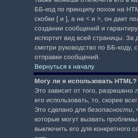
ББ-код по принципу похож на HTM
скобки [ и ], а не < и >, он дае
создании сообщений и гарантиру
испортит вид всей страницы. За
смотри руководство по ББ-коду, 
отправки сообщений.
Вернуться к началу
Могу ли я использовать HTML?
Это зависит от того, разрешено
его использовать, то, скорее все
Это сделано для
безопасности
,
которые могут вызвать проблемы
выключить его для конкретного с