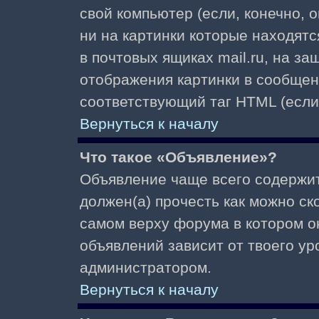
свой компьютер (если, конечно, 
ни на картинки которые находят
в почтовых ящиках mail.ru, на з
отображения картинки в сообщени
соответствующий таг HTML (если
Вернуться к началу
Что такое «Объявление»?
Объявление чаще всего содержи
должен(а) прочесть как можно ск
самом верху форума в котором о
объявлений зависит от твоего ур
администратором.
Вернуться к началу