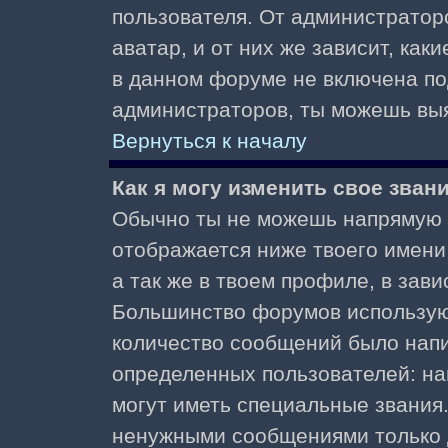
пользователя. От администратор
аватар, и от них же зависит, как
в данном форуме не включена по
администраторов, ты можешь выя
Вернуться к началу
Как я могу изменить свое зван
Обычно ты не можешь напрямую и
отображается ниже твоего имени
а так же в твоем профиле, в зави
Большинство форумов используют
количество сообщений было нап
определенных пользователей: н
могут иметь специальные звания
ненужными сообщениями только д