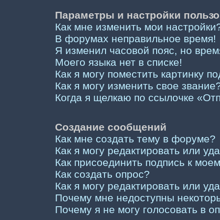
Параметры и настройки пользо
Как мне изменить мои настройки
В форумах неправильное время!
Я изменил часовой пояс, но врем
Моего языка нет в списке!
Как я могу поместить картинку п
Как я могу изменить свое звание
Когда я щелкаю по ссылочке «Отп
Создание сообщений
Как мне создать тему в форуме?
Как я могу редактировать или у
Как присоединить подпись к мо
Как создать опрос?
Как я могу редактировать или уд
Почему мне недоступны некото
Почему я не могу голосовать в о