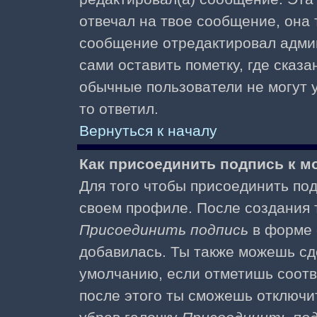
отвечал на твое сообщение, она 
сообщение отредактировал адми
сами оставить пометку, где сказа
обычные пользователи не могут у
то ответил.
Вернуться к началу
Как присоединить подпись к 
Для того чтобы присоединить под
своем профиле. После создания т
Присоединить подпись
в форме 
добавилась. Ты также можешь сд
умолчанию, если отметишь соотв
после этого ты сможешь отключи