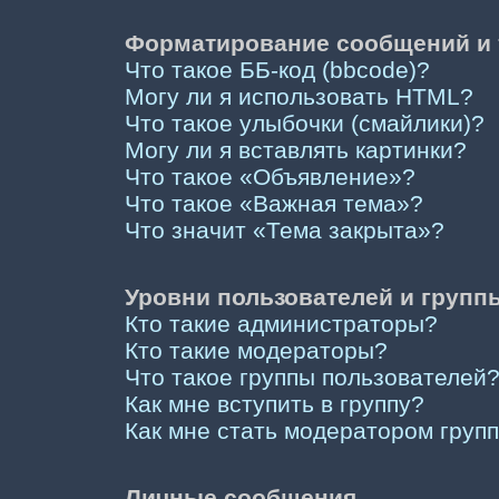
Форматирование сообщений и 
Что такое ББ-код (bbcode)?
Могу ли я использовать HTML?
Что такое улыбочки (смайлики)?
Могу ли я вставлять картинки?
Что такое «Объявление»?
Что такое «Важная тема»?
Что значит «Тема закрыта»?
Уровни пользователей и групп
Кто такие администраторы?
Кто такие модераторы?
Что такое группы пользователей
Как мне вступить в группу?
Как мне стать модератором груп
Личные сообщения