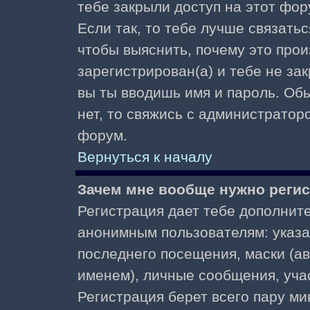
тебе закрыли доступ на этот фор
Если так, то тебе лучше связать
чтобы выяснить, почему это прои
зарегистрирован(а) и тебе не за
вы ты вводишь имя и пароль. Об
нет, то свяжись с администратор
форум.
Вернуться к началу
Зачем мне вообще нужно реги
Регистрация дает тебе дополнит
анонимным пользователям: указа
последнего посещения, маски (ав
именем), личные сообщения, участ
Регистрация берет всего пару ми