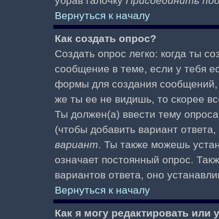
убрав галочку
Присоединить по
Вернуться к началу
Как создать опрос?
Создать опрос легко: когда ты с
сообщение в теме, если у тебя е
формы для создания сообщений
же ты ее не видишь, то скорее вс
Ты должен(а) ввести тему опроса
(чтобы добавить вариант ответа,
вариант
. Ты также можешь уста
означает постоянный опрос. Так
вариантов ответа, оно устанавл
Вернуться к началу
Как я могу редактировать или 