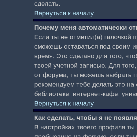
сделать.
Вернуться к началу
Почему меня автоматически от
Если ты не отметил(а) галочкой 
сможешь оставаться под своим и
время. Это сделано для того, чт
твоей учетной записью. Для того
от форума, ты можешь выбрать 
рекомендуем тебе делать это на
библиотеке, интернет-кафе, униве
Вернуться к началу
Как сделать, чтобы я не появл
В настройках твоего профиля т
пребывание на форуме
, если т