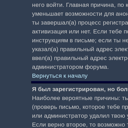
него войти. Главная причина, по
уменьшает возможности для ано
ты завершал(а) процесс регистра
активизация или нет. Если тебе 
инструкциям в письме; если ты не
указал(а) правильный адрес элек
ввел(а) правильный адрес электр
администратором форума.
Вернуться к началу
Я был зарегистрирован, но бол
Наиболее вероятные причины: ты
(проверь письмо, которое тебе пр
или администратор удалил твою у
Если верно второе, то возможно 