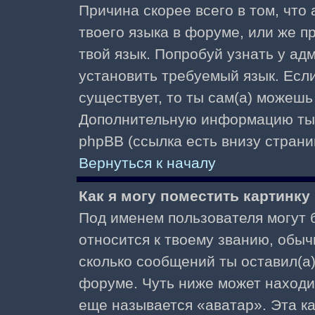
Причина скорее всего в том, что
твоего языка в форуме, или же п
твой язык. Попробуй узнать у ад
установить требуемый язык. Если
существует, то ты сам(а) можешь
Дополнительную информацию ты 
phpBB (ссылка есть внизу страни
Вернуться к началу
Как я могу поместить картинк
Под именем пользователя могут б
относится к твоему званию, обыч
сколько сообщений ты оставил(а)
форуме. Чуть ниже может находи
еще называется «аватар». Эта к