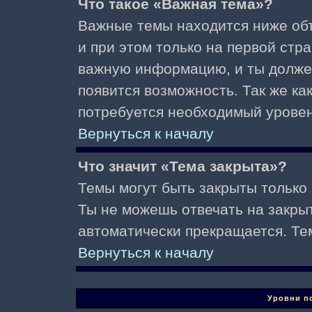
Что такое «Важная тема»?
Важные темы находится ниже об
и при этом только на первой стр
важную информацию, и ты должен(
появится возможность. Так же ка
потребуется необходимый уровен
Вернуться к началу
Что значит «Тема закрыта»?
Темы могут быть закрыты только
Ты не можешь отвечать на закры
автоматически прекращается. Те
Вернуться к началу
Уровни п