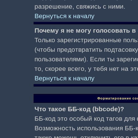
разрешение, свяжись с ними.
Вернуться к началу
Почему я не могу голосовать в
Только зарегистрированные поль
(чтобы предотвратить подтасовк
пользователями). Если ты зареги
то, скорее всего, у тебя нет на 
Вернуться к началу
Форматирование со
Что такое ББ-код (bbcode)?
ББ-код это особый код тагов для
Возможность использования ББ-
также можешь отключить его в к