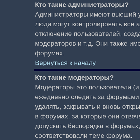
Кто такие администраторы?
Администраторы имеют высший у
люди могут контролировать все 
отключение пользователей, созд
модераторов и т.д. Они также и
форумах.
Вернуться к началу
Кто такие модераторы?
Модераторы это пользователи (и
ежедневно следить за форумами.
удалять, закрывать и вновь откр
в форумах, за которые они отвеч
допускать беспорядка в форумах
соответствовали теме форума.