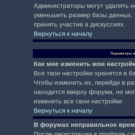
Администраторы могут удалять н
уменьшить размер базы данных. 
принять участие в дискуссиях.
Вернуться к началу
Параметры и
Как мне изменить мои настрой
Все твои настройки хранятся в ба
Чтобы изменить их, перейди в р
находится вверху форума, но мо
изменить все свои настройки
Вернуться к началу
В форумах неправильное врем
После регистрации в профиле сл