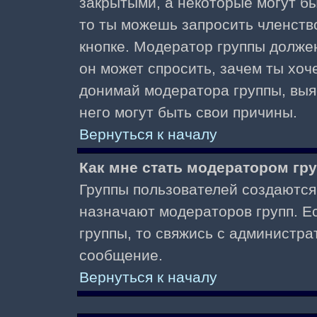
закрытыми, а некоторые могут б
то ты можешь запросить членств
кнопке. Модератор группы должен
он может спросить, зачем ты хо
донимай модератора группы, выяс
него могут быть свои причины.
Вернуться к началу
Как мне стать модератором гр
Группы пользователей создаются
назначают модераторов групп. Ес
группы, то свяжись с администра
сообщение.
Вернуться к началу