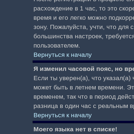
расхождение в 1 час, то это скор
время и его легко можно подкор
зону. Пожалуйста, учти, что для 
большинства настроек, требуетс
пользователем.
Вернуться к началу
Я изменил часовой пояс, но вр
Если ты уверен(а), что указал(а)
может быть в летнем времени. Э
временем, так что в период дейс
разница в один час с реальным 
Вернуться к началу
Моего языка нет в списке!