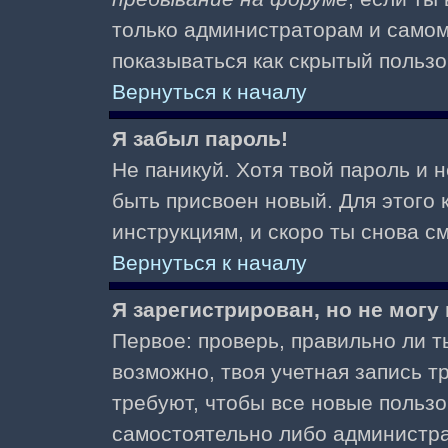
только администраторам и самом
показываться как скрытый пользо
Вернуться к началу
Я забыл пароль!
Не паникуй. Хотя твой пароль и 
быть присвоен новый. Для этого 
инструкциям, и скоро ты снова 
Вернуться к началу
Я зарегистрирован, но не могу 
Первое: проверь, правильно ли ты
возможно, твоя учетная запись 
требуют, чтобы все новые польз
самостоятельно либо администра