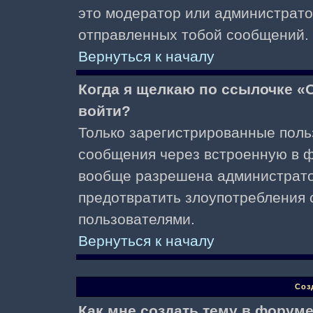
это модератор или администрато
отправленных тобой сообщений.
Вернуться к началу
Когда я щелкаю по ссылочке «О
войти?
Только зарегистрированные поль
сообщения через встроенную в ф
вообще разрешена администратор
предотвратить злоупотребления 
пользователями.
Вернуться к началу
Соз
Как мне создать тему в форум