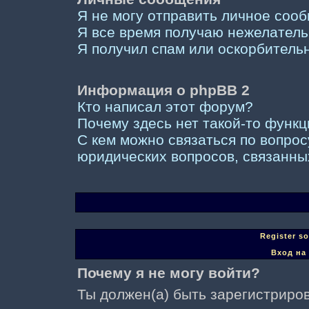
Я не могу отправить личное соо
Я все время получаю нежелател
Я получил спам или оскорбительны
Информация о phpBB 2
Кто написал этот форум?
Почему здесь нет такой-то функ
С кем можно связаться по вопрос
юридических вопросов, связанны
Register s
Вход на
Почему я не могу войти?
Ты должен(а) быть зарегистриров