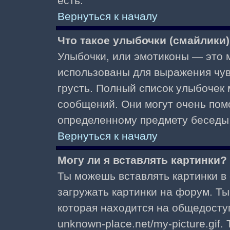
есть.
Вернуться к началу
Что такое улыбочки (смайлики
Улыбочки, или эмотиконы — это м
использованы для выражения чувст
грусть. Полный список улыбочек
сообщений. Они могут очень пом
определенному предмету беседы
Вернуться к началу
Могу ли я вставлять картинки?
Ты можешь вставлять картинки в
загружать картинки на форум. Ты
которая находится на общедоступ
unknown-place.net/my-picture.gif