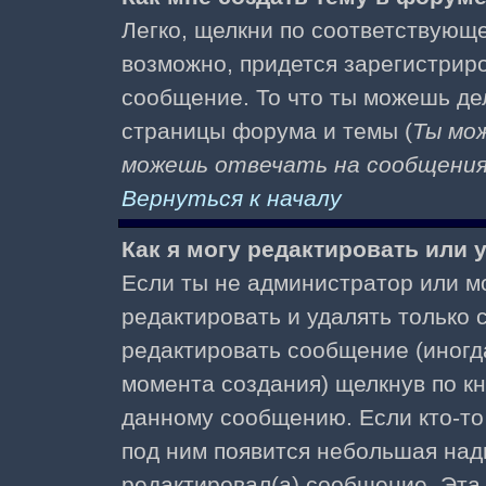
Легко, щелкни по соответствующе
возможно, придется зарегистрир
сообщение. То что ты можешь де
страницы форума и темы (
Ты мо
можешь отвечать на сообщения 
Вернуться к началу
Как я могу редактировать или
Если ты не администратор или м
редактировать и удалять только
редактировать сообщение (иногда
момента создания) щелкнув по к
данному сообщению. Если кто-то 
под ним появится небольшая надп
редактировал(а) сообщение. Эта 