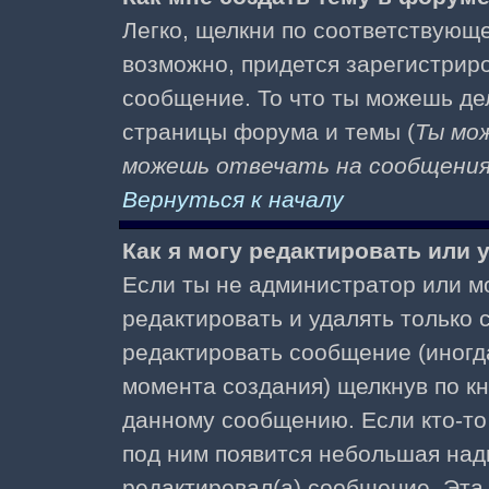
Легко, щелкни по соответствующе
возможно, придется зарегистрир
сообщение. То что ты можешь де
страницы форума и темы (
Ты мо
можешь отвечать на сообщения 
Вернуться к началу
Как я могу редактировать или
Если ты не администратор или м
редактировать и удалять только
редактировать сообщение (иногда
момента создания) щелкнув по к
данному сообщению. Если кто-то 
под ним появится небольшая надп
редактировал(а) сообщение. Эта 