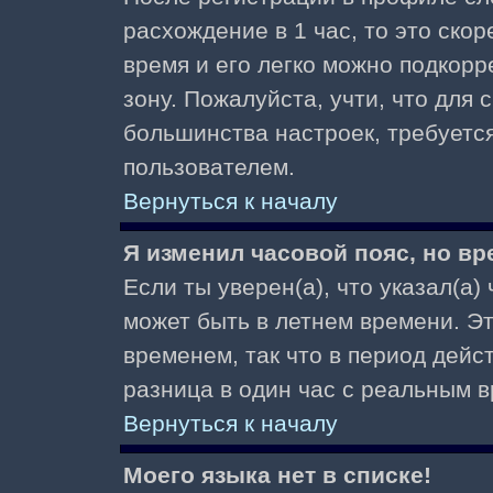
расхождение в 1 час, то это скор
время и его легко можно подкор
зону. Пожалуйста, учти, что для 
большинства настроек, требуетс
пользователем.
Вернуться к началу
Я изменил часовой пояс, но вр
Если ты уверен(а), что указал(а)
может быть в летнем времени. Э
временем, так что в период дейс
разница в один час с реальным 
Вернуться к началу
Моего языка нет в списке!