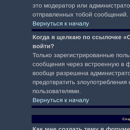
это модератор или администрато
отправленных тобой сообщений.
Вернуться к началу
Когда я щелкаю по ссылочке «О
войти?
Только зарегистрированные поль
сообщения через встроенную в ф
вообще разрешена администратор
предотвратить злоупотребления 
пользователями.
Вернуться к началу
Соз
Как мне создать тему в форум