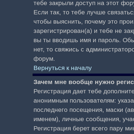
тебе закрыли доступ на этот фор
Если так, то тебе лучше связать
чтобы выяснить, почему это прои
зарегистрирован(а) и тебе не за
вы ты вводишь имя и пароль. Об
нет, то свяжись с администратор
форум.
Вернуться к началу
Зачем мне вообще нужно реги
Регистрация дает тебе дополнит
анонимным пользователям: указа
последнего посещения, маски (ав
именем), личные сообщения, участ
Регистрация берет всего пару ми