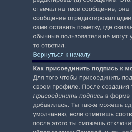
отвечал на твое сообщение, она 
сообщение отредактировал адми
сами оставить пометку, где сказа
обычные пользователи не могут у
то ответил.
Вернуться к началу
Как присоединить подпись к 
Для того чтобы присоединить под
своем профиле. После создания т
Присоединить подпись
в форме 
добавилась. Ты также можешь сд
умолчанию, если отметишь соотв
после этого ты сможешь отключи