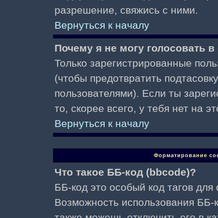
разрешение, свяжись с ними.
Вернуться к началу
Почему я не могу голосовать в
Только зарегистрированные поль
(чтобы предотвратить подтасовк
пользователями). Если ты зареги
то, скорее всего, у тебя нет на 
Вернуться к началу
Форматирование со
Что такое ББ-код (bbcode)?
ББ-код это особый код тагов для
Возможность использования ББ-
также можешь отключить его в к