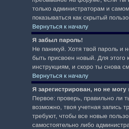
только администраторам и самом
показываться как скрытый пользо
Вернуться к началу
Я забыл пароль!
Не паникуй. Хотя твой пароль и 
быть присвоен новый. Для этого 
инструкциям, и скоро ты снова 
Вернуться к началу
Я зарегистрирован, но не могу 
Первое: проверь, правильно ли ты
возможно, твоя учетная запись 
требуют, чтобы все новые польз
самостоятельно либо администра