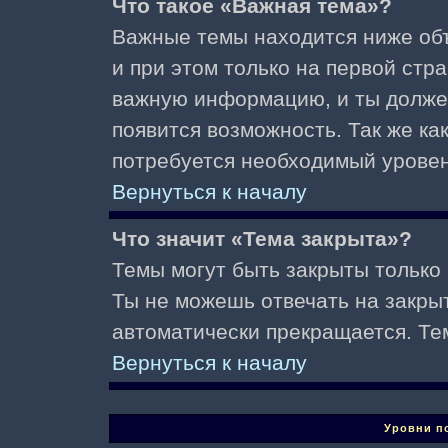
Что такое «Важная тема»?
Важные темы находится ниже об
и при этом только на первой стр
важную информацию, и ты должен(
появится возможность. Так же ка
потребуется необходимый уровен
Вернуться к началу
Что значит «Тема закрыта»?
Темы могут быть закрыты только
Ты не можешь отвечать на закры
автоматически прекращается. Те
Вернуться к началу
Уровни п