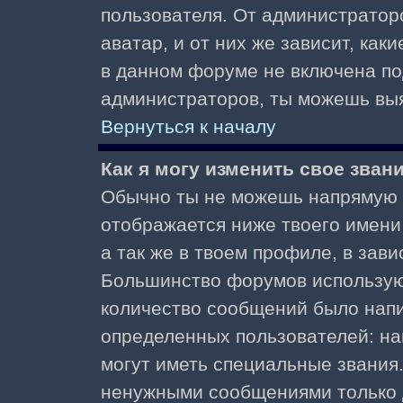
пользователя. От администратор
аватар, и от них же зависит, как
в данном форуме не включена по
администраторов, ты можешь выя
Вернуться к началу
Как я могу изменить свое зван
Обычно ты не можешь напрямую и
отображается ниже твоего имени
а так же в твоем профиле, в зави
Большинство форумов используют
количество сообщений было нап
определенных пользователей: н
могут иметь специальные звания
ненужными сообщениями только д