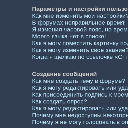
Параметры и настройки пользо
Как мне изменить мои настройки
В форумах неправильное время!
Я изменил часовой пояс, но врем
Моего языка нет в списке!
Как я могу поместить картинку п
Как я могу изменить свое звание
Когда я щелкаю по ссылочке «Отп
Создание сообщений
Как мне создать тему в форуме?
Как я могу редактировать или у
Как присоединить подпись к мо
Как создать опрос?
Как я могу редактировать или уд
Почему мне недоступны некото
Почему я не могу голосовать в о