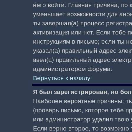
него войти. Главная причина, по
уменьшает возможности для ано
ты завершал(а) процесс регистра
активизация или нет. Если тебе 
инструкциям в письме; если ты не
указал(а) правильный адрес элек
ввел(а) правильный адрес электр
администратором форума.
Вернуться к началу
Я был зарегистрирован, но бол
Наиболее вероятные причины: ты
(проверь письмо, которое тебе пр
или администратор удалил твою у
Если верно второе, то возможно 