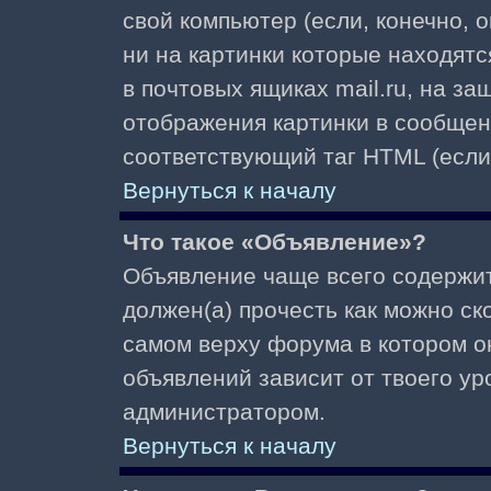
свой компьютер (если, конечно, 
ни на картинки которые находят
в почтовых ящиках mail.ru, на з
отображения картинки в сообщени
соответствующий таг HTML (если
Вернуться к началу
Что такое «Объявление»?
Объявление чаще всего содержи
должен(а) прочесть как можно ск
самом верху форума в котором о
объявлений зависит от твоего ур
администратором.
Вернуться к началу