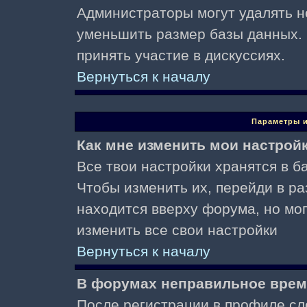
Администраторы могут удалять н
уменьшить размер базы данных. 
принять участие в дискуссиях.
Вернуться к началу
Параметры и
Как мне изменить мои настрой
Все твои настройки хранятся в ба
Чтобы изменить их, перейди в р
находится вверху форума, но мо
изменить все свои настройки
Вернуться к началу
В форумах неправильное врем
После регистрации в профиле сл