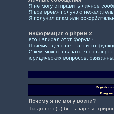
Я не могу отправить личное соо
Я все время получаю нежелател
Я получил спам или оскорбительны
Информация о phpBB 2
Кто написал этот форум?
Почему здесь нет такой-то функ
С кем можно связаться по вопрос
юридических вопросов, связанны
Register s
Вход на
Почему я не могу войти?
Ты должен(а) быть зарегистриров