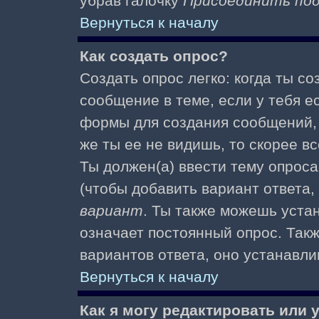
убрав галочку
Присоединить по
Вернуться к началу
Как создать опрос?
Создать опрос легко: когда ты с
сообщение в теме, если у тебя е
формы для создания сообщений
же ты ее не видишь, то скорее вс
Ты должен(а) ввести тему опроса
(чтобы добавить вариант ответа,
вариант
. Ты также можешь уста
означает постоянный опрос. Так
вариантов ответа, оно устанавл
Вернуться к началу
Как я могу редактировать или 