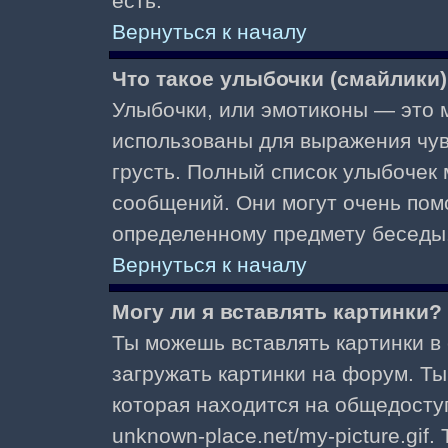
есть.
Вернуться к началу
Что такое улыбочки (смайлики
Улыбочки, или эмотиконы — это м
использованы для выражения чувст
грусть. Полный список улыбочек
сообщений. Они могут очень пом
определенному предмету беседы
Вернуться к началу
Могу ли я вставлять картинки?
Ты можешь вставлять картинки в
загружать картинки на форум. Ты
которая находится на общедоступ
unknown-place.net/my-picture.gif