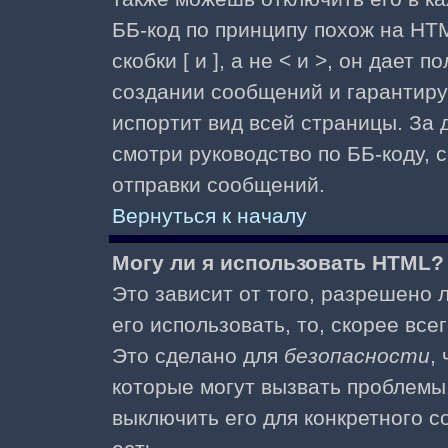
ББ-код по принципу похож на HTM
скобки [ и ], а не < и >, он дае
создании сообщений и гарантиру
испортит вид всей страницы. За
смотри руководство по ББ-коду, 
отправки сообщений.
Вернуться к началу
Могу ли я использовать HTML?
Это зависит от того, разрешено
его использовать, то, скорее все
Это сделано для
безопасности
,
которые могут вызвать проблемы
выключить его для конкретного с