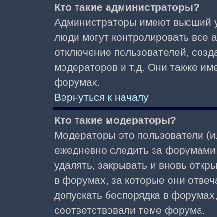
Кто такие администраторы?
Администраторы имеют высший у
люди могут контролировать все 
отключение пользователей, созд
модераторов и т.д. Они также и
форумах.
Вернуться к началу
Кто такие модераторы?
Модераторы это пользователи (и
ежедневно следить за форумами.
удалять, закрывать и вновь откр
в форумах, за которые они отвеч
допускать беспорядка в форумах
соответствовали теме форума.