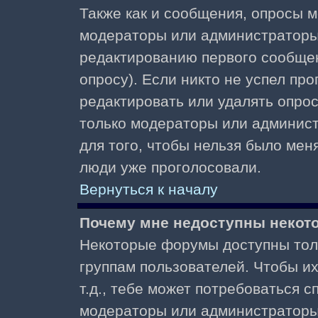
Также как и сообщения, опросы м
модераторы или администраторы.
редактированию первого сообщени
опросу). Если никто не успел про
редактировать или удалять опрос,
только модераторы или админист
для того, чтобы нельзя было меня
люди уже проголосовали.
Вернуться к началу
Почему мне недоступны неко
Некоторые форумы доступны тол
группам пользователей. Чтобы и
т.д., тебе может потребоваться 
модераторы или администраторы