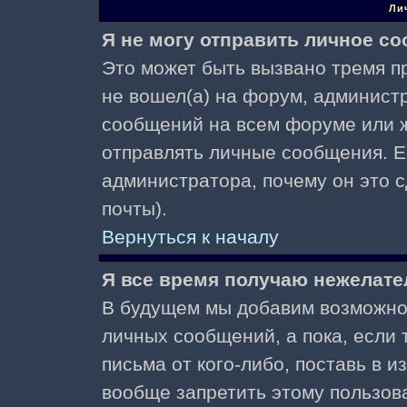
Ли
Я не могу отправить личное с
Это может быть вызвано тремя пр
не вошел(а) на форум, админист
сообщений на всем форуме или ж
отправлять личные сообщения. Ес
администратора, почему он это 
почты).
Вернуться к началу
Я все время получаю нежелат
В будущем мы добавим возможнос
личных сообщений, а пока, если
письма от кого-либо, поставь в 
вообще запретить этому пользов