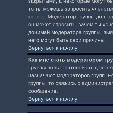
закрытыми, а некоторые могут б
то ты можешь запросить членств
кнопке. Модератор группы должен
он может спросить, зачем ты хо
донимай модератора группы, выяс
него могут быть свои причины.
Вернуться к началу
Как мне стать модератором гр
Группы пользователей создаются
назначают модераторов групп. Ес
группы, то свяжись с администра
сообщение.
Вернуться к началу