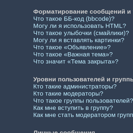
Форматирование сообщений и 
Что такое ББ-код (bbcode)?
Могу ли я использовать HTML?
Что такое улыбочки (смайлики)?
Могу ли я вставлять картинки?
Что такое «Объявление»?
Что такое «Важная тема»?
Что значит «Тема закрыта»?
Уровни пользователей и групп
Кто такие администраторы?
Кто такие модераторы?
Что такое группы пользователей
Как мне вступить в группу?
Как мне стать модератором груп
Личные сообщения