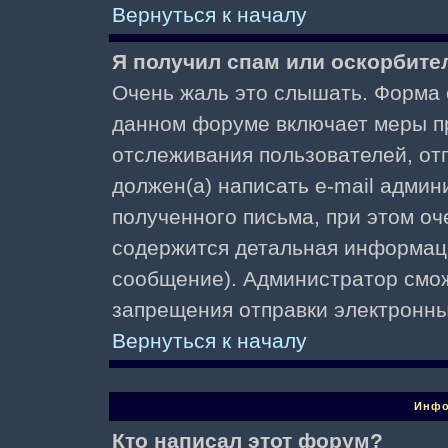
Вернуться к началу
Я получил спам или оскорбител
Очень жаль это слышать. Форма о
данном форуме включает меры п
отслеживания пользователей, о
должен(а) написать e-mail адми
полученного письма, при этом оч
содержится детальная информаци
сообщение). Администратор смож
запрещения отправки электронн
Вернуться к началу
Инфо
Кто написал этот форум?