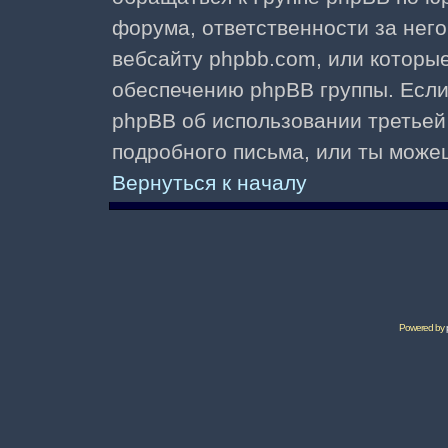
форума, ответственности за него 
вебсайту phpbb.com, или которы
обеспечению phpBB группы. Если 
phpBB об использовании третьей
подробного письма, или ты може
Вернуться к началу
Powered by