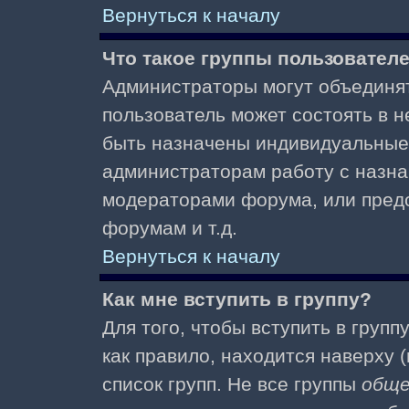
Вернуться к началу
Что такое группы пользовател
Администраторы могут объединят
пользователь может состоять в не
быть назначены индивидуальные 
администраторам работу с назна
модераторами форума, или пред
форумам и т.д.
Вернуться к началу
Как мне вступить в группу?
Для того, чтобы вступить в групп
как правило, находится наверху (
список групп. Не все группы
общ