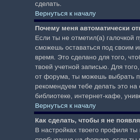
сделать.
Вернуться к началу
Почему меня автоматически от
Если ты не отметил(а) галочкой 
сможешь оставаться под своим и
время. Это сделано для того, чт
твоей учетной записью. Для того
от форума, ты можешь выбрать 
рекомендуем тебе делать это на
библиотеке, интернет-кафе, униве
Вернуться к началу
Как сделать, чтобы я не появл
В настройках твоего профиля т
пребывание на форуме
, если т