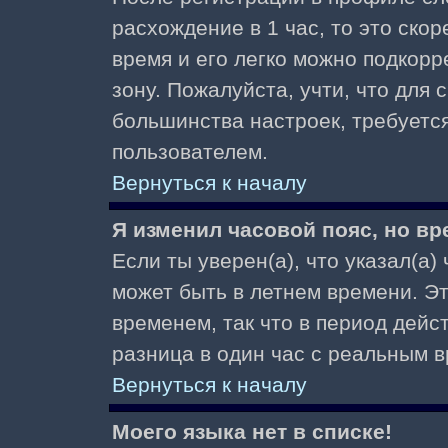
расхождение в 1 час, то это скор
время и его легко можно подкор
зону. Пожалуйста, учти, что для 
большинства настроек, требуетс
пользователем.
Вернуться к началу
Я изменил часовой пояс, но вр
Если ты уверен(а), что указал(а)
может быть в летнем времени. Э
временем, так что в период дейс
разница в один час с реальным 
Вернуться к началу
Моего языка нет в списке!