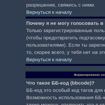
разрешение, свяжись с ними.
Вернуться к началу
Почему я не могу голосовать в
Только зарегистрированные поль
(чтобы предотвратить подтасовк
пользователями). Если ты зареги
то, скорее всего, у тебя нет на 
Вернуться к началу
Форматирование со
Что такое ББ-код (bbcode)?
ББ-код это особый код тагов для
Возможность использования ББ-
также можешь отключить его в к