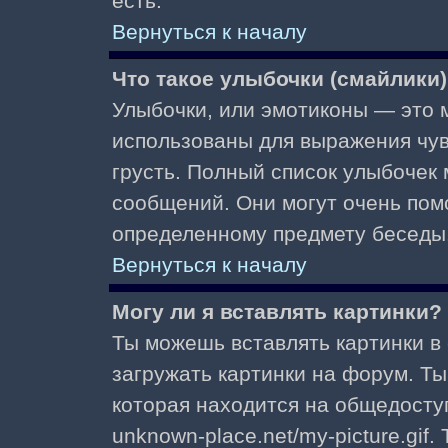
есть.
Вернуться к началу
Что такое улыбочки (смайлики
Улыбочки, или эмотиконы — это м
использованы для выражения чувст
грусть. Полный список улыбочек
сообщений. Они могут очень пом
определенному предмету беседы
Вернуться к началу
Могу ли я вставлять картинки?
Ты можешь вставлять картинки в
загружать картинки на форум. Ты
которая находится на общедоступ
unknown-place.net/my-picture.gif