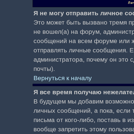
Ли
Я не могу отправить личное с
Это может быть вызвано тремя пр
не вошел(а) на форум, админист
сообщений на всем форуме или ж
отправлять личные сообщения. Ес
администратора, почему он это 
почты).
Вернуться к началу
Я все время получаю нежелат
В будущем мы добавим возможнос
личных сообщений, а пока, если
письма от кого-либо, поставь в 
вообще запретить этому пользов