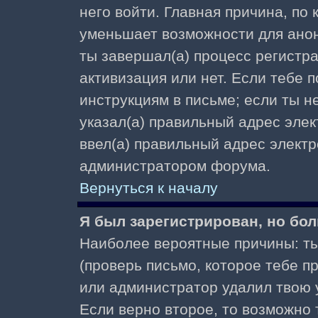
него войти. Главная причина, по
уменьшает возможности для ано
ты завершал(а) процесс регистра
активизация или нет. Если тебе 
инструкциям в письме; если ты не
указал(а) правильный адрес элек
ввел(а) правильный адрес электр
администратором форума.
Вернуться к началу
Я был зарегистрирован, но бол
Наиболее вероятные причины: ты
(проверь письмо, которое тебе пр
или администратор удалил твою у
Если верно второе, то возможно 