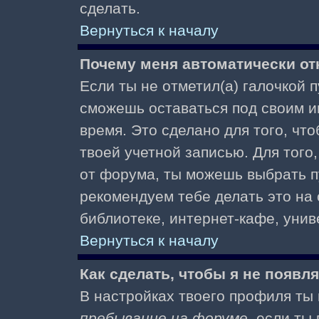
сделать.
Вернуться к началу
Почему меня автоматически от
Если ты не отметил(а) галочкой 
сможешь оставаться под своим и
время. Это сделано для того, чт
твоей учетной записью. Для того
от форума, ты можешь выбрать 
рекомендуем тебе делать это на
библиотеке, интернет-кафе, униве
Вернуться к началу
Как сделать, чтобы я не появл
В настройках твоего профиля т
пребывание на форуме
, если т