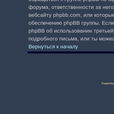
форума, ответственности за него 
вебсайту phpbb.com, или которы
обеспечению phpBB группы. Если 
phpBB об использовании третьей
подробного письма, или ты може
Вернуться к началу
Powered by