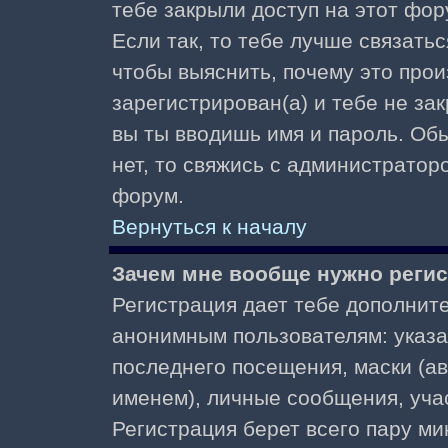
тебе закрыли доступ на этот фор
Если так, то тебе лучше связать
чтобы выяснить, почему это прои
зарегистрирован(а) и тебе не за
вы ты вводишь имя и пароль. Об
нет, то свяжись с администратор
форум.
Вернуться к началу
Зачем мне вообще нужно реги
Регистрация дает тебе дополнит
анонимным пользователям: указа
последнего посещения, маски (ав
именем), личные сообщения, участ
Регистрация берет всего пару ми