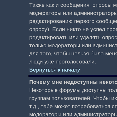
Также как и сообщения, опросы м
модераторы или администраторы.
редактированию первого сообщени
опросу). Если никто не успел про
редактировать или удалять опрос,
только модераторы или админист
для того, чтобы нельзя было меня
люди уже проголосовали.
Вернуться к началу
Почему мне недоступны неко
Некоторые форумы доступны тол
группам пользователей. Чтобы и
т.д., тебе может потребоваться 
модераторы или администраторы