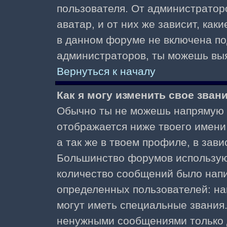
пользователя. От администратор
аватар, и от них же зависит, как
в данном форуме не включена по
администраторов, ты можешь выя
Вернуться к началу
Как я могу изменить свое зван
Обычно ты не можешь напрямую и
отображается ниже твоего имени
а так же в твоем профиле, в зави
Большинство форумов используют
количество сообщений было нап
определенных пользователей: н
могут иметь специальные звания
ненужными сообщениями только д