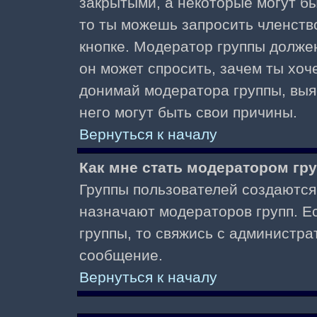
закрытыми, а некоторые могут б
то ты можешь запросить членств
кнопке. Модератор группы должен
он может спросить, зачем ты хо
донимай модератора группы, выяс
него могут быть свои причины.
Вернуться к началу
Как мне стать модератором гр
Группы пользователей создаются
назначают модераторов групп. Ес
группы, то свяжись с администра
сообщение.
Вернуться к началу