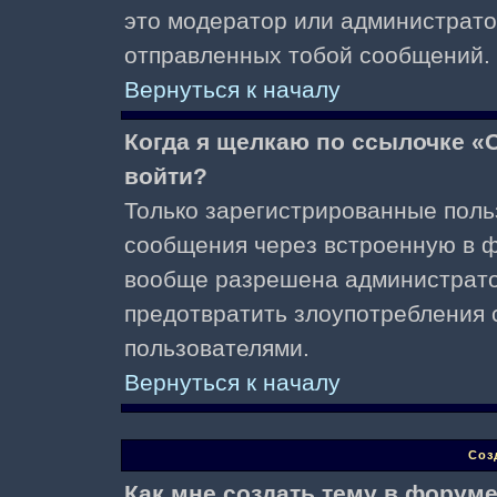
это модератор или администрато
отправленных тобой сообщений.
Вернуться к началу
Когда я щелкаю по ссылочке «О
войти?
Только зарегистрированные поль
сообщения через встроенную в ф
вообще разрешена администратор
предотвратить злоупотребления 
пользователями.
Вернуться к началу
Соз
Как мне создать тему в форум