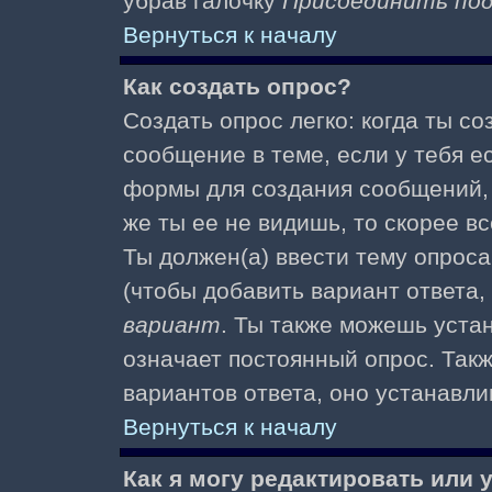
убрав галочку
Присоединить по
Вернуться к началу
Как создать опрос?
Создать опрос легко: когда ты с
сообщение в теме, если у тебя е
формы для создания сообщений
же ты ее не видишь, то скорее вс
Ты должен(а) ввести тему опроса
(чтобы добавить вариант ответа,
вариант
. Ты также можешь уста
означает постоянный опрос. Так
вариантов ответа, оно устанавл
Вернуться к началу
Как я могу редактировать или 