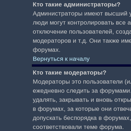
Кто такие администраторы?
Администраторы имеют высший у
люди могут контролировать все 
отключение пользователей, созд
модераторов и т.д. Они также и
форумах.
Вернуться к началу
Кто такие модераторы?
Модераторы это пользователи (и
ежедневно следить за форумами.
удалять, закрывать и вновь откр
в форумах, за которые они отвеч
допускать беспорядка в форумах
соответствовали теме форума.