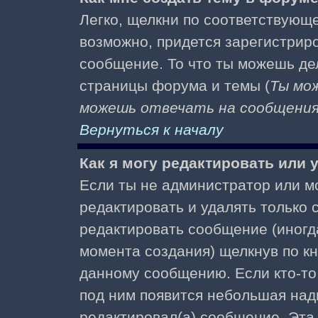
Легко, щелкни по соответствующе
возможно, придется зарегистрир
сообщение. То что ты можешь де
страницы форума и темы (
Ты мо
можешь отвечать на сообщения 
Вернуться к началу
Как я могу редактировать или
Если ты не администратор или м
редактировать и удалять только
редактировать сообщение (иногда
момента создания) щелкнув по к
данному сообщению. Если кто-то 
под ним появится небольшая надп
редактировал(а) сообщение. Эта 