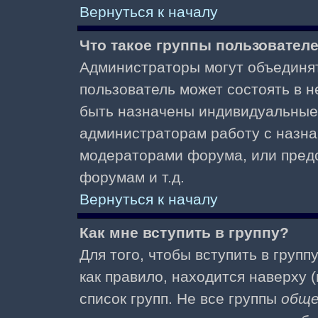
Вернуться к началу
Что такое группы пользовател
Администраторы могут объединят
пользователь может состоять в не
быть назначены индивидуальные 
администраторам работу с назна
модераторами форума, или пред
форумам и т.д.
Вернуться к началу
Как мне вступить в группу?
Для того, чтобы вступить в групп
как правило, находится наверху (
список групп. Не все группы
общ