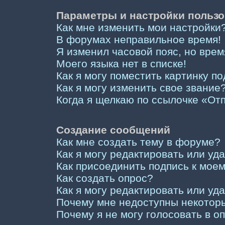
Параметры и настройки пользо
Как мне изменить мои настройки
В форумах неправильное время!
Я изменил часовой пояс, но врем
Моего языка нет в списке!
Как я могу поместить картинку п
Как я могу изменить свое звание
Когда я щелкаю по ссылочке «Отп
Создание сообщений
Как мне создать тему в форуме?
Как я могу редактировать или у
Как присоединить подпись к мо
Как создать опрос?
Как я могу редактировать или уд
Почему мне недоступны некото
Почему я не могу голосовать в о