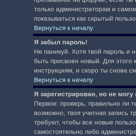
только администраторам и самом
показываться как скрытый пользо
Вернуться к началу
Я забыл пароль!
Не паникуй. Хотя твой пароль и 
быть присвоен новый. Для этого 
инструкциям, и скоро ты снова 
Вернуться к началу
Я зарегистрирован, но не могу 
Первое: проверь, правильно ли ты
возможно, твоя учетная запись 
требуют, чтобы все новые польз
самостоятельно либо администра