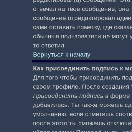
отвечал на твое сообщение, она 
сообщение отредактировал адми
сами оставить пометку, где сказа
обычные пользователи не могут у
то ответил.
Вернуться к началу
Как присоединить подпись к 
Для того чтобы присоединить под
своем профиле. После создания т
Присоединить подпись
в форме 
добавилась. Ты также можешь сд
умолчанию, если отметишь соотв
после этого ты сможешь отключи