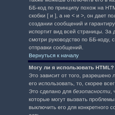
ББ-код по принципу похож на HTM
скобки [ и ], а не < и >, он дае
создании сообщений и гарантиру
испортит вид всей страницы. За
смотри руководство по ББ-коду, 
отправки сообщений.
Вернуться к началу
Могу ли я использовать HTML?
Это зависит от того, разрешено
его использовать, то, скорее все
Это сделано для
безопасности
,
которые могут вызвать проблемы
выключить его для конкретного с