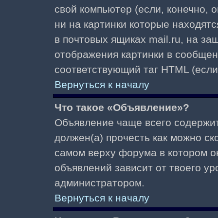
свой компьютер (если, конечно, 
ни на картинки которые находят
в почтовых ящиках mail.ru, на з
отображения картинки в сообщени
соответствующий таг HTML (если
Вернуться к началу
Что такое «Объявление»?
Объявление чаще всего содержи
должен(а) прочесть как можно ск
самом верху форума в котором о
объявлений зависит от твоего ур
администратором.
Вернуться к началу