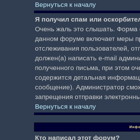
Вернуться к началу
Я получил спам или оскорбител
Очень жаль это слышать. Форма о
данном форуме включает меры п
отслеживания пользователей, о
должен(а) написать e-mail адми
полученного письма, при этом оч
содержится детальная информаци
сообщение). Администратор смож
запрещения отправки электронн
Вернуться к началу
Инфо
Кто написал этот форум?