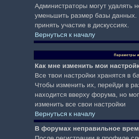
Администраторы могут удалять н
уменьшить размер базы данных. 
принять участие в дискуссиях.
Вернуться к началу
Параметры и
Как мне изменить мои настрой
Все твои настройки хранятся в ба
Чтобы изменить их, перейди в р
находится вверху форума, но мо
изменить все свои настройки
Вернуться к началу
В форумах неправильное врем
После регистрации в профиле сл