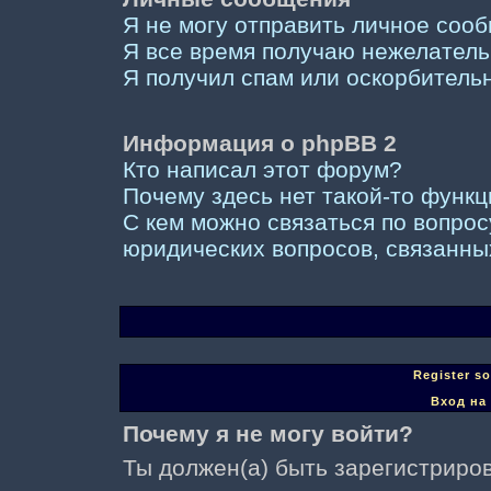
Я не могу отправить личное соо
Я все время получаю нежелател
Я получил спам или оскорбительны
Информация о phpBB 2
Кто написал этот форум?
Почему здесь нет такой-то функ
С кем можно связаться по вопрос
юридических вопросов, связанны
Register s
Вход на
Почему я не могу войти?
Ты должен(а) быть зарегистриров