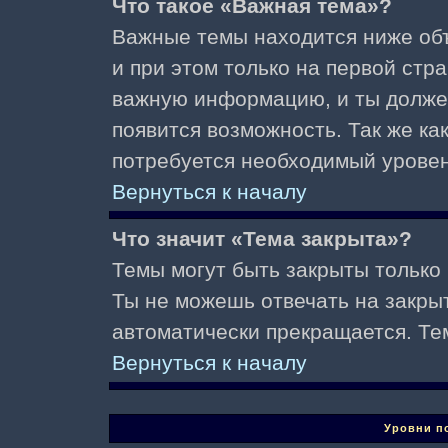
Что такое «Важная тема»?
Важные темы находится ниже об
и при этом только на первой стр
важную информацию, и ты должен(
появится возможность. Так же ка
потребуется необходимый уровен
Вернуться к началу
Что значит «Тема закрыта»?
Темы могут быть закрыты только
Ты не можешь отвечать на закры
автоматически прекращается. Те
Вернуться к началу
Уровни п