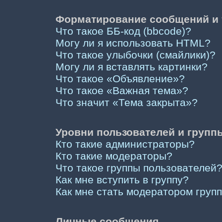
Форматирование сообщений и 
Что такое ББ-код (bbcode)?
Могу ли я использовать HTML?
Что такое улыбочки (смайлики)?
Могу ли я вставлять картинки?
Что такое «Объявление»?
Что такое «Важная тема»?
Что значит «Тема закрыта»?
Уровни пользователей и групп
Кто такие администраторы?
Кто такие модераторы?
Что такое группы пользователей
Как мне вступить в группу?
Как мне стать модератором груп
Личные сообщения