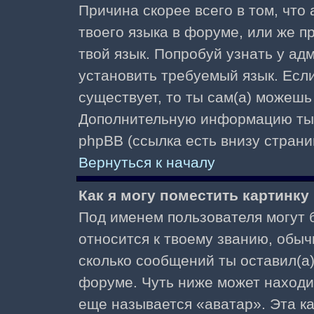
Причина скорее всего в том, что
твоего языка в форуме, или же п
твой язык. Попробуй узнать у ад
установить требуемый язык. Если
существует, то ты сам(а) можешь
Дополнительную информацию ты 
phpBB (ссылка есть внизу страни
Вернуться к началу
Как я могу поместить картинк
Под именем пользователя могут б
относится к твоему званию, обыч
сколько сообщений ты оставил(а)
форуме. Чуть ниже может находи
еще называется «аватар». Эта к