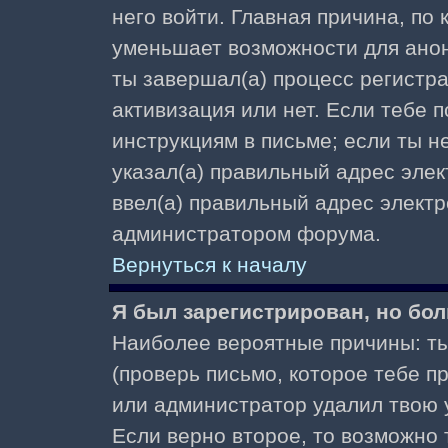
него войти. Главная причина, по
уменьшает возможности для ано
ты завершал(а) процесс регистра
активизация или нет. Если тебе 
инструкциям в письме; если ты не
указал(а) правильный адрес элек
ввел(а) правильный адрес электр
администратором форума.
Вернуться к началу
Я был зарегистрирован, но бол
Наиболее вероятные причины: ты
(проверь письмо, которое тебе пр
или администратор удалил твою у
Если верно второе, то возможно 