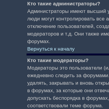
Кто такие администраторы?
Администраторы имеют высший у
люди могут контролировать все 
отключение пользователей, созд
модераторов и т.д. Они также и
форумах.
Вернуться к началу
Кто такие модераторы?
Модераторы это пользователи (и
ежедневно следить за форумами.
удалять, закрывать и вновь откр
в форумах, за которые они отвеч
допускать беспорядка в форумах
соответствовали теме форума.