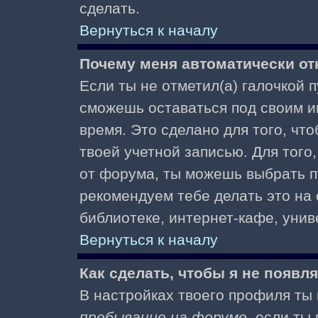
сделать.
Вернуться к началу
Почему меня автоматически от
Если ты не отметил(а) галочкой 
сможешь оставаться под своим и
время. Это сделано для того, чт
твоей учетной записью. Для того
от форума, ты можешь выбрать 
рекомендуем тебе делать это на
библиотеке, интернет-кафе, униве
Вернуться к началу
Как сделать, чтобы я не появл
В настройках твоего профиля т
пребывание на форуме
, если т