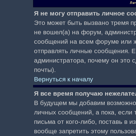
Ли
Я не могу отправить личное с
Это может быть вызвано тремя пр
не вошел(а) на форум, админист
сообщений на всем форуме или ж
отправлять личные сообщения. Ес
администратора, почему он это 
почты).
Вернуться к началу
Я все время получаю нежелат
В будущем мы добавим возможнос
личных сообщений, а пока, если
письма от кого-либо, поставь в 
вообще запретить этому пользов