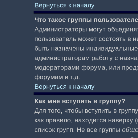
Вернуться к началу
Что такое группы пользовател
Администраторы могут объединят
пользователь может состоять в не
быть назначены индивидуальные 
администраторам работу с назна
модераторами форума, или пред
форумам и т.д.
Вернуться к началу
Как мне вступить в группу?
Для того, чтобы вступить в групп
как правило, находится наверху (
список групп. Не все группы
общ