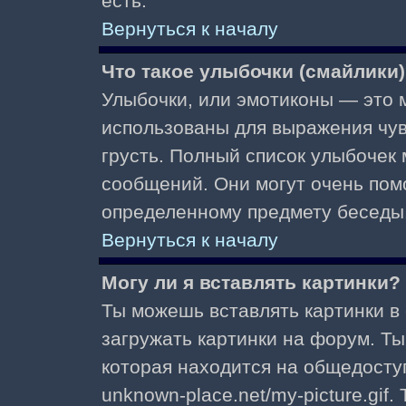
есть.
Вернуться к началу
Что такое улыбочки (смайлики
Улыбочки, или эмотиконы — это м
использованы для выражения чувст
грусть. Полный список улыбочек
сообщений. Они могут очень пом
определенному предмету беседы
Вернуться к началу
Могу ли я вставлять картинки?
Ты можешь вставлять картинки в
загружать картинки на форум. Ты
которая находится на общедоступ
unknown-place.net/my-picture.gif