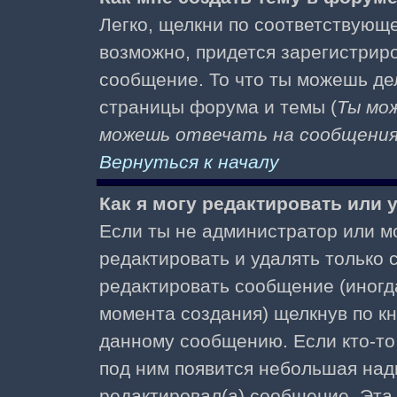
Легко, щелкни по соответствующе
возможно, придется зарегистрир
сообщение. То что ты можешь де
страницы форума и темы (
Ты мо
можешь отвечать на сообщения 
Вернуться к началу
Как я могу редактировать или
Если ты не администратор или м
редактировать и удалять только
редактировать сообщение (иногда
момента создания) щелкнув по к
данному сообщению. Если кто-то 
под ним появится небольшая надп
редактировал(а) сообщение. Эта 