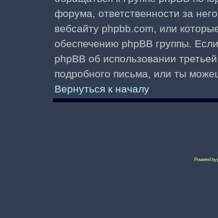
форума, ответственности за него 
вебсайту phpbb.com, или которы
обеспечению phpBB группы. Если 
phpBB об использовании третьей
подробного письма, или ты може
Вернуться к началу
Powered by