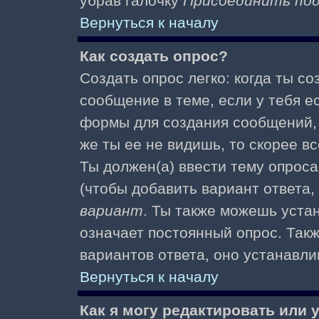
убрав галочку
Присоединить по
Вернуться к началу
Как создать опрос?
Создать опрос легко: когда ты с
сообщение в теме, если у тебя е
формы для создания сообщений
же ты ее не видишь, то скорее вс
Ты должен(а) ввести тему опроса
(чтобы добавить вариант ответа,
вариант
. Ты также можешь уста
означает постоянный опрос. Так
вариантов ответа, оно устанавл
Вернуться к началу
Как я могу редактировать или 