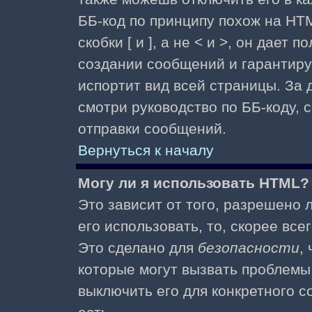
ББ-код по принципу похож на HTM
скобки [ и ], а не < и >, он дае
создании сообщений и гарантиру
испортит вид всей страницы. За
смотри руководство по ББ-коду, 
отправки сообщений.
Вернуться к началу
Могу ли я использовать HTML?
Это зависит от того, разрешено
его использовать, то, скорее все
Это сделано для
безопасности
,
которые могут вызвать проблемы
выключить его для конкретного с