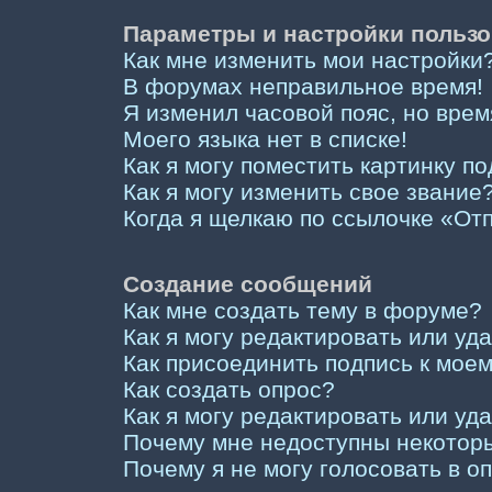
Параметры и настройки пользо
Как мне изменить мои настройки
В форумах неправильное время!
Я изменил часовой пояс, но врем
Моего языка нет в списке!
Как я могу поместить картинку п
Как я могу изменить свое звание
Когда я щелкаю по ссылочке «Отп
Создание сообщений
Как мне создать тему в форуме?
Как я могу редактировать или у
Как присоединить подпись к мо
Как создать опрос?
Как я могу редактировать или уд
Почему мне недоступны некото
Почему я не могу голосовать в о