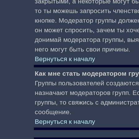
закрытыми, а некоторые могут б
то ты можешь запросить членств
кнопке. Модератор группы должен
он может спросить, зачем ты хо
донимай модератора группы, выяс
него могут быть свои причины.
Вернуться к началу
Как мне стать модератором гр
Группы пользователей создаются
назначают модераторов групп. Ес
группы, то свяжись с администра
сообщение.
Вернуться к началу