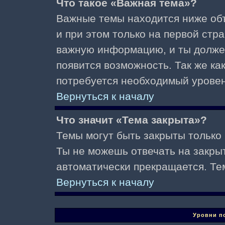
Что такое «Важная тема»?
Важные темы находится ниже об
и при этом только на первой стр
важную информацию, и ты должен(
появится возможность. Так же ка
потребуется необходимый уровен
Вернуться к началу
Что значит «Тема закрыта»?
Темы могут быть закрыты только
Ты не можешь отвечать на закры
автоматически прекращается. Те
Вернуться к началу
Уровни п