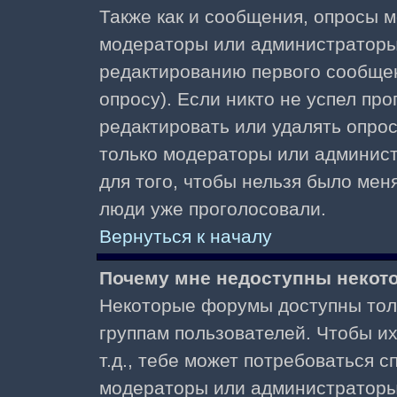
Также как и сообщения, опросы м
модераторы или администраторы.
редактированию первого сообщени
опросу). Если никто не успел про
редактировать или удалять опрос,
только модераторы или админист
для того, чтобы нельзя было меня
люди уже проголосовали.
Вернуться к началу
Почему мне недоступны неко
Некоторые форумы доступны тол
группам пользователей. Чтобы и
т.д., тебе может потребоваться 
модераторы или администраторы