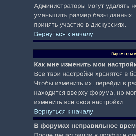
Администраторы могут удалять н
уменьшить размер базы данных. 
принять участие в дискуссиях.
Вернуться к началу
Параметры и
Как мне изменить мои настрой
Все твои настройки хранятся в ба
Чтобы изменить их, перейди в р
находится вверху форума, но мо
изменить все свои настройки
Вернуться к началу
В форумах неправильное врем
После регистрации в профиле сл