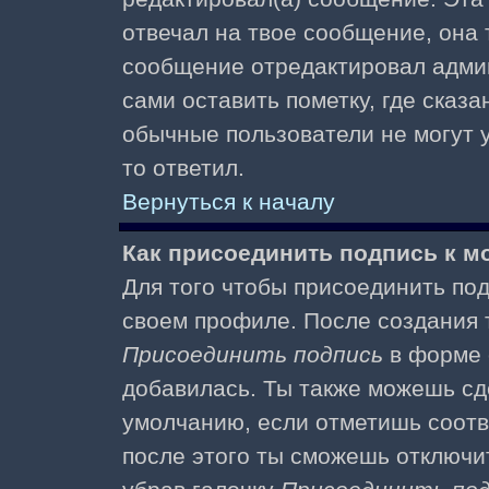
отвечал на твое сообщение, она 
сообщение отредактировал адми
сами оставить пометку, где сказа
обычные пользователи не могут у
то ответил.
Вернуться к началу
Как присоединить подпись к 
Для того чтобы присоединить под
своем профиле. После создания т
Присоединить подпись
в форме 
добавилась. Ты также можешь сд
умолчанию, если отметишь соотв
после этого ты сможешь отключи