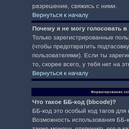
разрешение, свяжись с ними.
Вернуться к началу
Почему я не могу голосовать в
Только зарегистрированные поль
(чтобы предотвратить подтасовк
пользователями). Если ты зареги
то, скорее всего, у тебя нет на 
Вернуться к началу
Форматирование со
Что такое ББ-код (bbcode)?
ББ-код это особый код тагов для
Возможность использования ББ-
также можешь отключить его в к