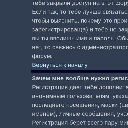
тебе закрыли доступ на этот фор
Если так, то тебе лучше связать
чтобы выяснить, почему это прои
зарегистрирован(а) и тебе не за
вы ты вводишь имя и пароль. Об
нет, то свяжись с администратор
форум.
Вернуться к началу
Зачем мне вообще нужно реги
Регистрация дает тебе дополнит
анонимным пользователям: указа
последнего посещения, маски (ав
именем), личные сообщения, участ
Регистрация берет всего пару ми