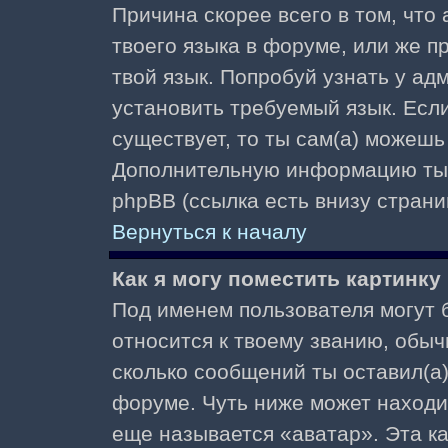
Причина скорее всего в том, что
твоего языка в форуме, или же п
твой язык. Попробуй узнать у ад
установить требуемый язык. Если
существует, то ты сам(а) можешь
Дополнительную информацию ты 
phpBB (ссылка есть внизу страни
Вернуться к началу
Как я могу поместить картинк
Под именем пользователя могут б
относится к твоему званию, обыч
сколько сообщений ты оставил(а)
форуме. Чуть ниже может находи
еще называется «аватар». Эта к