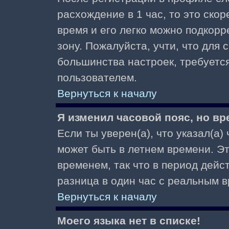
расхождение в 1 час, то это скор
время и его легко можно подкор
зону. Пожалуйста, учти, что для 
большинства настроек, требуетс
пользователем.
Вернуться к началу
Я изменил часовой пояс, но вр
Если ты уверен(а), что указал(а)
может быть в летнем времени. Э
временем, так что в период дейс
разница в один час с реальным 
Вернуться к началу
Моего языка нет в списке!