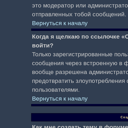
это модератор или администрато
отправленных тобой сообщений.
Вернуться к началу
Когда я щелкаю по ссылочке «О
войти?
Только зарегистрированные поль
сообщения через встроенную в ф
вообще разрешена администратор
предотвратить злоупотребления 
пользователями.
Вернуться к началу
Соз
Как мне создать тему в форум