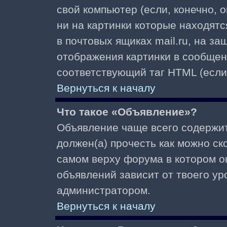
свой компьютер (если, конечно, 
ни на картинки которые находят
в почтовых ящиках mail.ru, на з
отображения картинки в сообщени
соответствующий таг HTML (если
Вернуться к началу
Что такое «Объявление»?
Объявление чаще всего содержи
должен(а) прочесть как можно ск
самом верху форума в котором о
объявлений зависит от твоего ур
администратором.
Вернуться к началу