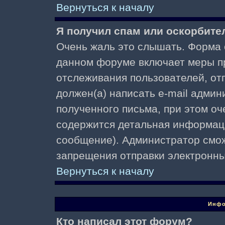
Вернуться к началу
Я получил спам или оскорбител
Очень жаль это слышать. Форма о
данном форуме включает меры п
отслеживания пользователей, о
должен(а) написать e-mail адми
полученного письма, при этом оч
содержится детальная информаци
сообщение). Администратор смож
запрещения отправки электронн
Вернуться к началу
Инфо
Кто написал этот форум?