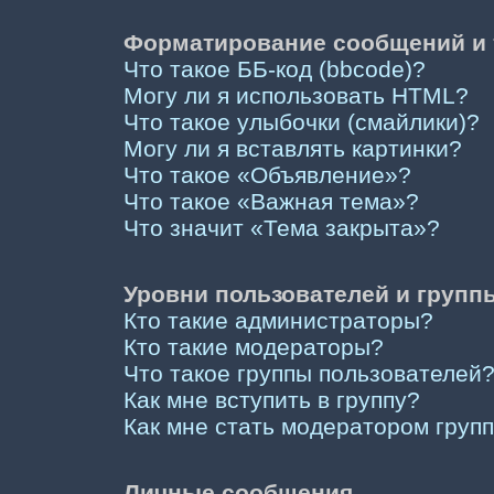
Форматирование сообщений и 
Что такое ББ-код (bbcode)?
Могу ли я использовать HTML?
Что такое улыбочки (смайлики)?
Могу ли я вставлять картинки?
Что такое «Объявление»?
Что такое «Важная тема»?
Что значит «Тема закрыта»?
Уровни пользователей и групп
Кто такие администраторы?
Кто такие модераторы?
Что такое группы пользователей
Как мне вступить в группу?
Как мне стать модератором груп
Личные сообщения