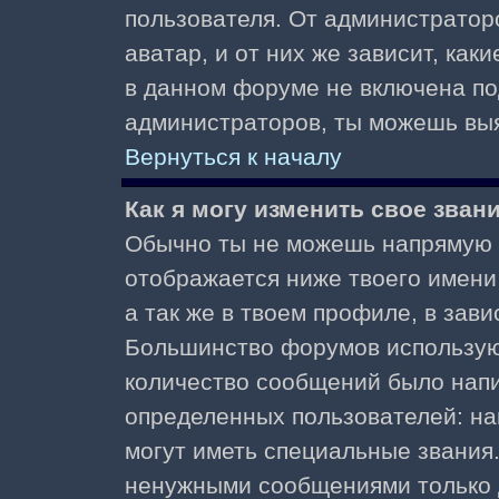
пользователя. От администратор
аватар, и от них же зависит, как
в данном форуме не включена по
администраторов, ты можешь выя
Вернуться к началу
Как я могу изменить свое зван
Обычно ты не можешь напрямую и
отображается ниже твоего имени
а так же в твоем профиле, в зави
Большинство форумов используют
количество сообщений было нап
определенных пользователей: н
могут иметь специальные звания
ненужными сообщениями только д