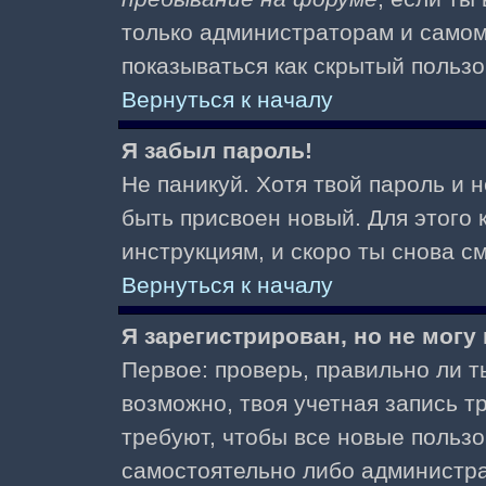
только администраторам и самом
показываться как скрытый пользо
Вернуться к началу
Я забыл пароль!
Не паникуй. Хотя твой пароль и 
быть присвоен новый. Для этого 
инструкциям, и скоро ты снова 
Вернуться к началу
Я зарегистрирован, но не могу 
Первое: проверь, правильно ли ты
возможно, твоя учетная запись 
требуют, чтобы все новые польз
самостоятельно либо администра