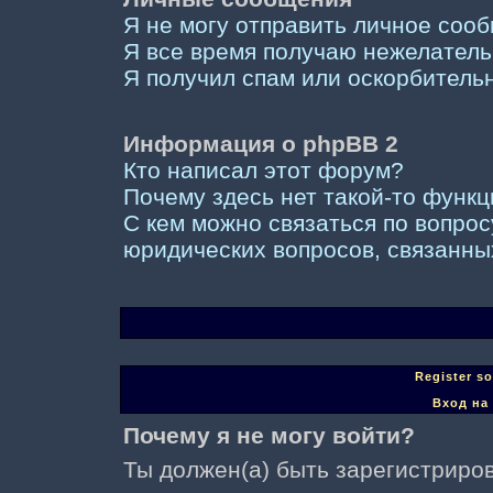
Я не могу отправить личное соо
Я все время получаю нежелател
Я получил спам или оскорбительны
Информация о phpBB 2
Кто написал этот форум?
Почему здесь нет такой-то функ
С кем можно связаться по вопрос
юридических вопросов, связанны
Register s
Вход на
Почему я не могу войти?
Ты должен(а) быть зарегистриров