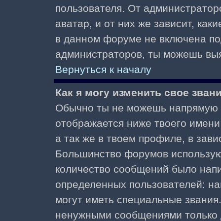
пользователя. От администратор
аватар, и от них же зависит, как
в данном форуме не включена по
администраторов, ты можешь выя
Вернуться к началу
Как я могу изменить свое зван
Обычно ты не можешь напрямую и
отображается ниже твоего имени
а так же в твоем профиле, в зави
Большинство форумов используют
количество сообщений было нап
определенных пользователей: н
могут иметь специальные звания
ненужными сообщениями только д