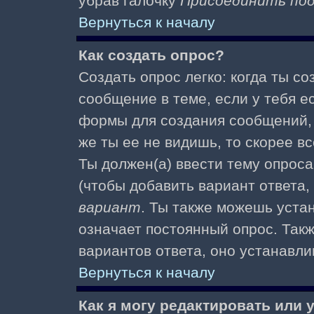
убрав галочку
Присоединить по
Вернуться к началу
Как создать опрос?
Создать опрос легко: когда ты с
сообщение в теме, если у тебя е
формы для создания сообщений
же ты ее не видишь, то скорее вс
Ты должен(а) ввести тему опроса
(чтобы добавить вариант ответа,
вариант
. Ты также можешь уста
означает постоянный опрос. Так
вариантов ответа, оно устанавл
Вернуться к началу
Как я могу редактировать или 