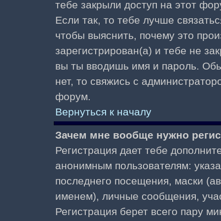
тебе закрыли доступ на этот фор
Если так, то тебе лучше связать
чтобы выяснить, почему это прои
зарегистрирован(а) и тебе не за
вы ты вводишь имя и пароль. Об
нет, то свяжись с администратор
форум.
Вернуться к началу
Зачем мне вообще нужно реги
Регистрация дает тебе дополнит
анонимным пользователям: указа
последнего посещения, маски (ав
именем), личные сообщения, участ
Регистрация берет всего пару ми