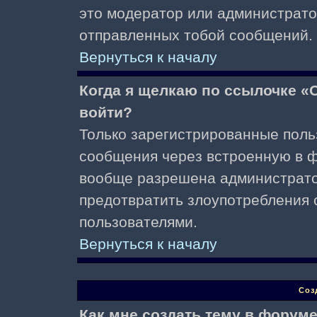
это модератор или администрато
отправленных тобой сообщений.
Вернуться к началу
Когда я щелкаю по ссылочке «О
войти?
Только зарегистрированные поль
сообщения через встроенную в ф
вообще разрешена администратор
предотвратить злоупотребления 
пользователями.
Вернуться к началу
Соз
Как мне создать тему в форум