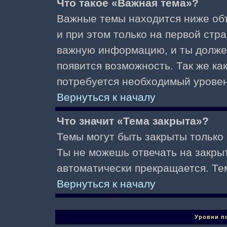
Что такое «Важная тема»?
Важные темы находится ниже об
и при этом только на первой стр
важную информацию, и ты должен(
появится возможность. Так же ка
потребуется необходимый уровен
Вернуться к началу
Что значит «Тема закрыта»?
Темы могут быть закрыты только
Ты не можешь отвечать на закры
автоматически прекращается. Те
Вернуться к началу
Уровни п