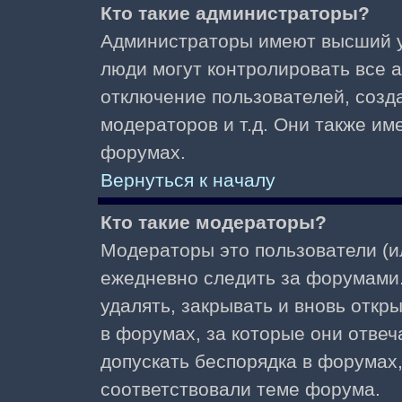
Кто такие администраторы?
Администраторы имеют высший у
люди могут контролировать все 
отключение пользователей, созд
модераторов и т.д. Они также и
форумах.
Вернуться к началу
Кто такие модераторы?
Модераторы это пользователи (и
ежедневно следить за форумами.
удалять, закрывать и вновь откр
в форумах, за которые они отвеч
допускать беспорядка в форумах
соответствовали теме форума.