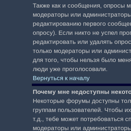
Также как и сообщения, опросы м
модераторы или администраторы.
редактированию первого сообщени
опросу). Если никто не успел про
редактировать или удалять опрос,
только модераторы или админист
для того, чтобы нельзя было меня
люди уже проголосовали.
Вернуться к началу
Почему мне недоступны неко
Некоторые форумы доступны тол
группам пользователей. Чтобы и
т.д., тебе может потребоваться 
модераторы или администраторы