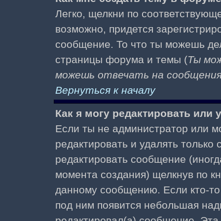
Легко, щелкни по соответствующе
возможно, придется зарегистрир
сообщение. То что ты можешь де
страницы форума и темы (
Ты мо
можешь отвечать на сообщения 
Вернуться к началу
Как я могу редактировать или
Если ты не администратор или м
редактировать и удалять только
редактировать сообщение (иногда
момента создания) щелкнув по к
данному сообщению. Если кто-то 
под ним появится небольшая надп
редактировал(а) сообщение. Эта 