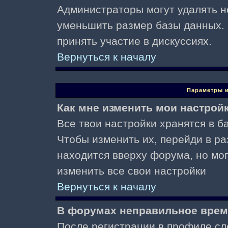
Администраторы могут удалять н
уменьшить размер базы данных. 
принять участие в дискуссиях.
Вернуться к началу
Параметры и
Как мне изменить мои настрой
Все твои настройки хранятся в ба
Чтобы изменить их, перейди в р
находится вверху форума, но мо
изменить все свои настройки
Вернуться к началу
В форумах неправильное врем
После регистрации в профиле сл