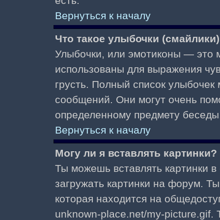
есть.
Вернуться к началу
Что такое улыбочки (смайлики
Улыбочки, или эмотиконы — это м
использованы для выражения чувст
грусть. Полный список улыбочек
сообщений. Они могут очень пом
определенному предмету беседы
Вернуться к началу
Могу ли я вставлять картинки?
Ты можешь вставлять картинки в
загружать картинки на форум. Ты
которая находится на общедоступ
unknown-place.net/my-picture.gif