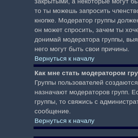
закрытыми, а некоторые могут б
то ты можешь запросить членств
кнопке. Модератор группы должен
он может спросить, зачем ты хо
донимай модератора группы, выяс
него могут быть свои причины.
Вернуться к началу
Как мне стать модератором гр
Группы пользователей создаются
назначают модераторов групп. Ес
группы, то свяжись с администра
сообщение.
Вернуться к началу