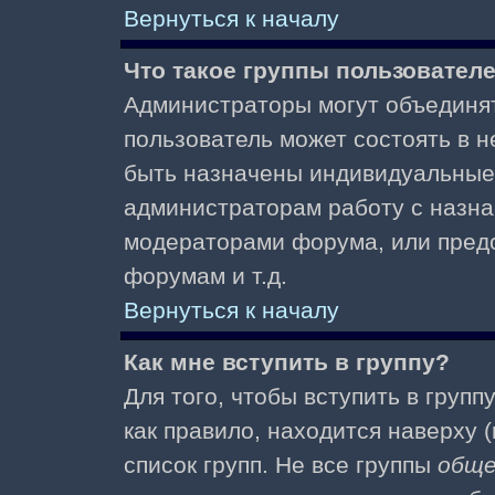
Вернуться к началу
Что такое группы пользовател
Администраторы могут объединят
пользователь может состоять в не
быть назначены индивидуальные 
администраторам работу с назна
модераторами форума, или пред
форумам и т.д.
Вернуться к началу
Как мне вступить в группу?
Для того, чтобы вступить в групп
как правило, находится наверху (
список групп. Не все группы
общ