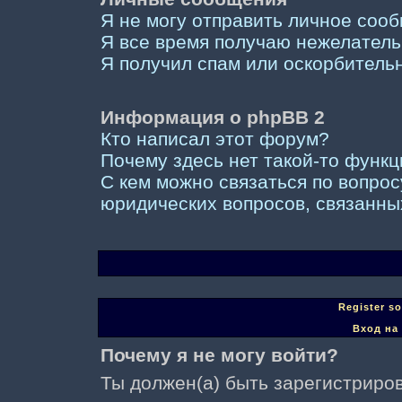
Я не могу отправить личное соо
Я все время получаю нежелател
Я получил спам или оскорбительны
Информация о phpBB 2
Кто написал этот форум?
Почему здесь нет такой-то функ
С кем можно связаться по вопрос
юридических вопросов, связанны
Register s
Вход на
Почему я не могу войти?
Ты должен(а) быть зарегистриров