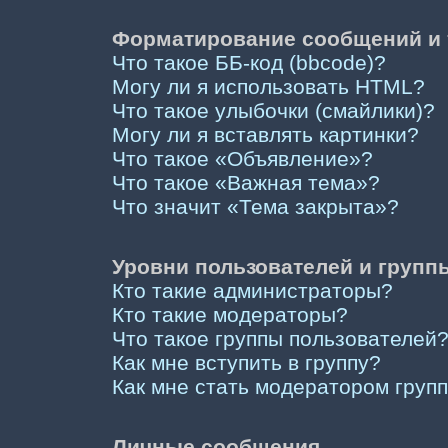
Форматирование сообщений и 
Что такое ББ-код (bbcode)?
Могу ли я использовать HTML?
Что такое улыбочки (смайлики)?
Могу ли я вставлять картинки?
Что такое «Объявление»?
Что такое «Важная тема»?
Что значит «Тема закрыта»?
Уровни пользователей и групп
Кто такие администраторы?
Кто такие модераторы?
Что такое группы пользователей
Как мне вступить в группу?
Как мне стать модератором груп
Личные сообщения