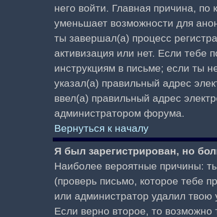
него войти. Главная причина, по
уменьшает возможности для ано
ты завершал(а) процесс регистра
активизация или нет. Если тебе 
инструкциям в письме; если ты не
указал(а) правильный адрес элек
ввел(а) правильный адрес электр
администратором форума.
Вернуться к началу
Я был зарегистрирован, но бол
Наиболее вероятные причины: ты
(проверь письмо, которое тебе пр
или администратор удалил твою у
Если верно второе, то возможно 