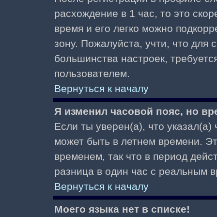
расхождение в 1 час, то это скор
время и его легко можно подкор
зону. Пожалуйста, учти, что для 
большинства настроек, требуетс
пользователем.
Вернуться к началу
Я изменил часовой пояс, но вр
Если ты уверен(а), что указал(а)
может быть в летнем времени. Э
временем, так что в период дейс
разница в один час с реальным 
Вернуться к началу
Моего языка нет в списке!