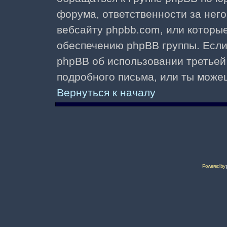
форума, ответственности за него 
вебсайту phpbb.com, или которы
обеспечению phpBB группы. Если 
phpBB об использовании третьей
подробного письма, или ты може
Вернуться к началу
Powered by