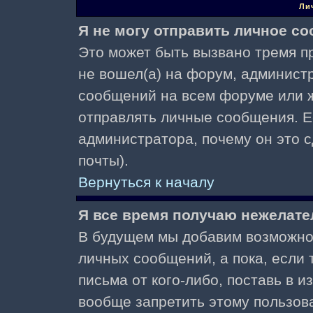
Ли
Я не могу отправить личное с
Это может быть вызвано тремя пр
не вошел(а) на форум, админист
сообщений на всем форуме или ж
отправлять личные сообщения. Ес
администратора, почему он это 
почты).
Вернуться к началу
Я все время получаю нежелат
В будущем мы добавим возможнос
личных сообщений, а пока, если
письма от кого-либо, поставь в 
вообще запретить этому пользов