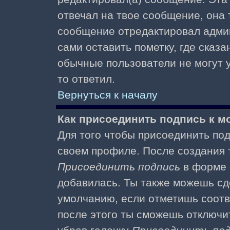
отвечал на твое сообщение, она 
сообщение отредактировал адми
сами оставить пометку, где сказа
обычные пользователи не могут у
то ответил.
Вернуться к началу
Как присоединить подпись к 
Для того чтобы присоединить под
своем профиле. После создания т
Присоединить подпись
в форме 
добавилась. Ты также можешь сд
умолчанию, если отметишь соотв
после этого ты сможешь отключи