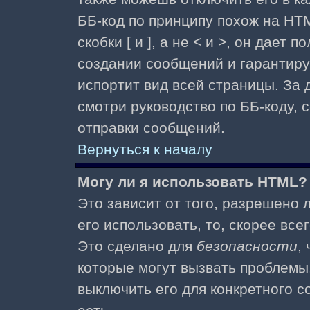
ББ-код по принципу похож на HTM
скобки [ и ], а не < и >, он дае
создании сообщений и гарантиру
испортит вид всей страницы. За
смотри руководство по ББ-коду, 
отправки сообщений.
Вернуться к началу
Могу ли я использовать HTML?
Это зависит от того, разрешено
его использовать, то, скорее все
Это сделано для
безопасности
,
которые могут вызвать проблемы
выключить его для конкретного с