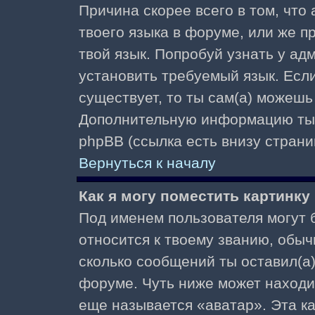
Причина скорее всего в том, что
твоего языка в форуме, или же п
твой язык. Попробуй узнать у ад
установить требуемый язык. Если
существует, то ты сам(а) можешь
Дополнительную информацию ты 
phpBB (ссылка есть внизу страни
Вернуться к началу
Как я могу поместить картинк
Под именем пользователя могут б
относится к твоему званию, обыч
сколько сообщений ты оставил(а)
форуме. Чуть ниже может находи
еще называется «аватар». Эта к