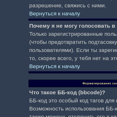
разрешение, свяжись с ними.
Вернуться к началу
Почему я не могу голосовать в
Только зарегистрированные поль
(чтобы предотвратить подтасовк
пользователями). Если ты зареги
то, скорее всего, у тебя нет на 
Вернуться к началу
Форматирование со
Что такое ББ-код (bbcode)?
ББ-код это особый код тагов для
Возможность использования ББ-
также можешь отключить его в к