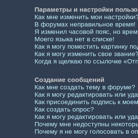
Параметры и настройки пользо
Как мне изменить мои настройки
В форумах неправильное время!
Я изменил часовой пояс, но врем
Моего языка нет в списке!
Как я могу поместить картинку п
Как я могу изменить свое звание
Когда я щелкаю по ссылочке «Отп
Создание сообщений
Как мне создать тему в форуме?
Как я могу редактировать или у
Как присоединить подпись к мо
Как создать опрос?
Как я могу редактировать или уд
Почему мне недоступны некото
Почему я не могу голосовать в о