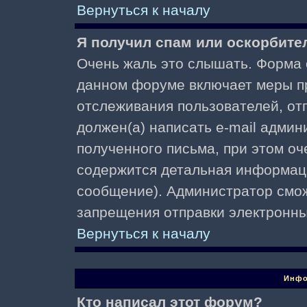
Вернуться к началу
Я получил спам или оскорбител
Очень жаль это слышать. Форма о
данном форуме включает меры п
отслеживания пользователей, о
должен(а) написать e-mail адми
полученного письма, при этом оч
содержится детальная информаци
сообщение). Администратор смож
запрещения отправки электронн
Вернуться к началу
Инфо
Кто написал этот форум?