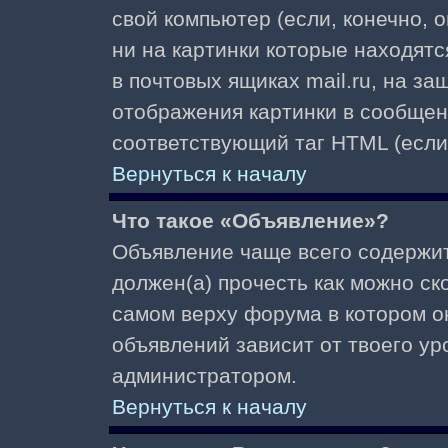
свой компьютер (если, конечно, 
ни на картинки которые находят
в почтовых ящиках mail.ru, на з
отображения картинки в сообщени
соответствующий таг HTML (если
Вернуться к началу
Что такое «Объявление»?
Объявление чаще всего содержи
должен(а) прочесть как можно ск
самом верху форума в котором о
объявлений зависит от твоего ур
администратором.
Вернуться к началу