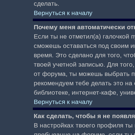
сделать.
Вернуться к началу
Почему меня автоматически от
Если ты не отметил(а) галочкой 
сможешь оставаться под своим и
время. Это сделано для того, чт
твоей учетной записью. Для того
от форума, ты можешь выбрать 
рекомендуем тебе делать это на
библиотеке, интернет-кафе, униве
Вернуться к началу
Как сделать, чтобы я не появл
В настройках твоего профиля т
пребывание на форуме
, если т