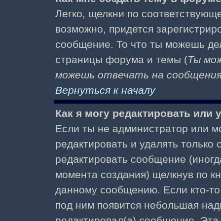
Легко, щелкни по соответствующе
возможно, придется зарегистрир
сообщение. То что ты можешь де
страницы форума и темы (
Ты мо
можешь отвечать на сообщения 
Вернуться к началу
Как я могу редактировать или
Если ты не администратор или м
редактировать и удалять только
редактировать сообщение (иногда
момента создания) щелкнув по к
данному сообщению. Если кто-то 
под ним появится небольшая надп
редактировал(а) сообщение. Эта 