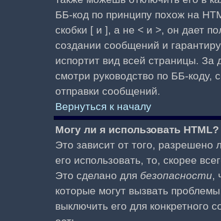
ББ-код по принципу похож на HTM
скобки [ и ], а не < и >, он дае
создании сообщений и гарантиру
испортит вид всей страницы. За
смотри руководство по ББ-коду, 
отправки сообщений.
Вернуться к началу
Могу ли я использовать HTML?
Это зависит от того, разрешено
его использовать, то, скорее все
Это сделано для
безопасности
,
которые могут вызвать проблемы
выключить его для конкретного с