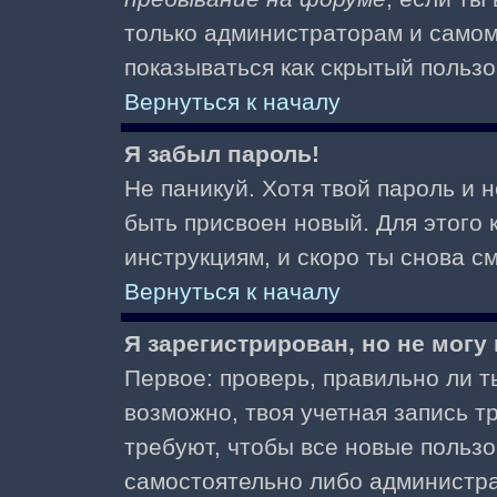
только администраторам и самом
показываться как скрытый пользо
Вернуться к началу
Я забыл пароль!
Не паникуй. Хотя твой пароль и 
быть присвоен новый. Для этого 
инструкциям, и скоро ты снова 
Вернуться к началу
Я зарегистрирован, но не могу 
Первое: проверь, правильно ли ты
возможно, твоя учетная запись 
требуют, чтобы все новые польз
самостоятельно либо администра