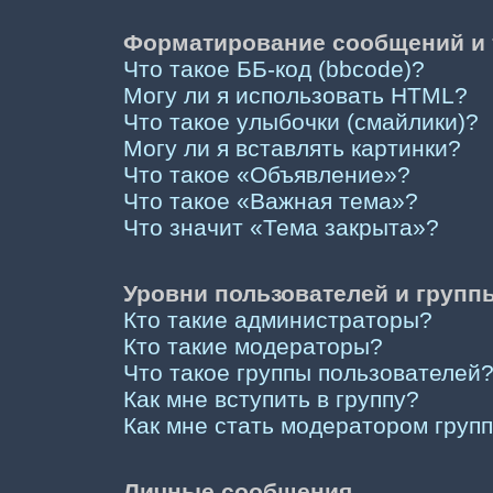
Форматирование сообщений и 
Что такое ББ-код (bbcode)?
Могу ли я использовать HTML?
Что такое улыбочки (смайлики)?
Могу ли я вставлять картинки?
Что такое «Объявление»?
Что такое «Важная тема»?
Что значит «Тема закрыта»?
Уровни пользователей и групп
Кто такие администраторы?
Кто такие модераторы?
Что такое группы пользователей
Как мне вступить в группу?
Как мне стать модератором груп
Личные сообщения