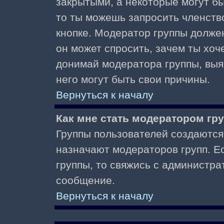
закрытыми, а некоторые могут б
то ты можешь запросить членств
кнопке. Модератор группы должен
он может спросить, зачем ты хо
донимай модератора группы, выяс
него могут быть свои причины.
Вернуться к началу
Как мне стать модератором гр
Группы пользователей создаются
назначают модераторов групп. Ес
группы, то свяжись с администра
сообщение.
Вернуться к началу