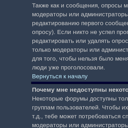
Также как и сообщения, опросы м
модераторы или администраторы.
редактированию первого сообщени
опросу). Если никто не успел про
редактировать или удалять опрос,
только модераторы или админист
для того, чтобы нельзя было меня
люди уже проголосовали.
Вернуться к началу
Почему мне недоступны неко
Некоторые форумы доступны тол
группам пользователей. Чтобы и
т.д., тебе может потребоваться 
модераторы или администраторы