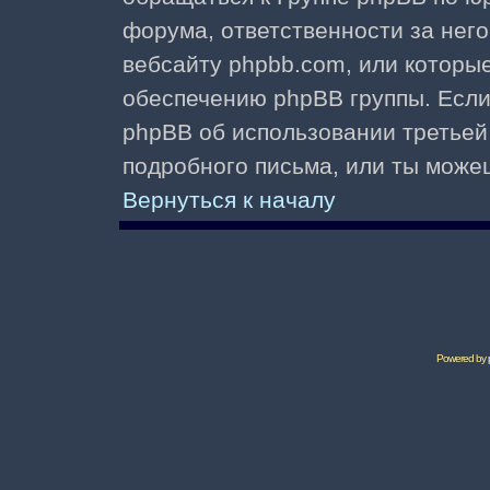
форума, ответственности за него 
вебсайту phpbb.com, или которы
обеспечению phpBB группы. Если 
phpBB об использовании третьей
подробного письма, или ты може
Вернуться к началу
Powered by