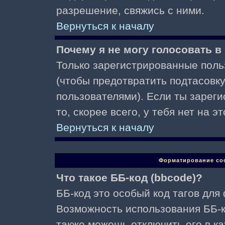
разрешение, свяжись с ними.
Вернуться к началу
Почему я не могу голосовать в
Только зарегистрированные поль
(чтобы предотвратить подтасовк
пользователями). Если ты зареги
то, скорее всего, у тебя нет на 
Вернуться к началу
Форматирование со
Что такое ББ-код (bbcode)?
ББ-код это особый код тагов для
Возможность использования ББ-
также можешь отключить его в к