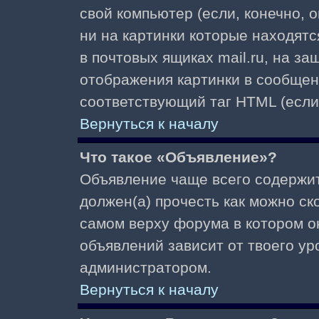
свой компьютер (если, конечно, 
ни на картинки которые находят
в почтовых ящиках mail.ru, на з
отображения картинки в сообщени
соответствующий таг HTML (если
Вернуться к началу
Что такое «Объявление»?
Объявление чаще всего содержи
должен(а) прочесть как можно ск
самом верху форума в котором о
объявлений зависит от твоего ур
администратором.
Вернуться к началу