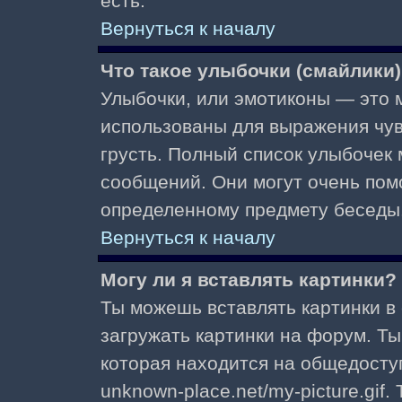
есть.
Вернуться к началу
Что такое улыбочки (смайлики
Улыбочки, или эмотиконы — это м
использованы для выражения чувст
грусть. Полный список улыбочек
сообщений. Они могут очень пом
определенному предмету беседы
Вернуться к началу
Могу ли я вставлять картинки?
Ты можешь вставлять картинки в
загружать картинки на форум. Ты
которая находится на общедоступ
unknown-place.net/my-picture.gif