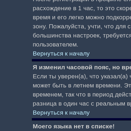
расхождение в 1 час, то это скор
время и его легко можно подкор
зону. Пожалуйста, учти, что для 
большинства настроек, требуетс
пользователем.
Вернуться к началу
Я изменил часовой пояс, но вр
Если ты уверен(а), что указал(а)
может быть в летнем времени. Э
временем, так что в период дейс
разница в один час с реальным 
Вернуться к началу
Моего языка нет в списке!