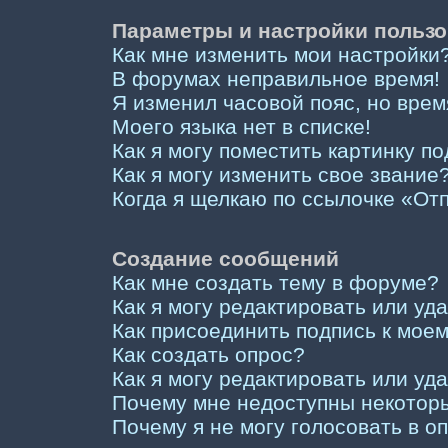
Параметры и настройки пользо
Как мне изменить мои настройки
В форумах неправильное время!
Я изменил часовой пояс, но врем
Моего языка нет в списке!
Как я могу поместить картинку п
Как я могу изменить свое звание
Когда я щелкаю по ссылочке «Отп
Создание сообщений
Как мне создать тему в форуме?
Как я могу редактировать или у
Как присоединить подпись к мо
Как создать опрос?
Как я могу редактировать или уд
Почему мне недоступны некото
Почему я не могу голосовать в о