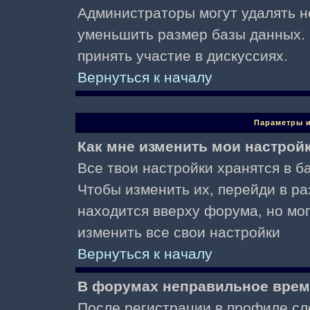
Администраторы могут удалять н
уменьшить размер базы данных. 
принять участие в дискуссиях.
Вернуться к началу
Параметры и
Как мне изменить мои настрой
Все твои настройки хранятся в ба
Чтобы изменить их, перейди в р
находится вверху форума, но мо
изменить все свои настройки
Вернуться к началу
В форумах неправильное врем
После регистрации в профиле сл