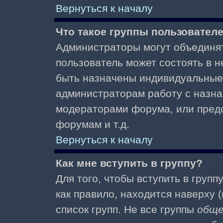
Вернуться к началу
Что такое группы пользовател
Администраторы могут объединят
пользователь может состоять в не
быть назначены индивидуальные 
администраторам работу с назна
модераторами форума, или пред
форумам и т.д.
Вернуться к началу
Как мне вступить в группу?
Для того, чтобы вступить в групп
как правило, находится наверху (
список групп. Не все группы
общ