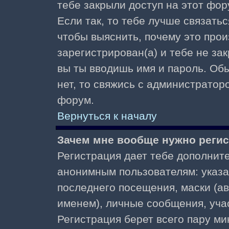
тебе закрыли доступ на этот фор
Если так, то тебе лучше связать
чтобы выяснить, почему это прои
зарегистрирован(а) и тебе не за
вы ты вводишь имя и пароль. Об
нет, то свяжись с администратор
форум.
Вернуться к началу
Зачем мне вообще нужно реги
Регистрация дает тебе дополнит
анонимным пользователям: указа
последнего посещения, маски (ав
именем), личные сообщения, участ
Регистрация берет всего пару ми