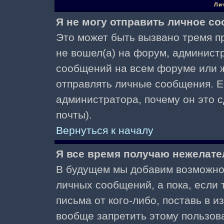
Ли
Я не могу отправить личное с
Это может быть вызвано тремя пр
не вошел(а) на форум, админист
сообщений на всем форуме или ж
отправлять личные сообщения. Ес
администратора, почему он это 
почты).
Вернуться к началу
Я все время получаю нежелат
В будущем мы добавим возможнос
личных сообщений, а пока, если
письма от кого-либо, поставь в 
вообще запретить этому пользов