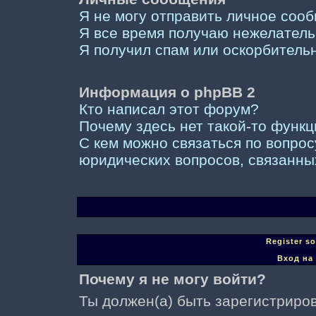
Я не могу отправить личное соо
Я все время получаю нежелател
Я получил спам или оскорбительны
Информация о phpBB 2
Кто написал этот форум?
Почему здесь нет такой-то функ
С кем можно связаться по вопрос
юридических вопросов, связанны
Register s
Вход на
Почему я не могу войти?
Ты должен(а) быть зарегистриров