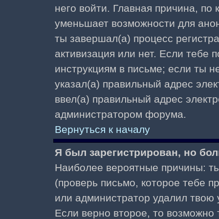
него войти. Главная причина, по
уменьшает возможности для ано
ты завершал(а) процесс регистра
активизация или нет. Если тебе 
инструкциям в письме; если ты не
указал(а) правильный адрес элек
ввел(а) правильный адрес электр
администратором форума.
Вернуться к началу
Я был зарегистрирован, но бол
Наиболее вероятные причины: ты
(проверь письмо, которое тебе пр
или администратор удалил твою у
Если верно второе, то возможно 