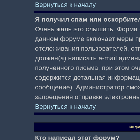
Вернуться к началу
Я получил спам или оскорбител
Очень жаль это слышать. Форма о
данном форуме включает меры п
отслеживания пользователей, о
должен(а) написать e-mail адми
полученного письма, при этом оч
содержится детальная информаци
сообщение). Администратор смож
запрещения отправки электронн
Вернуться к началу
Инфо
Кто написал этот форум?