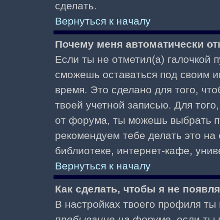
сделать.
Вернуться к началу
Почему меня автоматически от
Если ты не отметил(а) галочкой 
сможешь оставаться под своим и
время. Это сделано для того, чт
твоей учетной записью. Для того
от форума, ты можешь выбрать 
рекомендуем тебе делать это на
библиотеке, интернет-кафе, униве
Вернуться к началу
Как сделать, чтобы я не появл
В настройках твоего профиля т
пребывание на форуме
, если т