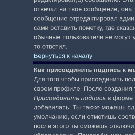
отвечал на твое сообщение, она 
сообщение отредактировал адми
сами оставить пометку, где сказа
обычные пользователи не могут у
то ответил.
Вернуться к началу
Как присоединить подпись к 
Для того чтобы присоединить под
своем профиле. После создания т
Присоединить подпись
в форме 
добавилась. Ты также можешь сд
умолчанию, если отметишь соотв
после этого ты сможешь отключи