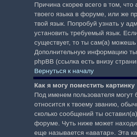
Причина скорее всего в том, что
твоего языка в форуме, или же п
твой язык. Попробуй узнать у ад
установить требуемый язык. Если
существует, то ты сам(а) можешь
Дополнительную информацию ты 
phpBB (ссылка есть внизу страни
Вернуться к началу
Как я могу поместить картинк
Под именем пользователя могут б
относится к твоему званию, обыч
сколько сообщений ты оставил(а)
форуме. Чуть ниже может находи
еще называется «аватар». Эта к