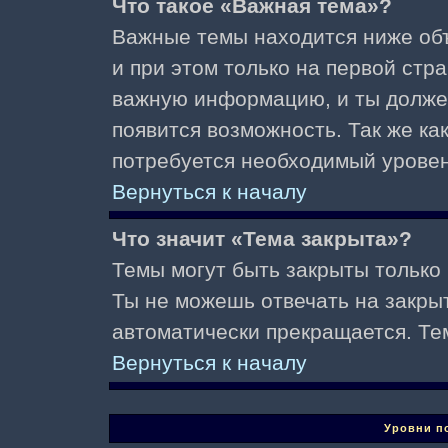
Что такое «Важная тема»?
Важные темы находится ниже об
и при этом только на первой стр
важную информацию, и ты должен(
появится возможность. Так же ка
потребуется необходимый уровен
Вернуться к началу
Что значит «Тема закрыта»?
Темы могут быть закрыты только
Ты не можешь отвечать на закры
автоматически прекращается. Те
Вернуться к началу
Уровни п