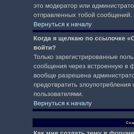
это модератор или администрато
отправленных тобой сообщений.
Вернуться к началу
Когда я щелкаю по ссылочке «О
войти?
Только зарегистрированные поль
сообщения через встроенную в ф
вообще разрешена администратор
предотвратить злоупотребления 
пользователями.
Вернуться к началу
Соз
Как мне создать тему в форум