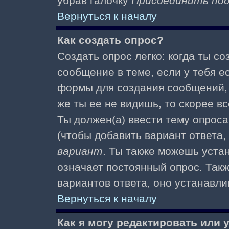
убрав галочку
Присоединить по
Вернуться к началу
Как создать опрос?
Создать опрос легко: когда ты с
сообщение в теме, если у тебя е
формы для создания сообщений
же ты ее не видишь, то скорее вс
Ты должен(а) ввести тему опроса
(чтобы добавить вариант ответа,
вариант
. Ты также можешь уста
означает постоянный опрос. Так
вариантов ответа, оно устанавл
Вернуться к началу
Как я могу редактировать или 