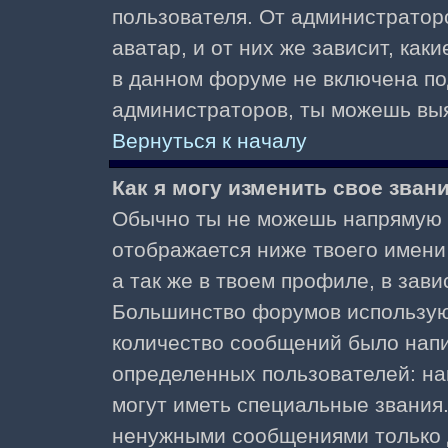
пользователя. От администратор
аватар, и от них же зависит, как
в данном форуме не включена по
администраторов, ты можешь выя
Вернуться к началу
Как я могу изменить свое зван
Обычно ты не можешь напрямую и
отображается ниже твоего имени
а так же в твоем профиле, в зави
Большинство форумов используют
количество сообщений было нап
определенных пользователей: н
могут иметь специальные звания
ненужными сообщениями только д