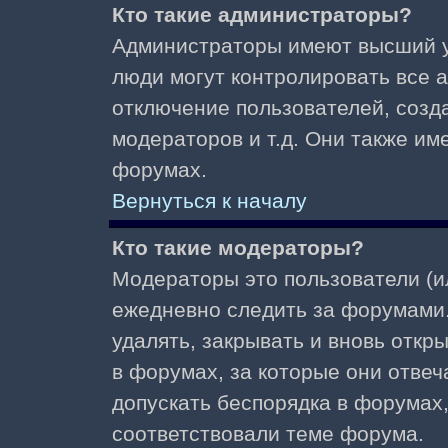
Кто такие администраторы?
Администраторы имеют высший у
люди могут контролировать все 
отключение пользователей, созд
модераторов и т.д. Они также и
форумах.
Вернуться к началу
Кто такие модераторы?
Модераторы это пользователи (и
ежедневно следить за форумами.
удалять, закрывать и вновь откр
в форумах, за которые они отвеч
допускать беспорядка в форумах
соответствовали теме форума.