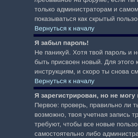
только администраторам и самом
показываться как скрытый пользо
Вернуться к началу
Я забыл пароль!
Не паникуй. Хотя твой пароль и 
быть присвоен новый. Для этого 
инструкциям, и скоро ты снова 
Вернуться к началу
Я зарегистрирован, но не могу 
Первое: проверь, правильно ли ты
возможно, твоя учетная запись 
требуют, чтобы все новые польз
самостоятельно либо администра