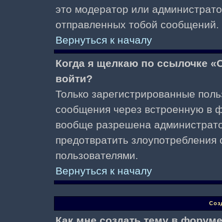
это модератор или администрато
отправленных тобой сообщений.
Вернуться к началу
Когда я щелкаю по ссылочке «О
войти?
Только зарегистрированные поль
сообщения через встроенную в ф
вообще разрешена администратор
предотвратить злоупотребления 
пользователями.
Вернуться к началу
Соз
Как мне создать тему в форум