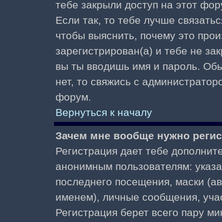
тебе закрыли доступ на этот фор
Если так, то тебе лучше связать
чтобы выяснить, почему это прои
зарегистрирован(а) и тебе не за
вы ты вводишь имя и пароль. Об
нет, то свяжись с администратор
форум.
Вернуться к началу
Зачем мне вообще нужно реги
Регистрация дает тебе дополнит
анонимным пользователям: указа
последнего посещения, маски (ав
именем), личные сообщения, участ
Регистрация берет всего пару ми