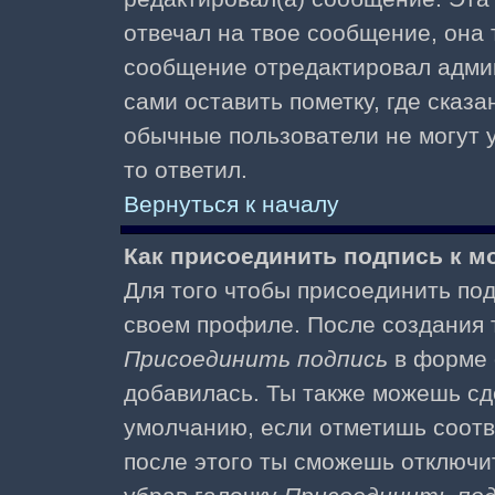
отвечал на твое сообщение, она 
сообщение отредактировал адми
сами оставить пометку, где сказа
обычные пользователи не могут у
то ответил.
Вернуться к началу
Как присоединить подпись к 
Для того чтобы присоединить под
своем профиле. После создания т
Присоединить подпись
в форме 
добавилась. Ты также можешь сд
умолчанию, если отметишь соотв
после этого ты сможешь отключи