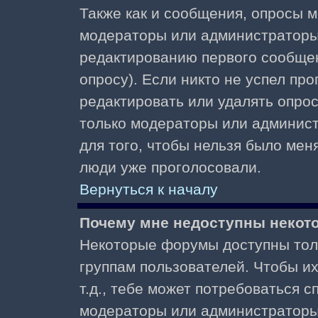
Также как и сообщения, опросы м
модераторы или администраторы.
редактированию первого сообщени
опросу). Если никто не успел про
редактировать или удалять опрос,
только модераторы или админист
для того, чтобы нельзя было меня
люди уже проголосовали.
Вернуться к началу
Почему мне недоступны неко
Некоторые форумы доступны тол
группам пользователей. Чтобы и
т.д., тебе может потребоваться 
модераторы или администраторы