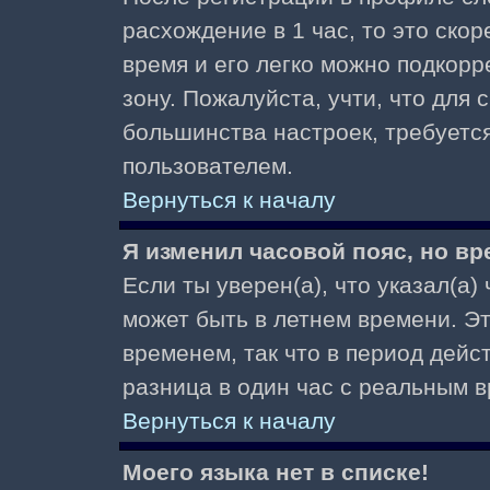
расхождение в 1 час, то это скор
время и его легко можно подкор
зону. Пожалуйста, учти, что для 
большинства настроек, требуетс
пользователем.
Вернуться к началу
Я изменил часовой пояс, но вр
Если ты уверен(а), что указал(а)
может быть в летнем времени. Э
временем, так что в период дейс
разница в один час с реальным 
Вернуться к началу
Моего языка нет в списке!