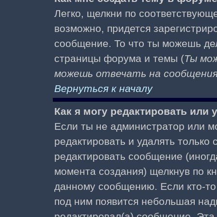
Легко, щелкни по соответствующе
возможно, придется зарегистрир
сообщение. То что ты можешь де
страницы форума и темы (
Ты мо
можешь отвечать на сообщения 
Вернуться к началу
Как я могу редактировать или
Если ты не администратор или м
редактировать и удалять только
редактировать сообщение (иногда
момента создания) щелкнув по к
данному сообщению. Если кто-то 
под ним появится небольшая надп
редактировал(а) сообщение. Эта 