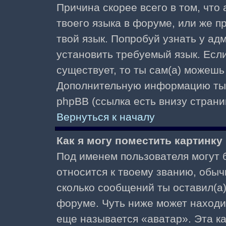
Причина скорее всего в том, что
твоего языка в форуме, или же п
твой язык. Попробуй узнать у ад
установить требуемый язык. Если
существует, то ты сам(а) можешь
Дополнительную информацию ты 
phpBB (ссылка есть внизу страни
Вернуться к началу
Как я могу поместить картинк
Под именем пользователя могут б
относится к твоему званию, обыч
сколько сообщений ты оставил(а)
форуме. Чуть ниже может находи
еще называется «аватар». Эта к