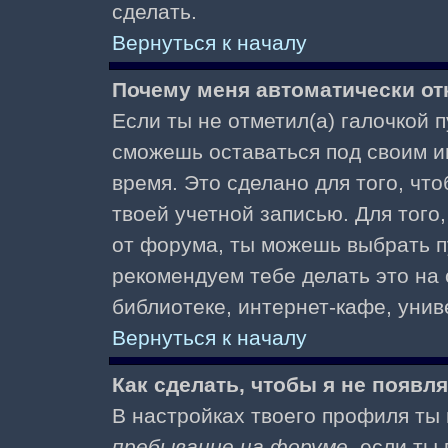
сделать.
Вернуться к началу
Почему меня автоматически от
Если ты не отметил(а) галочкой 
сможешь оставаться под своим и
время. Это сделано для того, чт
твоей учетной записью. Для того
от форума, ты можешь выбрать 
рекомендуем тебе делать это на
библиотеке, интернет-кафе, униве
Вернуться к началу
Как сделать, чтобы я не появл
В настройках твоего профиля т
пребывание на форуме
, если т