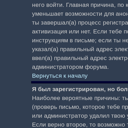
него войти. Главная причина, по
уменьшает возможности для ано
ты завершал(а) процесс регистра
активизация или нет. Если тебе 
инструкциям в письме; если ты не
указал(а) правильный адрес элек
ввел(а) правильный адрес электр
администратором форума.
Вернуться к началу
Я был зарегистрирован, но бол
Наиболее вероятные причины: ты
(проверь письмо, которое тебе пр
или администратор удалил твою у
Если верно второе, то возможно 