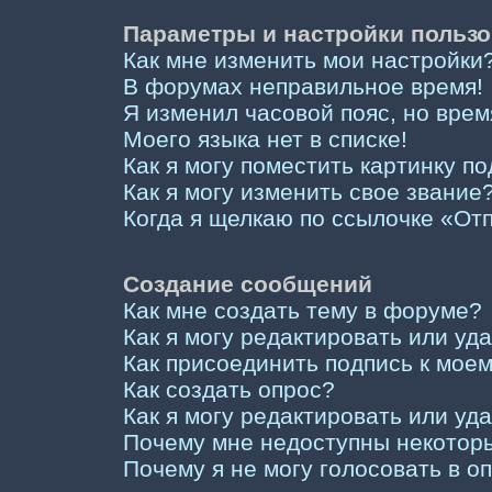
Параметры и настройки пользо
Как мне изменить мои настройки
В форумах неправильное время!
Я изменил часовой пояс, но врем
Моего языка нет в списке!
Как я могу поместить картинку п
Как я могу изменить свое звание
Когда я щелкаю по ссылочке «Отп
Создание сообщений
Как мне создать тему в форуме?
Как я могу редактировать или у
Как присоединить подпись к мо
Как создать опрос?
Как я могу редактировать или уд
Почему мне недоступны некото
Почему я не могу голосовать в о