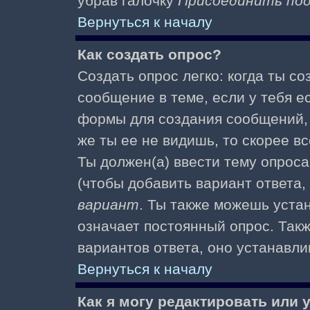
убрав галочку
Присоединить по
Вернуться к началу
Как создать опрос?
Создать опрос легко: когда ты с
сообщение в теме, если у тебя е
формы для создания сообщений
же ты ее не видишь, то скорее вс
Ты должен(а) ввести тему опроса
(чтобы добавить вариант ответа,
вариант
. Ты также можешь уста
означает постоянный опрос. Так
вариантов ответа, оно устанавл
Вернуться к началу
Как я могу редактировать или 