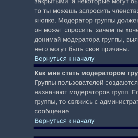
закрытыми, а некоторые могут б
то ты можешь запросить членств
кнопке. Модератор группы должен
он может спросить, зачем ты хо
донимай модератора группы, выяс
него могут быть свои причины.
Вернуться к началу
Как мне стать модератором гр
Группы пользователей создаются
назначают модераторов групп. Ес
группы, то свяжись с администра
сообщение.
Вернуться к началу