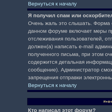
Вернуться к началу
Я получил спам или оскорбител
Очень жаль это слышать. Форма о
данном форуме включает меры п
отслеживания пользователей, о
должен(а) написать e-mail адми
полученного письма, при этом оч
содержится детальная информаци
сообщение). Администратор смож
запрещения отправки электронн
Вернуться к началу
Инфо
Кто написал этот форум?