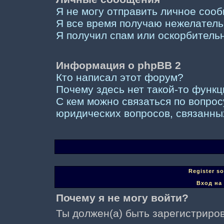
Я не могу отправить личное соо
Я все время получаю нежелател
Я получил спам или оскорбительны
Информация о phpBB 2
Кто написал этот форум?
Почему здесь нет такой-то функ
С кем можно связаться по вопрос
юридических вопросов, связанны
Register s
Вход на
Почему я не могу войти?
Ты должен(а) быть зарегистриров