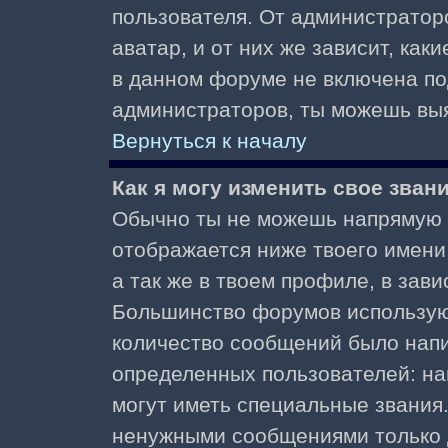
пользователя. От администратор
аватар, и от них же зависит, как
в данном форуме не включена по
администраторов, ты можешь выя
Вернуться к началу
Как я могу изменить свое зван
Обычно ты не можешь напрямую и
отображается ниже твоего имени
а так же в твоем профиле, в зави
Большинство форумов используют
количество сообщений было нап
определенных пользователей: н
могут иметь специальные звания
ненужными сообщениями только д