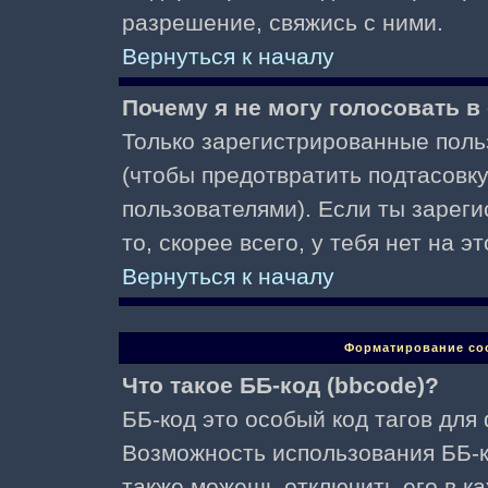
разрешение, свяжись с ними.
Вернуться к началу
Почему я не могу голосовать в
Только зарегистрированные поль
(чтобы предотвратить подтасовк
пользователями). Если ты зареги
то, скорее всего, у тебя нет на 
Вернуться к началу
Форматирование со
Что такое ББ-код (bbcode)?
ББ-код это особый код тагов для
Возможность использования ББ-
также можешь отключить его в к