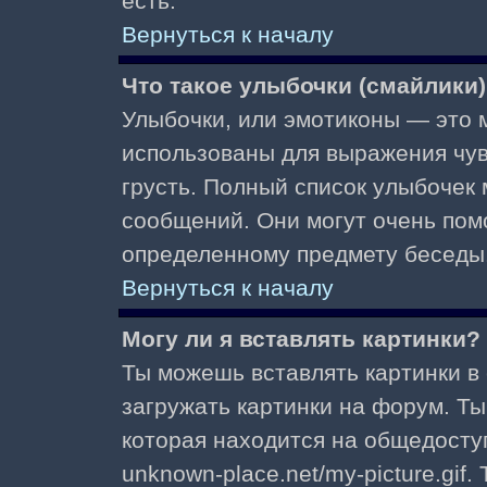
есть.
Вернуться к началу
Что такое улыбочки (смайлики
Улыбочки, или эмотиконы — это м
использованы для выражения чувст
грусть. Полный список улыбочек
сообщений. Они могут очень пом
определенному предмету беседы
Вернуться к началу
Могу ли я вставлять картинки?
Ты можешь вставлять картинки в
загружать картинки на форум. Ты
которая находится на общедоступ
unknown-place.net/my-picture.gif