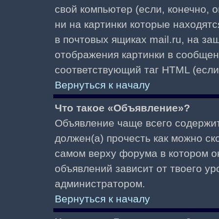
свой компьютер (если, конечно, 
ни на картинки которые находят
в почтовых ящиках mail.ru, на з
отображения картинки в сообщени
соответствующий таг HTML (если
Вернуться к началу
Что такое «Объявление»?
Объявление чаще всего содержи
должен(а) прочесть как можно ск
самом верху форума в котором о
объявлений зависит от твоего ур
администратором.
Вернуться к началу