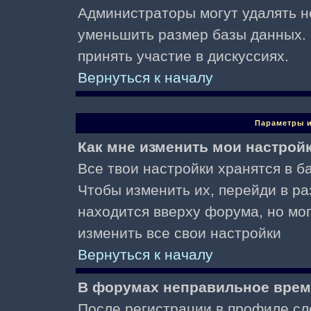
Администраторы могут удалять н
уменьшить размер базы данных. 
принять участие в дискуссиях.
Вернуться к началу
Параметры и
Как мне изменить мои настрой
Все твои настройки хранятся в ба
Чтобы изменить их, перейди в р
находится вверху форума, но мо
изменить все свои настройки
Вернуться к началу
В форумах неправильное врем
После регистрации в профиле сл