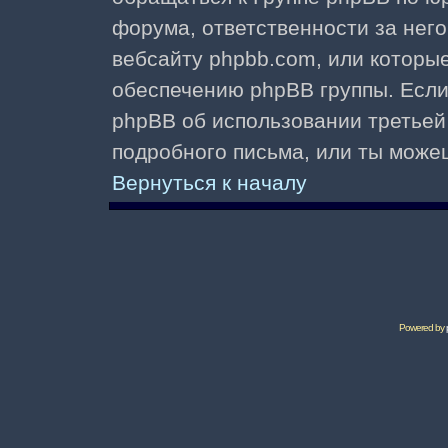
форума, ответственности за него 
вебсайту phpbb.com, или которы
обеспечению phpBB группы. Если 
phpBB об использовании третьей
подробного письма, или ты може
Вернуться к началу
Powered by