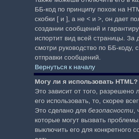
ББ-код по принципу похож на HTM
скобки [ и ], а не < и >, он дае
создании сообщений и гарантиру
испортит вид всей страницы. За
смотри руководство по ББ-коду, 
отправки сообщений.
Вернуться к началу
Могу ли я использовать HTML?
Это зависит от того, разрешено
его использовать, то, скорее все
Это сделано для
безопасности
,
которые могут вызвать проблемы
выключить его для конкретного с