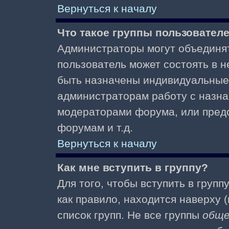
Вернуться к началу
Что такое группы пользовател
Администраторы могут объединят
пользователь может состоять в не
быть назначены индивидуальные 
администраторам работу с назна
модераторами форума, или пред
форумам и т.д.
Вернуться к началу
Как мне вступить в группу?
Для того, чтобы вступить в групп
как правило, находится наверху (
список групп. Не все группы
общ