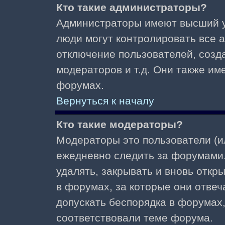
Кто такие администраторы?
Администраторы имеют высший у
люди могут контролировать все 
отключение пользователей, созд
модераторов и т.д. Они также и
форумах.
Вернуться к началу
Кто такие модераторы?
Модераторы это пользователи (и
ежедневно следить за форумами.
удалять, закрывать и вновь откр
в форумах, за которые они отвеч
допускать беспорядка в форумах
соответствовали теме форума.