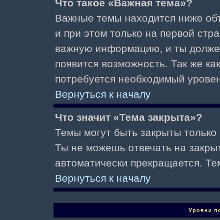
Что такое «Важная тема»?
Важные темы находится ниже об
и при этом только на первой стр
важную информацию, и ты должен(
появится возможность. Так же ка
потребуется необходимый уровен
Вернуться к началу
Что значит «Тема закрыта»?
Темы могут быть закрыты только
Ты не можешь отвечать на закры
автоматически прекращается. Те
Вернуться к началу
Уровни п