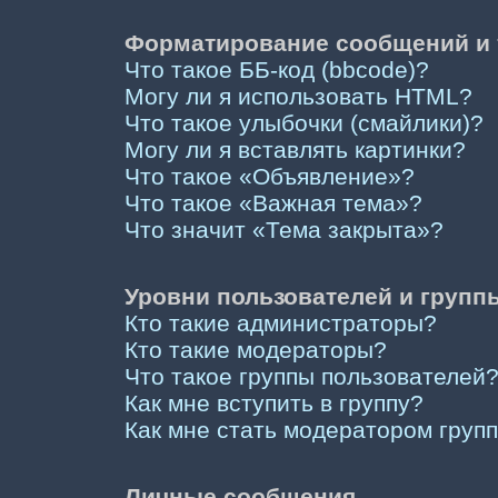
Форматирование сообщений и 
Что такое ББ-код (bbcode)?
Могу ли я использовать HTML?
Что такое улыбочки (смайлики)?
Могу ли я вставлять картинки?
Что такое «Объявление»?
Что такое «Важная тема»?
Что значит «Тема закрыта»?
Уровни пользователей и групп
Кто такие администраторы?
Кто такие модераторы?
Что такое группы пользователей
Как мне вступить в группу?
Как мне стать модератором груп
Личные сообщения