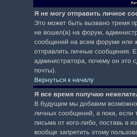
Ли
Я не могу отправить личное с
Это может быть вызвано тремя пр
не вошел(а) на форум, админист
сообщений на всем форуме или ж
отправлять личные сообщения. Ес
администратора, почему он это 
почты).
Вернуться к началу
Я все время получаю нежелат
В будущем мы добавим возможнос
личных сообщений, а пока, если
письма от кого-либо, поставь в 
вообще запретить этому пользов