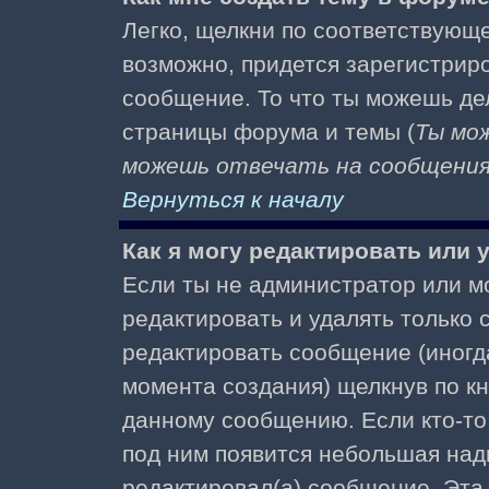
Легко, щелкни по соответствующе
возможно, придется зарегистрир
сообщение. То что ты можешь де
страницы форума и темы (
Ты мо
можешь отвечать на сообщения 
Вернуться к началу
Как я могу редактировать или
Если ты не администратор или м
редактировать и удалять только
редактировать сообщение (иногда
момента создания) щелкнув по к
данному сообщению. Если кто-то 
под ним появится небольшая надп
редактировал(а) сообщение. Эта 