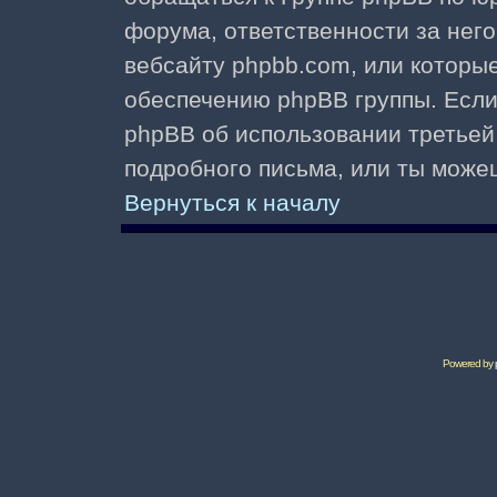
форума, ответственности за него 
вебсайту phpbb.com, или которы
обеспечению phpBB группы. Если 
phpBB об использовании третьей
подробного письма, или ты може
Вернуться к началу
Powered by