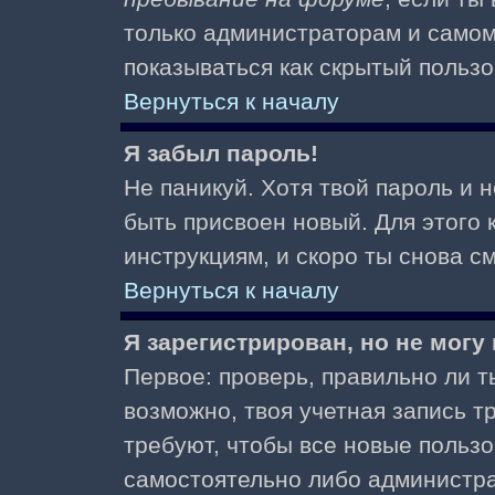
только администраторам и самом
показываться как скрытый пользо
Вернуться к началу
Я забыл пароль!
Не паникуй. Хотя твой пароль и 
быть присвоен новый. Для этого 
инструкциям, и скоро ты снова 
Вернуться к началу
Я зарегистрирован, но не могу 
Первое: проверь, правильно ли ты
возможно, твоя учетная запись 
требуют, чтобы все новые польз
самостоятельно либо администра