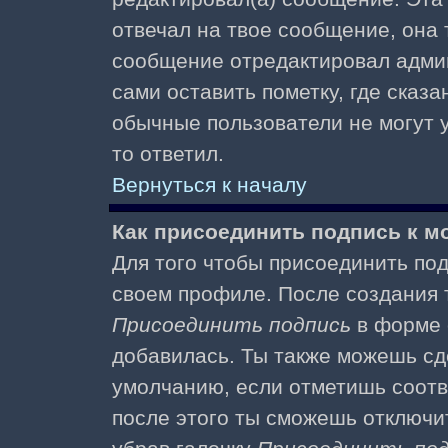
отвечал на твое сообщение, она 
сообщение отредактировал адми
сами оставить пометку, где сказа
обычные пользователи не могут у
то ответил.
Вернуться к началу
Как присоединить подпись к 
Для того чтобы присоединить под
своем профиле. После создания т
Присоединить подпись
в форме 
добавилась. Ты также можешь сд
умолчанию, если отметишь соотв
после этого ты сможешь отключи