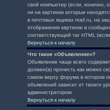
свой компьютер (если, конечно, 
ни на картинки которые находят
в почтовых ящиках mail.ru, на з
отображения картинки в сообщени
соответствующий таг HTML (если
Вернуться к началу
Что такое «Объявление»?
Объявление чаще всего содержи
должен(а) прочесть как можно ск
самом верху форума в котором о
объявлений зависит от твоего ур
администратором.
Вернуться к началу