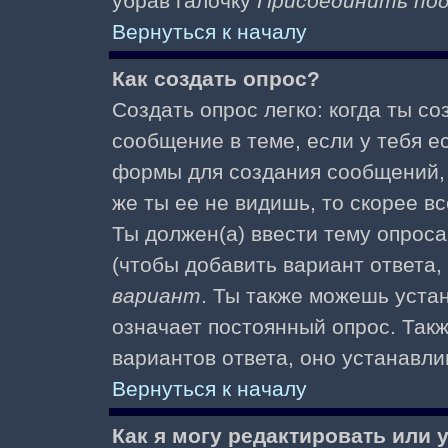
убрав галочку
Присоединить по
Вернуться к началу
Как создать опрос?
Создать опрос легко: когда ты с
сообщение в теме, если у тебя е
формы для создания сообщений
же ты ее не видишь, то скорее вс
Ты должен(а) ввести тему опроса
(чтобы добавить вариант ответа,
вариант
. Ты также можешь уста
означает постоянный опрос. Так
вариантов ответа, оно устанавл
Вернуться к началу
Как я могу редактировать или 