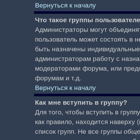
Вернуться к началу
Что такое группы пользовател
Администраторы могут объединят
пользователь может состоять в не
быть назначены индивидуальные 
администраторам работу с назна
модераторами форума, или пред
форумам и т.д.
Вернуться к началу
Как мне вступить в группу?
Для того, чтобы вступить в групп
как правило, находится наверху (
список групп. Не все группы
общ