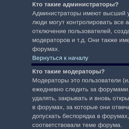
Кто такие администраторы?
Администраторы имеют высший у
люди могут контролировать все 
отключение пользователей, созд
модераторов и т.д. Они также и
форумах.
Вернуться к началу
Кто такие модераторы?
Модераторы это пользователи (и
ежедневно следить за форумами.
удалять, закрывать и вновь откр
в форумах, за которые они отвеч
допускать беспорядка в форумах
соответствовали теме форума.