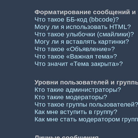
Форматирование сообщений и 
Что такое ББ-код (bbcode)?
Могу ли я использовать HTML?
Что такое улыбочки (смайлики)?
Могу ли я вставлять картинки?
Что такое «Объявление»?
Что такое «Важная тема»?
Что значит «Тема закрыта»?
Уровни пользователей и групп
Кто такие администраторы?
Кто такие модераторы?
Что такое группы пользователей
Как мне вступить в группу?
Как мне стать модератором груп
Личные сообщения