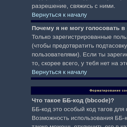
разрешение, свяжись с ними.
Вернуться к началу
Почему я не могу голосовать в
Только зарегистрированные поль
(чтобы предотвратить подтасовк
пользователями). Если ты зареги
то, скорее всего, у тебя нет на 
Вернуться к началу
Форматирование со
Что такое ББ-код (bbcode)?
ББ-код это особый код тагов для
Возможность использования ББ-
также можешь отключить его в к