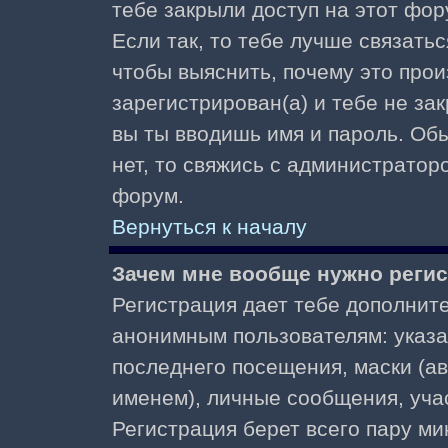
тебе закрыли доступ на этот фор
Если так, то тебе лучше связать
чтобы выяснить, почему это прои
зарегистрирован(а) и тебе не за
вы ты вводишь имя и пароль. Об
нет, то свяжись с администратор
форум.
Вернуться к началу
Зачем мне вообще нужно реги
Регистрация дает тебе дополнит
анонимным пользователям: указа
последнего посещения, маски (ав
именем), личные сообщения, участ
Регистрация берет всего пару ми