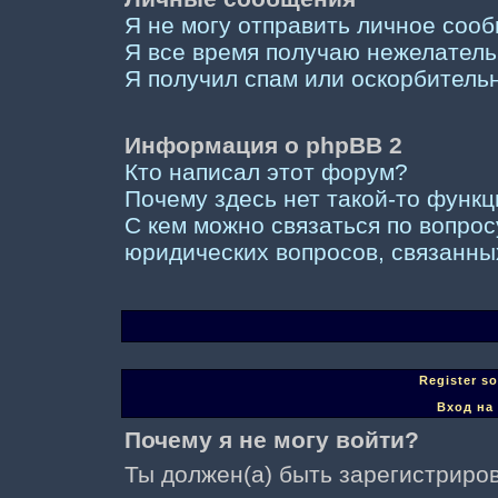
Я не могу отправить личное соо
Я все время получаю нежелател
Я получил спам или оскорбительны
Информация о phpBB 2
Кто написал этот форум?
Почему здесь нет такой-то функ
С кем можно связаться по вопрос
юридических вопросов, связанны
Register s
Вход на
Почему я не могу войти?
Ты должен(а) быть зарегистриров