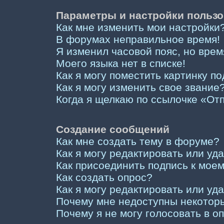
Параметры и настройки пользо
Как мне изменить мои настройки
В форумах неправильное время!
Я изменил часовой пояс, но врем
Моего языка нет в списке!
Как я могу поместить картинку п
Как я могу изменить свое звание
Когда я щелкаю по ссылочке «Отп
Создание сообщений
Как мне создать тему в форуме?
Как я могу редактировать или у
Как присоединить подпись к мо
Как создать опрос?
Как я могу редактировать или уд
Почему мне недоступны некото
Почему я не могу голосовать в о