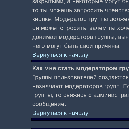
закрытыми, а некоторые могут б
то ты можешь запросить членств
кнопке. Модератор группы должен
он может спросить, зачем ты хо
донимай модератора группы, выяс
него могут быть свои причины.
Вернуться к началу
Как мне стать модератором гр
Группы пользователей создаются
назначают модераторов групп. Ес
группы, то свяжись с администра
сообщение.
Вернуться к началу