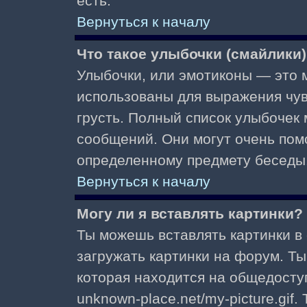
есть.
Вернуться к началу
Что такое улыбочки (смайлики
Улыбочки, или эмотиконы — это м
использованы для выражения чувст
грусть. Полный список улыбочек
сообщений. Они могут очень пом
определенному предмету беседы
Вернуться к началу
Могу ли я вставлять картинки?
Ты можешь вставлять картинки в
загружать картинки на форум. Ты
которая находится на общедоступ
unknown-place.net/my-picture.gif