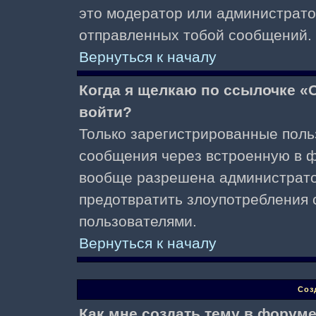
это модератор или администрато
отправленных тобой сообщений.
Вернуться к началу
Когда я щелкаю по ссылочке «О
войти?
Только зарегистрированные поль
сообщения через встроенную в ф
вообще разрешена администратор
предотвратить злоупотребления 
пользователями.
Вернуться к началу
Соз
Как мне создать тему в форум