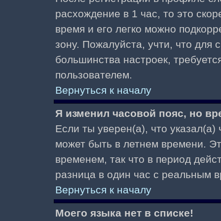
расхождение в 1 час, то это скор
время и его легко можно подкор
зону. Пожалуйста, учти, что для 
большинства настроек, требуетс
пользователем.
Вернуться к началу
Я изменил часовой пояс, но вр
Если ты уверен(а), что указал(а)
может быть в летнем времени. Э
временем, так что в период дейс
разница в один час с реальным 
Вернуться к началу
Моего языка нет в списке!