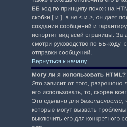
ББ-код по принципу похож на HTM
скобки [ и ], а не < и >, он дае
создании сообщений и гарантиру
испортит вид всей страницы. За
смотри руководство по ББ-коду, 
отправки сообщений.
Вернуться к началу
Могу ли я использовать HTML?
Это зависит от того, разрешено
его использовать, то, скорее все
Это сделано для
безопасности
,
которые могут вызвать проблемы
выключить его для конкретного с