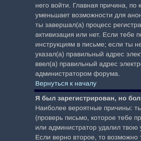
него войти. Главная причина, по
уменьшает возможности для ано
ты завершал(а) процесс регистра
активизация или нет. Если тебе 
инструкциям в письме; если ты не
указал(а) правильный адрес элек
ввел(а) правильный адрес электр
администратором форума.
Вернуться к началу
Я был зарегистрирован, но бол
Наиболее вероятные причины: ты
(проверь письмо, которое тебе пр
или администратор удалил твою у
Если верно второе, то возможно 