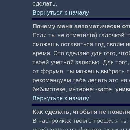
сделать.
Вернуться к началу
Почему меня автоматически от
Если ты не отметил(а) галочкой 
сможешь оставаться под своим и
время. Это сделано для того, чт
твоей учетной записью. Для того
от форума, ты можешь выбрать 
рекомендуем тебе делать это на
библиотеке, интернет-кафе, униве
Вернуться к началу
Как сделать, чтобы я не появл
В настройках твоего профиля т
пребывание на форуме
, если т