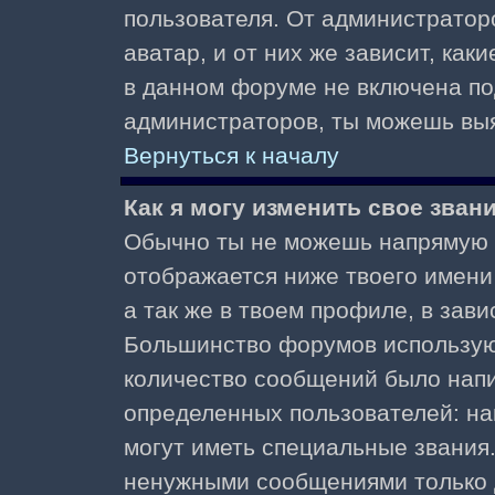
пользователя. От администратор
аватар, и от них же зависит, как
в данном форуме не включена по
администраторов, ты можешь выя
Вернуться к началу
Как я могу изменить свое зван
Обычно ты не можешь напрямую и
отображается ниже твоего имени
а так же в твоем профиле, в зави
Большинство форумов используют
количество сообщений было нап
определенных пользователей: н
могут иметь специальные звания
ненужными сообщениями только д