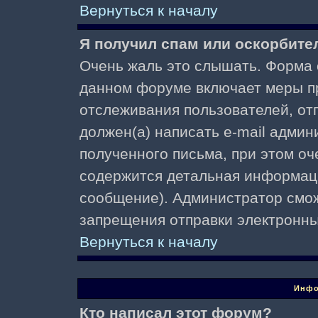
Вернуться к началу
Я получил спам или оскорбител
Очень жаль это слышать. Форма о
данном форуме включает меры п
отслеживания пользователей, о
должен(а) написать e-mail адми
полученного письма, при этом оч
содержится детальная информаци
сообщение). Администратор смож
запрещения отправки электронн
Вернуться к началу
Инфо
Кто написал этот форум?