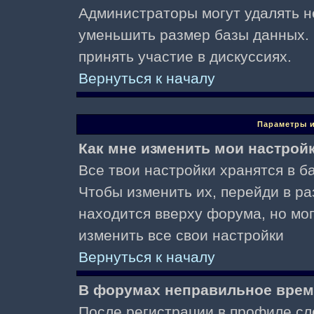
Администраторы могут удалять н
уменьшить размер базы данных. 
принять участие в дискуссиях.
Вернуться к началу
Параметры и
Как мне изменить мои настрой
Все твои настройки хранятся в ба
Чтобы изменить их, перейди в р
находится вверху форума, но мо
изменить все свои настройки
Вернуться к началу
В форумах неправильное врем
После регистрации в профиле сл