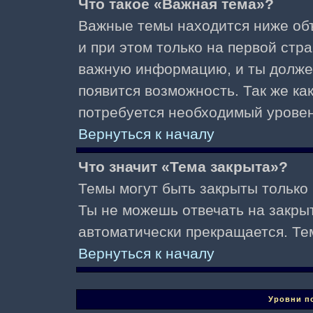
Что такое «Важная тема»?
Важные темы находится ниже об
и при этом только на первой стр
важную информацию, и ты должен(
появится возможность. Так же ка
потребуется необходимый уровен
Вернуться к началу
Что значит «Тема закрыта»?
Темы могут быть закрыты только
Ты не можешь отвечать на закры
автоматически прекращается. Те
Вернуться к началу
Уровни п