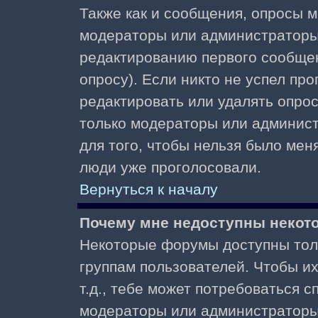
Также как и сообщения, опросы м
модераторы или администраторы.
редактированию первого сообщени
опросу). Если никто не успел про
редактировать или удалять опрос,
только модераторы или админист
для того, чтобы нельзя было меня
люди уже проголосовали.
Вернуться к началу
Почему мне недоступны неко
Некоторые форумы доступны тол
группам пользователей. Чтобы и
т.д., тебе может потребоваться 
модераторы или администраторы