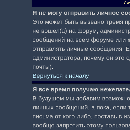
Ли
Я не могу отправить личное с
Это может быть вызвано тремя пр
не вошел(а) на форум, админист
сообщений на всем форуме или ж
отправлять личные сообщения. Ес
администратора, почему он это 
почты).
Вернуться к началу
Я все время получаю нежелат
В будущем мы добавим возможнос
личных сообщений, а пока, если
письма от кого-либо, поставь в 
вообще запретить этому пользов