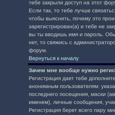
тебе закрыли доступ на этот фор
Если так, то тебе лучше связать
чтобы выяснить, почему это прои
зарегистрирован(а) и тебе не за
вы ты вводишь имя и пароль. Об
нет, то свяжись с администратор
форум.
Вернуться к началу
Зачем мне вообще нужно реги
Регистрация дает тебе дополнит
анонимным пользователям: указа
последнего посещения, маски (ав
именем), личные сообщения, участ
Регистрация берет всего пару ми