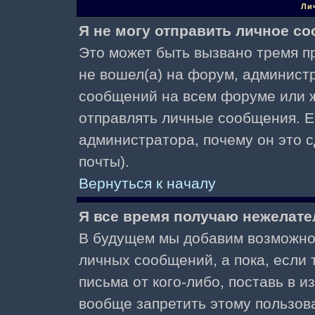
Ли
Я не могу отправить личное с
Это может быть вызвано тремя пр
не вошел(а) на форум, админист
сообщений на всем форуме или ж
отправлять личные сообщения. Ес
администратора, почему он это 
почты).
Вернуться к началу
Я все время получаю нежелат
В будущем мы добавим возможнос
личных сообщений, а пока, если
письма от кого-либо, поставь в 
вообще запретить этому пользов