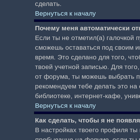
сделать.
Вернуться к началу
Почему меня автоматически от
Если ты не отметил(а) галочкой 
сможешь оставаться под своим и
время. Это сделано для того, чт
твоей учетной записью. Для того
от форума, ты можешь выбрать 
рекомендуем тебе делать это на
библиотеке, интернет-кафе, униве
Вернуться к началу
Как сделать, чтобы я не появл
В настройках твоего профиля т
пребывание на форуме
, если т