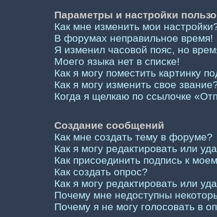
Параметры и настройки пользо
Как мне изменить мои настройки
В форумах неправильное время!
Я изменил часовой пояс, но врем
Моего языка нет в списке!
Как я могу поместить картинку п
Как я могу изменить свое звание
Когда я щелкаю по ссылочке «Отп
Создание сообщений
Как мне создать тему в форуме?
Как я могу редактировать или у
Как присоединить подпись к мо
Как создать опрос?
Как я могу редактировать или уд
Почему мне недоступны некото
Почему я не могу голосовать в о