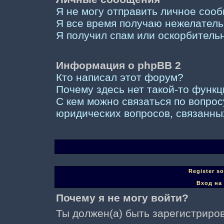
Я не могу отправить личное соо
Я все время получаю нежелател
Я получил спам или оскорбительны
Информация о phpBB 2
Кто написал этот форум?
Почему здесь нет такой-то функ
С кем можно связаться по вопрос
юридических вопросов, связанны
Register s
Вход на
Почему я не могу войти?
Ты должен(а) быть зарегистриров