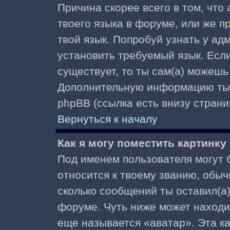
Причина скорее всего в том, что
твоего языка в форуме, или же п
твой язык. Попробуй узнать у ад
установить требуемый язык. Если
существует, то ты сам(а) можешь
Дополнительную информацию ты 
phpBB (ссылка есть внизу страни
Вернуться к началу
Как я могу поместить картинк
Под именем пользователя могут б
относится к твоему званию, обыч
сколько сообщений ты оставил(а)
форуме. Чуть ниже может находи
еще называется «аватар». Эта к