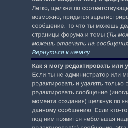
Легко, щелкни по соответствующе
возможно, придется зарегистрир
сообщение. То что ты можешь де
страницы форума и темы (
Ты мо
можешь отвечать на сообщения 
Вернуться к началу
Как я могу редактировать или
Если ты не администратор или м
редактировать и удалять только
редактировать сообщение (иногда
момента создания) щелкнув по к
данному сообщению. Если кто-то 
под ним появится небольшая надп
редактировал(а) сообщение. Эта 