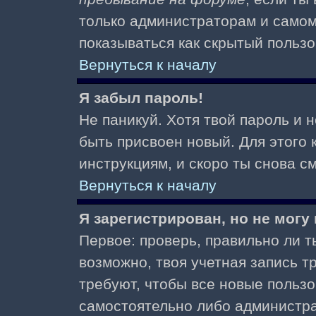
только администраторам и самом
показываться как скрытый пользо
Вернуться к началу
Я забыл пароль!
Не паникуй. Хотя твой пароль и 
быть присвоен новый. Для этого 
инструкциям, и скоро ты снова 
Вернуться к началу
Я зарегистрирован, но не могу 
Первое: проверь, правильно ли ты
возможно, твоя учетная запись 
требуют, чтобы все новые польз
самостоятельно либо администра