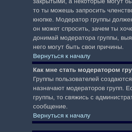
закрытыми, а некоторые могут б
то ты можешь запросить членств
кнопке. Модератор группы должен
он может спросить, зачем ты хо
донимай модератора группы, выяс
него могут быть свои причины.
Вернуться к началу
Как мне стать модератором гр
Группы пользователей создаются
назначают модераторов групп. Ес
группы, то свяжись с администра
сообщение.
Вернуться к началу