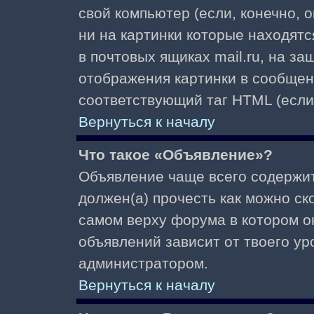
свой компьютер (если, конечно, 
ни на картинки которые находят
в почтовых ящиках mail.ru, на з
отображения картинки в сообщени
соответствующий таг HTML (если
Вернуться к началу
Что такое «Объявление»?
Объявление чаще всего содержи
должен(а) прочесть как можно ск
самом верху форума в котором о
объявлений зависит от твоего ур
администратором.
Вернуться к началу