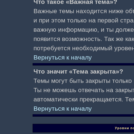
Что такое «Важная тема»?
Важные темы находится ниже об
и при этом только на первой стр
важную информацию, и ты должен(
появится возможность. Так же ка
потребуется необходимый уровен
Вернуться к началу
Что значит «Тема закрыта»?
Темы могут быть закрыты только
Ты не можешь отвечать на закры
автоматически прекращается. Те
Вернуться к началу
Уровни п