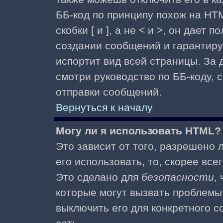
ББ-код по принципу похож на HTM
скобки [ и ], а не < и >, он дае
создании сообщений и гарантиру
испортит вид всей страницы. За
смотри руководство по ББ-коду, 
отправки сообщений.
Вернуться к началу
Могу ли я использовать HTML?
Это зависит от того, разрешено
его использовать, то, скорее все
Это сделано для
безопасности
,
которые могут вызвать проблемы
выключить его для конкретного с