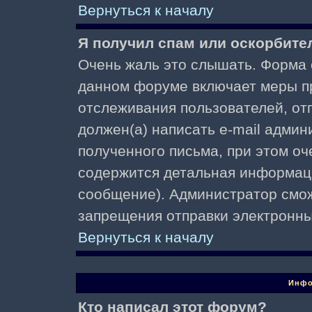
Вернуться к началу
Я получил спам или оскорбител
Очень жаль это слышать. Форма о
данном форуме включает меры п
отслеживания пользователей, о
должен(а) написать e-mail адми
полученного письма, при этом оч
содержится детальная информаци
сообщение). Администратор смож
запрещения отправки электронн
Вернуться к началу
Инфо
Кто написал этот форум?