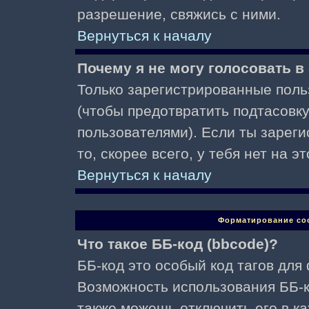
разрешение, свяжись с ними.
Вернуться к началу
Почему я не могу голосовать в
Только зарегистрированные поль
(чтобы предотвратить подтасовк
пользователями). Если ты зареги
то, скорее всего, у тебя нет на 
Вернуться к началу
Форматирование со
Что такое ББ-код (bbcode)?
ББ-код это особый код тагов для
Возможность использования ББ-
также можешь отключить его в к