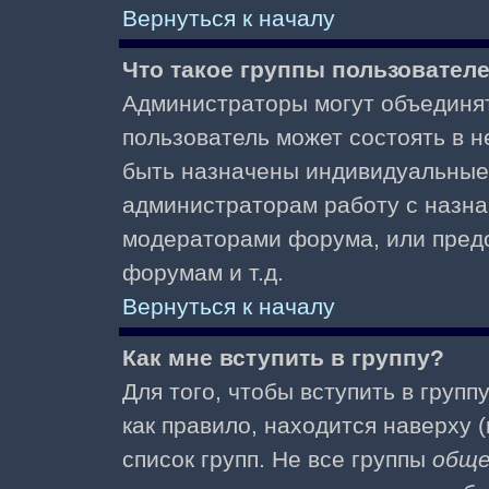
Вернуться к началу
Что такое группы пользовател
Администраторы могут объединят
пользователь может состоять в не
быть назначены индивидуальные 
администраторам работу с назна
модераторами форума, или пред
форумам и т.д.
Вернуться к началу
Как мне вступить в группу?
Для того, чтобы вступить в групп
как правило, находится наверху (
список групп. Не все группы
общ