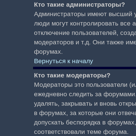
Кто такие администраторы?
Администраторы имеют высший у
люди могут контролировать все 
отключение пользователей, созд
модераторов и т.д. Они также и
форумах.
Вернуться к началу
Кто такие модераторы?
Модераторы это пользователи (и
ежедневно следить за форумами.
удалять, закрывать и вновь откр
в форумах, за которые они отвеч
допускать беспорядка в форумах
соответствовали теме форума.