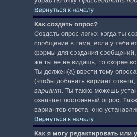
убрав галочку
Присоединить по
Вернуться к началу
Как создать опрос?
Создать опрос легко: когда ты с
сообщение в теме, если у тебя е
формы для создания сообщений
же ты ее не видишь, то скорее вс
Ты должен(а) ввести тему опроса
(чтобы добавить вариант ответа,
вариант
. Ты также можешь уста
означает постоянный опрос. Так
вариантов ответа, оно устанавл
Вернуться к началу
Как я могу редактировать или 