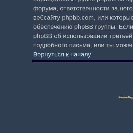
форума, ответственности за него 
вебсайту phpbb.com, или которы
обеспечению phpBB группы. Если 
phpBB об использовании третьей
подробного письма, или ты може
Вернуться к началу
Powered by