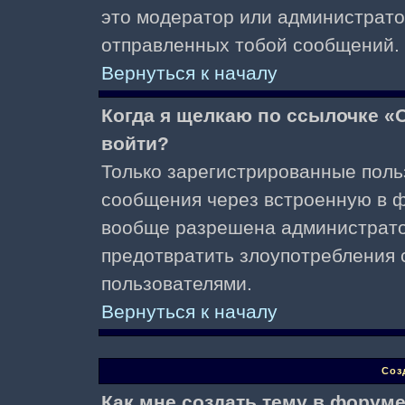
это модератор или администрато
отправленных тобой сообщений.
Вернуться к началу
Когда я щелкаю по ссылочке «О
войти?
Только зарегистрированные поль
сообщения через встроенную в ф
вообще разрешена администратор
предотвратить злоупотребления 
пользователями.
Вернуться к началу
Соз
Как мне создать тему в форум