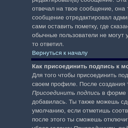
отвечал на твое сообщение, она 
сообщение отредактировал адми
сами оставить пометку, где сказа
обычные пользователи не могут у
то ответил.
Вернуться к началу
Как присоединить подпись к 
Для того чтобы присоединить под
своем профиле. После создания т
Присоединить подпись
в форме 
добавилась. Ты также можешь сд
умолчанию, если отметишь соотв
после этого ты сможешь отключи