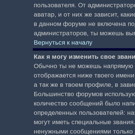
пользователя. От администратор
аватар, и от них же зависит, как
в данном форуме не включена по
администраторов, ты можешь выя
Вернуться к началу
Как я могу изменить свое зван
Обычно ты не можешь напрямую и
отображается ниже твоего имени
а так же в твоем профиле, в зави
Большинство форумов используют
количество сообщений было нап
определенных пользователей: н
могут иметь специальные звания
ненужными сообщениями только д