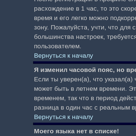
расхождение в 1 час, то это скор
время и его легко можно подкор
зону. Пожалуйста, учти, что для 
большинства настроек, требуетс
пользователем.
Вернуться к началу
Я изменил часовой пояс, но вр
Если ты уверен(а), что указал(а)
может быть в летнем времени. Э
временем, так что в период дейс
разница в один час с реальным 
Вернуться к началу
Моего языка нет в списке!