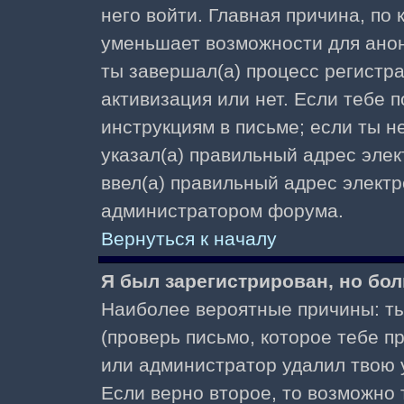
него войти. Главная причина, по
уменьшает возможности для ано
ты завершал(а) процесс регистра
активизация или нет. Если тебе 
инструкциям в письме; если ты не
указал(а) правильный адрес элек
ввел(а) правильный адрес электр
администратором форума.
Вернуться к началу
Я был зарегистрирован, но бол
Наиболее вероятные причины: ты
(проверь письмо, которое тебе пр
или администратор удалил твою у
Если верно второе, то возможно 