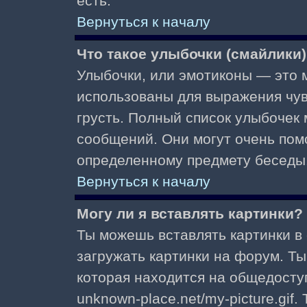
есть.
Вернуться к началу
Что такое улыбочки (смайлики
Улыбочки, или эмотиконы — это м
использованы для выражения чувст
грусть. Полный список улыбочек
сообщений. Они могут очень пом
определенному предмету беседы
Вернуться к началу
Могу ли я вставлять картинки?
Ты можешь вставлять картинки в
загружать картинки на форум. Ты
которая находится на общедоступ
unknown-place.net/my-picture.gif