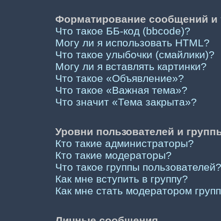
Форматирование сообщений и 
Что такое ББ-код (bbcode)?
Могу ли я использовать HTML?
Что такое улыбочки (смайлики)?
Могу ли я вставлять картинки?
Что такое «Объявление»?
Что такое «Важная тема»?
Что значит «Тема закрыта»?
Уровни пользователей и групп
Кто такие администраторы?
Кто такие модераторы?
Что такое группы пользователей
Как мне вступить в группу?
Как мне стать модератором груп
Личные сообщения