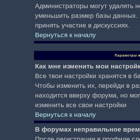
Администраторы могут удалять н
уменьшить размер базы данных. 
принять участие в дискуссиях.
Вернуться к началу
Параметры и
Как мне изменить мои настрой
Все твои настройки хранятся в ба
Чтобы изменить их, перейди в р
находится вверху форума, но мо
изменить все свои настройки
Вернуться к началу
В форумах неправильное врем
После регистрации в профиле сл