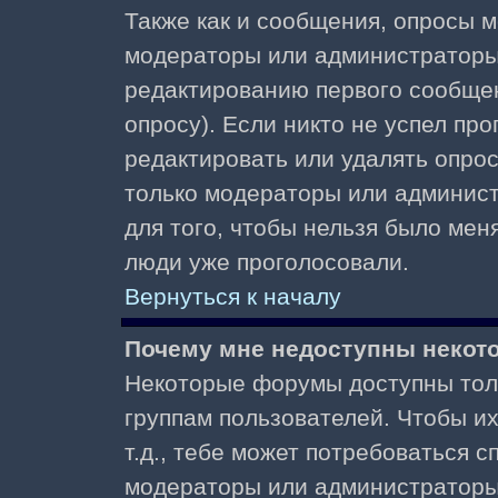
Также как и сообщения, опросы м
модераторы или администраторы.
редактированию первого сообщени
опросу). Если никто не успел про
редактировать или удалять опрос,
только модераторы или админист
для того, чтобы нельзя было меня
люди уже проголосовали.
Вернуться к началу
Почему мне недоступны неко
Некоторые форумы доступны тол
группам пользователей. Чтобы и
т.д., тебе может потребоваться 
модераторы или администраторы