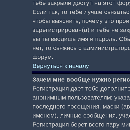
тебе закрыли доступ на этот фор
Если так, то тебе лучше связать
чтобы выяснить, почему это прои
зарегистрирован(а) и тебе не за
вы ты вводишь имя и пароль. Об
нет, то свяжись с администратор
форум.
Вернуться к началу
Зачем мне вообще нужно реги
Регистрация дает тебе дополнит
анонимным пользователям: указа
последнего посещения, маски (ав
именем), личные сообщения, участ
Регистрация берет всего пару ми