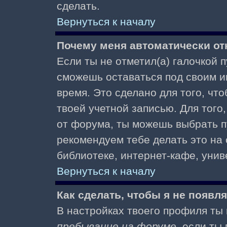
сделать.
Вернуться к началу
Почему меня автоматически от
Если ты не отметил(а) галочкой 
сможешь оставаться под своим и
время. Это сделано для того, чт
твоей учетной записью. Для того
от форума, ты можешь выбрать 
рекомендуем тебе делать это на
библиотеке, интернет-кафе, униве
Вернуться к началу
Как сделать, чтобы я не появл
В настройках твоего профиля т
пребывание на форуме
, если т