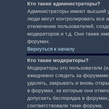
Кто такие администраторы?
Администраторы имеют высший у
люди могут контролировать все 
отключение пользователей, созд
модераторов и т.д. Они также и
форумах.
Вернуться к началу
Кто такие модераторы?
Модераторы это пользователи (и
ежедневно следить за форумами.
удалять, закрывать и вновь откр
в форумах, за которые они отвеч
допускать беспорядка в форумах
соответствовали теме форума.