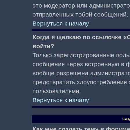
это модератор или администрато
отправленных тобой сообщений.
Вернуться к началу
Когда я щелкаю по ссылочке «О
войти?
Только зарегистрированные поль
сообщения через встроенную в ф
вообще разрешена администратор
предотвратить злоупотребления 
пользователями.
Вернуться к началу
Соз
Как мне создать тему в форум