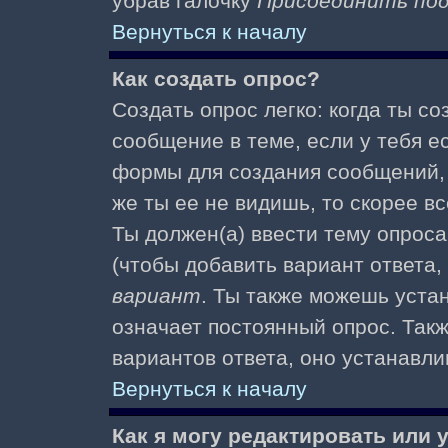
убрав галочку
Присоединить по
Вернуться к началу
Как создать опрос?
Создать опрос легко: когда ты с
сообщение в теме, если у тебя е
формы для создания сообщений
же ты ее не видишь, то скорее вс
Ты должен(а) ввести тему опроса
(чтобы добавить вариант ответа,
вариант
. Ты также можешь уста
означает постоянный опрос. Так
вариантов ответа, оно устанавл
Вернуться к началу
Как я могу редактировать или 