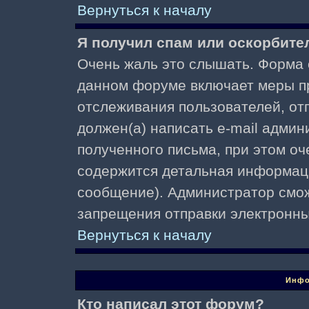
Вернуться к началу
Я получил спам или оскорбител
Очень жаль это слышать. Форма о
данном форуме включает меры п
отслеживания пользователей, о
должен(а) написать e-mail адми
полученного письма, при этом оч
содержится детальная информаци
сообщение). Администратор смож
запрещения отправки электронн
Вернуться к началу
Инфо
Кто написал этот форум?