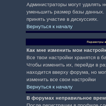
Администраторы могут удалять н
уменьшить размер базы данных. 
принять участие в дискуссиях.
Вернуться к началу
Параметры и
Как мне изменить мои настрой
Все твои настройки хранятся в ба
Чтобы изменить их, перейди в р
находится вверху форума, но мо
изменить все свои настройки
Вернуться к началу
В форумах неправильное врем
После регистрации в профиле сл