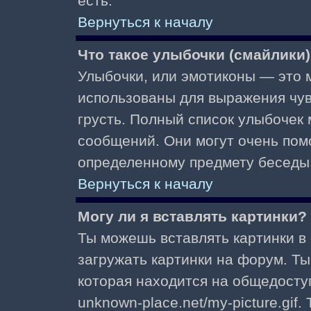
есть.
Вернуться к началу
Что такое улыбочки (смайлики
Улыбочки, или эмотиконы — это м
использованы для выражения чувст
грусть. Полный список улыбочек
сообщений. Они могут очень пом
определенному предмету беседы
Вернуться к началу
Могу ли я вставлять картинки?
Ты можешь вставлять картинки в
загружать картинки на форум. Ты
которая находится на общедоступ
unknown-place.net/my-picture.gif