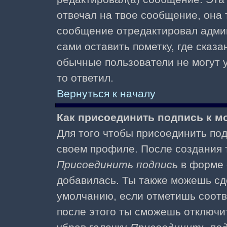
отвечал на твое сообщение, она 
сообщение отредактировал адми
сами оставить пометку, где сказа
обычные пользователи не могут у
то ответил.
Вернуться к началу
Как присоединить подпись к 
Для того чтобы присоединить под
своем профиле. После создания т
Присоединить подпись
в форме 
добавилась. Ты также можешь сд
умолчанию, если отметишь соотв
после этого ты сможешь отключи