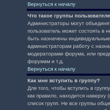
Вернуться к началу
Что такое группы пользовател
Администраторы могут объединят
пользователь может состоять в не
быть назначены индивидуальные 
администраторам работу с назна
модераторами форума, или пред
форумам и т.д.
Вернуться к началу
Как мне вступить в группу?
Для того, чтобы вступить в групп
как правило, находится наверху (
список групп. Не все группы
общ