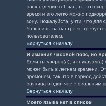
расхождение в 1 час, то это скор
время и его легко можно подкор
зону. Пожалуйста, учти, что для 
большинства настроек, требуетс
пользователем.
Вернуться к началу
Я изменил часовой пояс, но вр
Если ты уверен(а), что указал(а)
может быть в летнем времени. Э
временем, так что в период дейс
разница в один час с реальным 
Вернуться к началу
Моего языка нет в списке!