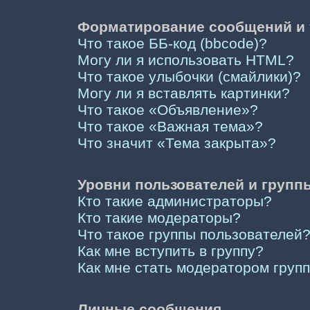
Форматирование сообщений и 
Что такое ББ-код (bbcode)?
Могу ли я использовать HTML?
Что такое улыбочки (смайлики)?
Могу ли я вставлять картинки?
Что такое «Объявление»?
Что такое «Важная тема»?
Что значит «Тема закрыта»?
Уровни пользователей и групп
Кто такие администраторы?
Кто такие модераторы?
Что такое группы пользователей
Как мне вступить в группу?
Как мне стать модератором груп
Личные сообщения