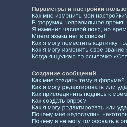
Параметры и настройки пользо
Как мне изменить мои настройки
В форумах неправильное время!
Я изменил часовой пояс, но врем
Моего языка нет в списке!
Как я могу поместить картинку п
Как я могу изменить свое звание
Когда я щелкаю по ссылочке «Отп
Создание сообщений
Как мне создать тему в форуме?
Как я могу редактировать или у
Как присоединить подпись к мо
Как создать опрос?
Как я могу редактировать или уд
Почему мне недоступны некото
Почему я не могу голосовать в о