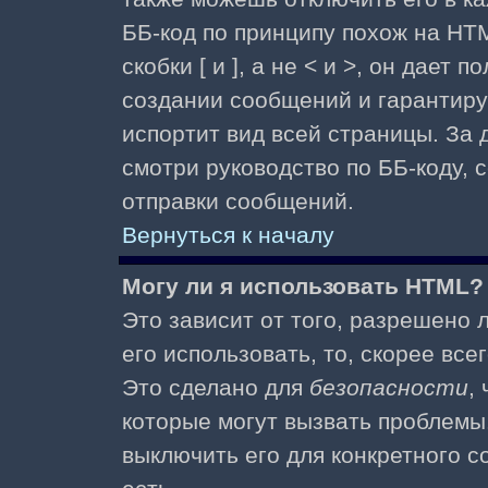
ББ-код по принципу похож на HTM
скобки [ и ], а не < и >, он дае
создании сообщений и гарантиру
испортит вид всей страницы. За
смотри руководство по ББ-коду, 
отправки сообщений.
Вернуться к началу
Могу ли я использовать HTML?
Это зависит от того, разрешено
его использовать, то, скорее все
Это сделано для
безопасности
,
которые могут вызвать проблемы
выключить его для конкретного с