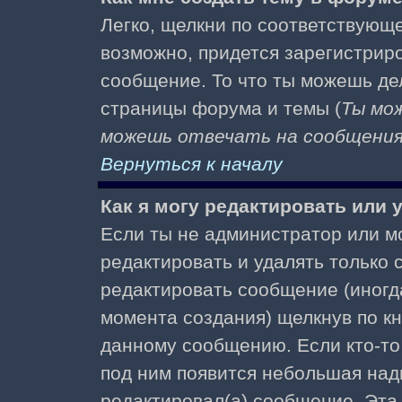
Легко, щелкни по соответствующе
возможно, придется зарегистрир
сообщение. То что ты можешь де
страницы форума и темы (
Ты мо
можешь отвечать на сообщения 
Вернуться к началу
Как я могу редактировать или
Если ты не администратор или м
редактировать и удалять только
редактировать сообщение (иногда
момента создания) щелкнув по к
данному сообщению. Если кто-то 
под ним появится небольшая надп
редактировал(а) сообщение. Эта 