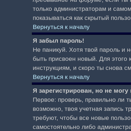
только администраторам и самом
показываться как скрытый пользо
Вернуться к началу
Я забыл пароль!
Не паникуй. Хотя твой пароль и 
быть присвоен новый. Для этого 
инструкциям, и скоро ты снова 
Вернуться к началу
Я зарегистрирован, но не могу 
Первое: проверь, правильно ли ты
возможно, твоя учетная запись 
требуют, чтобы все новые польз
самостоятельно либо администра