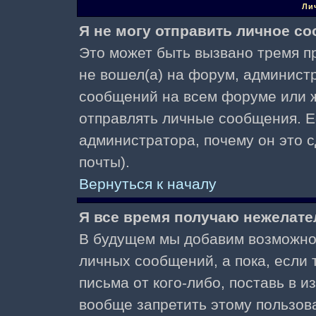
Ли
Я не могу отправить личное с
Это может быть вызвано тремя пр
не вошел(а) на форум, админист
сообщений на всем форуме или ж
отправлять личные сообщения. Ес
администратора, почему он это 
почты).
Вернуться к началу
Я все время получаю нежелат
В будущем мы добавим возможнос
личных сообщений, а пока, если
письма от кого-либо, поставь в 
вообще запретить этому пользов