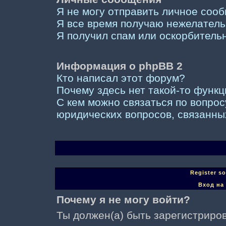
Я не могу отправить личное соо
Я все время получаю нежелател
Я получил спам или оскорбительны
Информация о phpBB 2
Кто написал этот форум?
Почему здесь нет такой-то функ
С кем можно связаться по вопрос
юридических вопросов, связанны
Register s
Вход на
Почему я не могу войти?
Ты должен(а) быть зарегистриров