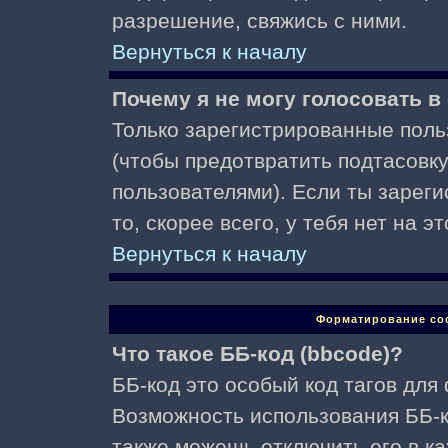
разрешение, свяжись с ними.
Вернуться к началу
Почему я не могу голосовать в
Только зарегистрированные поль
(чтобы предотвратить подтасовк
пользователями). Если ты зареги
то, скорее всего, у тебя нет на 
Вернуться к началу
Форматирование со
Что такое ББ-код (bbcode)?
ББ-код это особый код тагов для
Возможность использования ББ-
также можешь отключить его в к