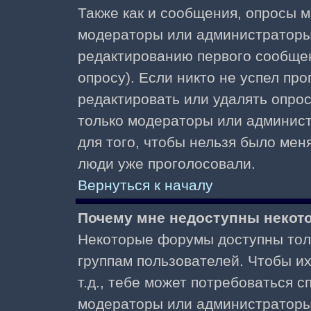
Также как и сообщения, опросы м
модераторы или администраторы.
редактированию первого сообщени
опросу). Если никто не успел про
редактировать или удалять опрос,
только модераторы или админист
для того, чтобы нельзя было меня
люди уже проголосовали.
Вернуться к началу
Почему мне недоступны неко
Некоторые форумы доступны тол
группам пользователей. Чтобы и
т.д., тебе может потребоваться 
модераторы или администраторы