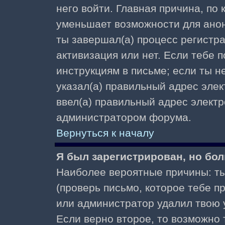
него войти. Главная причина, по
уменьшает возможности для ано
ты завершал(а) процесс регистра
активизация или нет. Если тебе 
инструкциям в письме; если ты не
указал(а) правильный адрес элек
ввел(а) правильный адрес электр
администратором форума.
Вернуться к началу
Я был зарегистрирован, но бол
Наиболее вероятные причины: ты
(проверь письмо, которое тебе пр
или администратор удалил твою у
Если верно второе, то возможно 