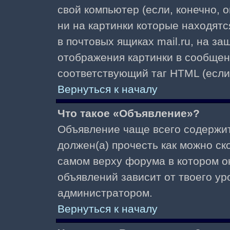
свой компьютер (если, конечно, 
ни на картинки которые находят
в почтовых ящиках mail.ru, на з
отображения картинки в сообщени
соответствующий таг HTML (если
Вернуться к началу
Что такое «Объявление»?
Объявление чаще всего содержи
должен(а) прочесть как можно ск
самом верху форума в котором о
объявлений зависит от твоего ур
администратором.
Вернуться к началу