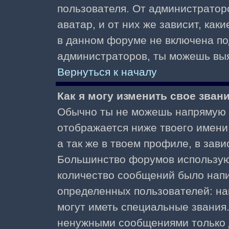
пользователя. От администратор
аватар, и от них же зависит, как
в данном форуме не включена по
администраторов, ты можешь выя
Вернуться к началу
Как я могу изменить свое зван
Обычно ты не можешь напрямую и
отображается ниже твоего имени
а так же в твоем профиле, в зави
Большинство форумов используют
количество сообщений было нап
определенных пользователей: н
могут иметь специальные звания
ненужными сообщениями только д