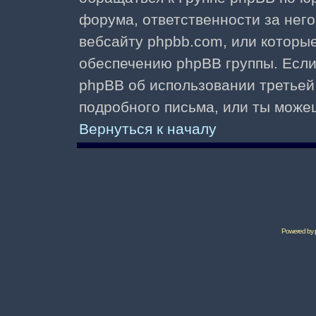
форума, ответственности за него 
вебсайту phpbb.com, или которы
обеспечению phpBB группы. Если 
phpBB об использовании третьей
подробного письма, или ты може
Вернуться к началу
Powered by