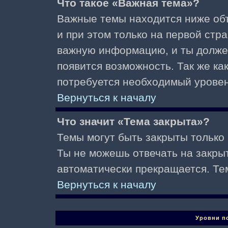
Что такое «Важная тема»?
Важные темы находится ниже об
и при этом только на первой стр
важную информацию, и ты должен(
появится возможность. Так же ка
потребуется необходимый уровен
Вернуться к началу
Что значит «Тема закрыта»?
Темы могут быть закрыты только
Ты не можешь отвечать на закры
автоматически прекращается. Те
Вернуться к началу
Уровни п