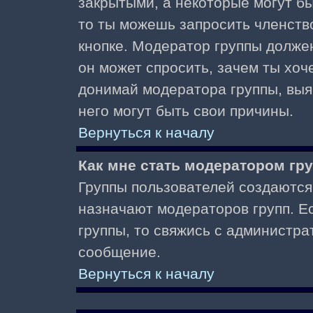
закрытыми, а некоторые могут б
то ты можешь запросить членств
кнопке. Модератор группы должен
он может спросить, зачем ты хо
донимай модератора группы, выяс
него могут быть свои причины.
Вернуться к началу
Как мне стать модератором гр
Группы пользователей создаются
назначают модераторов групп. Ес
группы, то свяжись с администра
сообщение.
Вернуться к началу