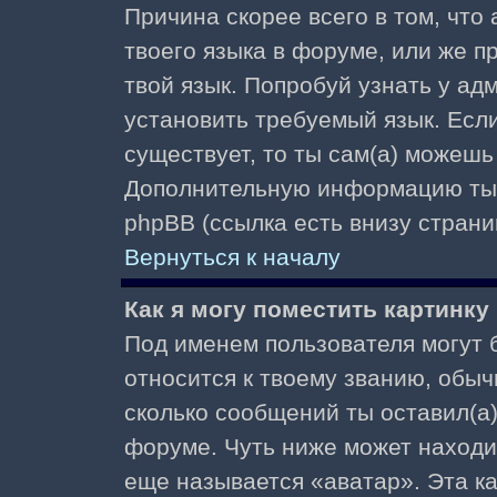
Причина скорее всего в том, что
твоего языка в форуме, или же п
твой язык. Попробуй узнать у ад
установить требуемый язык. Если
существует, то ты сам(а) можешь
Дополнительную информацию ты 
phpBB (ссылка есть внизу страни
Вернуться к началу
Как я могу поместить картинк
Под именем пользователя могут б
относится к твоему званию, обыч
сколько сообщений ты оставил(а)
форуме. Чуть ниже может находи
еще называется «аватар». Эта к