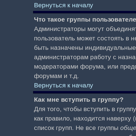
Вернуться к началу
Что такое группы пользовател
Администраторы могут объединят
пользователь может состоять в не
быть назначены индивидуальные 
администраторам работу с назна
модераторами форума, или пред
форумам и т.д.
Вернуться к началу
Как мне вступить в группу?
Для того, чтобы вступить в групп
как правило, находится наверху (
список групп. Не все группы
общ