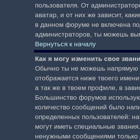
пользователя. От администратор
аватар, и от них же зависит, как
в данном форуме не включена по
администраторов, ты можешь выя
Вернуться к началу
Как я могу изменить свое зван
Обычно ты не можешь напрямую и
отображается ниже твоего имени
а так же в твоем профиле, в зави
Большинство форумов используют
количество сообщений было нап
определенных пользователей: н
могут иметь специальные звания
ненужными сообщениями только д