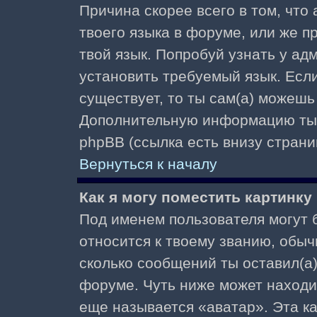
Причина скорее всего в том, что
твоего языка в форуме, или же п
твой язык. Попробуй узнать у ад
установить требуемый язык. Если
существует, то ты сам(а) можешь
Дополнительную информацию ты 
phpBB (ссылка есть внизу страни
Вернуться к началу
Как я могу поместить картинк
Под именем пользователя могут б
относится к твоему званию, обыч
сколько сообщений ты оставил(а)
форуме. Чуть ниже может находи
еще называется «аватар». Эта к