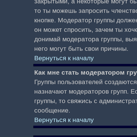
закрытыми, а некоторые могут б
то ты можешь запросить членств
кнопке. Модератор группы должен
он может спросить, зачем ты хо
донимай модератора группы, выяс
него могут быть свои причины.
Вернуться к началу
Как мне стать модератором гр
Группы пользователей создаются
назначают модераторов групп. Ес
группы, то свяжись с администра
сообщение.
Вернуться к началу