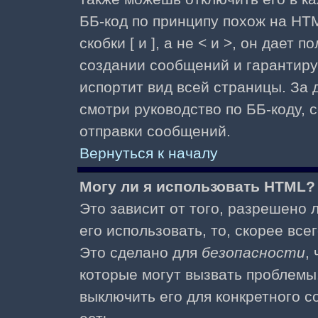
ББ-код по принципу похож на HTM
скобки [ и ], а не < и >, он дае
создании сообщений и гарантиру
испортит вид всей страницы. За
смотри руководство по ББ-коду, 
отправки сообщений.
Вернуться к началу
Могу ли я использовать HTML?
Это зависит от того, разрешено
его использовать, то, скорее все
Это сделано для
безопасности
,
которые могут вызвать проблемы
выключить его для конкретного с