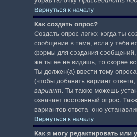
убрав галочку
Присоединить по
Вернуться к началу
Как создать опрос?
Создать опрос легко: когда ты с
сообщение в теме, если у тебя е
формы для создания сообщений
же ты ее не видишь, то скорее вс
Ты должен(а) ввести тему опроса
(чтобы добавить вариант ответа,
вариант
. Ты также можешь уста
означает постоянный опрос. Так
вариантов ответа, оно устанавл
Вернуться к началу
Как я могу редактировать или 