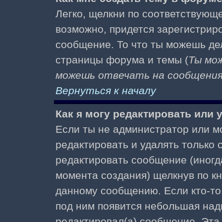
Легко, щелкни по соответствующе
возможно, придется зарегистрир
сообщение. То что ты можешь де
страницы форума и темы (
Ты мо
можешь отвечать на сообщения 
Вернуться к началу
Как я могу редактировать или
Если ты не администратор или м
редактировать и удалять только
редактировать сообщение (иногда
момента создания) щелкнув по к
данному сообщению. Если кто-то 
под ним появится небольшая надп
редактировал(а) сообщение. Эта 