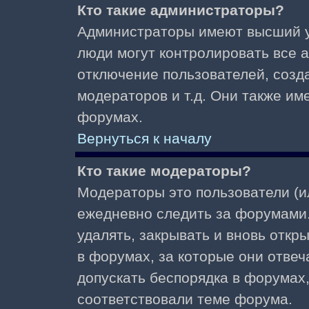
Кто такие администраторы?
Администраторы имеют высший у
люди могут контролировать все 
отключение пользователей, созд
модераторов и т.д. Они также и
форумах.
Вернуться к началу
Кто такие модераторы?
Модераторы это пользователи (и
ежедневно следить за форумами.
удалять, закрывать и вновь откр
в форумах, за которые они отвеч
допускать беспорядка в форумах
соответствовали теме форума.