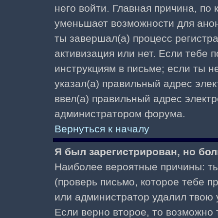
него войти. Главная причина, по
уменьшает возможности для ано
ты завершал(а) процесс регистра
активизация или нет. Если тебе 
инструкциям в письме; если ты не
указал(а) правильный адрес элек
ввел(а) правильный адрес электр
администратором форума.
Вернуться к началу
Я был зарегистрирован, но бол
Наиболее вероятные причины: ты
(проверь письмо, которое тебе пр
или администратор удалил твою у
Если верно второе, то возможно 