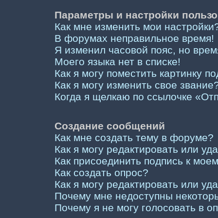
Параметры и настройки пользо
Как мне изменить мои настройки
В форумах неправильное время!
Я изменил часовой пояс, но врем
Моего языка нет в списке!
Как я могу поместить картинку п
Как я могу изменить свое звание
Когда я щелкаю по ссылочке «Отп
Создание сообщений
Как мне создать тему в форуме?
Как я могу редактировать или у
Как присоединить подпись к мо
Как создать опрос?
Как я могу редактировать или уд
Почему мне недоступны некото
Почему я не могу голосовать в о