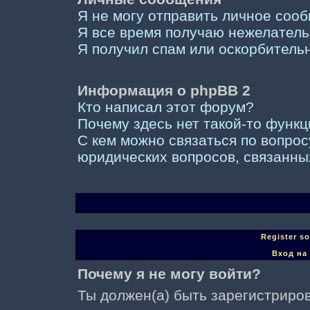
Я не могу отправить личное соо
Я все время получаю нежелател
Я получил спам или оскорбительны
Информация о phpBB 2
Кто написал этот форум?
Почему здесь нет такой-то функ
С кем можно связаться по вопрос
юридических вопросов, связанны
Register s
Вход на
Почему я не могу войти?
Ты должен(а) быть зарегистриров