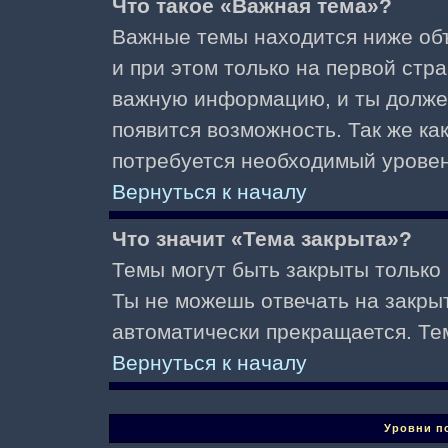
Что такое «Важная тема»?
Важные темы находится ниже об
и при этом только на первой стр
важную информацию, и ты должен(
появится возможность. Так же ка
потребуется необходимый уровен
Вернуться к началу
Что значит «Тема закрыта»?
Темы могут быть закрыты только
Ты не можешь отвечать на закры
автоматически прекращается. Те
Вернуться к началу
Уровни п