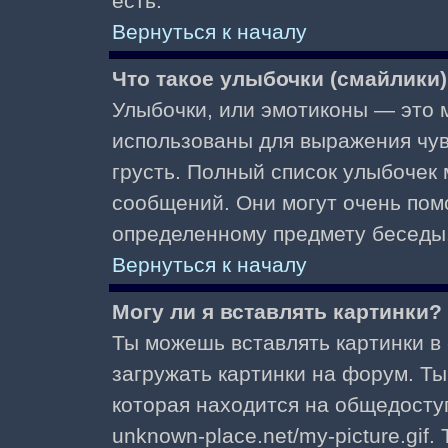
есть.
Вернуться к началу
Что такое улыбочки (смайлики
Улыбочки, или эмотиконы — это м
использованы для выражения чувст
грусть. Полный список улыбочек
сообщений. Они могут очень пом
определенному предмету беседы
Вернуться к началу
Могу ли я вставлять картинки?
Ты можешь вставлять картинки в
загружать картинки на форум. Ты
которая находится на общедоступ
unknown-place.net/my-picture.gif