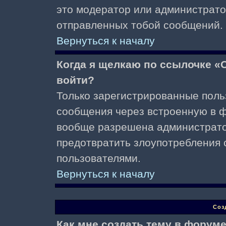
это модератор или администрато
отправленных тобой сообщений.
Вернуться к началу
Когда я щелкаю по ссылочке «О
войти?
Только зарегистрированные поль
сообщения через встроенную в ф
вообще разрешена администратор
предотвратить злоупотребления 
пользователями.
Вернуться к началу
Соз
Как мне создать тему в форум