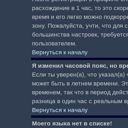
расхождение в 1 час, то это скор
время и его легко можно подкор
зону. Пожалуйста, учти, что для 
большинства настроек, требуетс
пользователем.
Вернуться к началу
Я изменил часовой пояс, но вр
Если ты уверен(а), что указал(а)
может быть в летнем времени. Э
временем, так что в период дейс
разница в один час с реальным 
Вернуться к началу
Моего языка нет в списке!