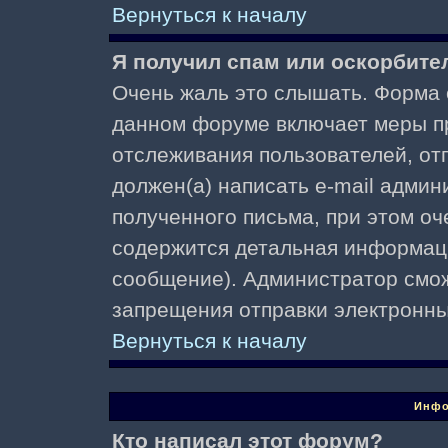
Вернуться к началу
Я получил спам или оскорбител
Очень жаль это слышать. Форма о
данном форуме включает меры п
отслеживания пользователей, о
должен(а) написать e-mail адми
полученного письма, при этом оч
содержится детальная информаци
сообщение). Администратор смож
запрещения отправки электронн
Вернуться к началу
Инфо
Кто написал этот форум?