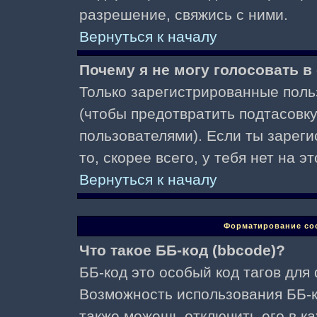
разрешение, свяжись с ними.
Вернуться к началу
Почему я не могу голосовать в
Только зарегистрированные поль
(чтобы предотвратить подтасовк
пользователями). Если ты зареги
то, скорее всего, у тебя нет на 
Вернуться к началу
Форматирование со
Что такое ББ-код (bbcode)?
ББ-код это особый код тагов для
Возможность использования ББ-
также можешь отключить его в к