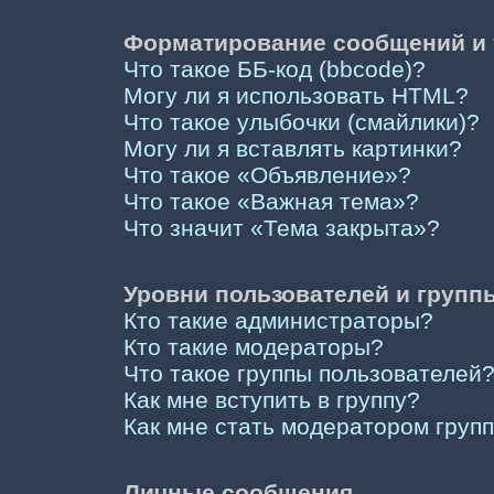
Форматирование сообщений и 
Что такое ББ-код (bbcode)?
Могу ли я использовать HTML?
Что такое улыбочки (смайлики)?
Могу ли я вставлять картинки?
Что такое «Объявление»?
Что такое «Важная тема»?
Что значит «Тема закрыта»?
Уровни пользователей и групп
Кто такие администраторы?
Кто такие модераторы?
Что такое группы пользователей
Как мне вступить в группу?
Как мне стать модератором груп
Личные сообщения