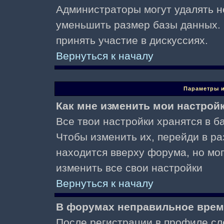
Администраторы могут удалять н
уменьшить размер базы данных. 
принять участие в дискуссиях.
Вернуться к началу
Параметры и
Как мне изменить мои настрой
Все твои настройки хранятся в ба
Чтобы изменить их, перейди в р
находится вверху форума, но мо
изменить все свои настройки
Вернуться к началу
В форумах неправильное врем
После регистрации в профиле сл