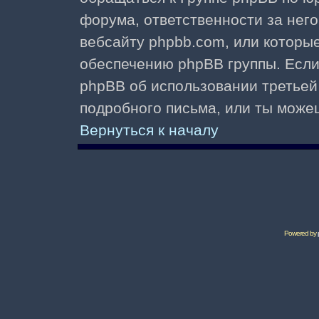
форума, ответственности за него 
вебсайту phpbb.com, или которы
обеспечению phpBB группы. Если 
phpBB об использовании третьей
подробного письма, или ты може
Вернуться к началу
Powered by