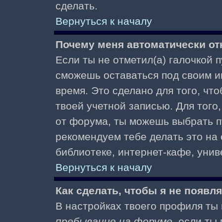
сделать.
Вернуться к началу
Почему меня автоматически от
Если ты не отметил(а) галочкой 
сможешь оставаться под своим и
время. Это сделано для того, чт
твоей учетной записью. Для того
от форума, ты можешь выбрать 
рекомендуем тебе делать это на
библиотеке, интернет-кафе, униве
Вернуться к началу
Как сделать, чтобы я не появл
В настройках твоего профиля т
пребывание на форуме
, если т