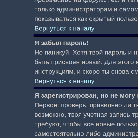
только администраторам и самом
показываться как скрытый пользо
Вернуться к началу
Я забыл пароль!
Не паникуй. Хотя твой пароль и 
быть присвоен новый. Для этого 
инструкциям, и скоро ты снова 
Вернуться к началу
Я зарегистрирован, но не могу 
Первое: проверь, правильно ли ты
возможно, твоя учетная запись 
требуют, чтобы все новые польз
самостоятельно либо администра