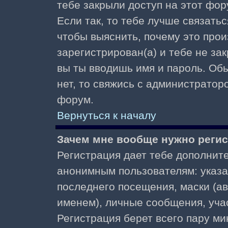
тебе закрыли доступ на этот фор
Если так, то тебе лучше связать
чтобы выяснить, почему это прои
зарегистрирован(а) и тебе не за
вы ты вводишь имя и пароль. Об
нет, то свяжись с администратор
форум.
Вернуться к началу
Зачем мне вообще нужно реги
Регистрация дает тебе дополнит
анонимным пользователям: указа
последнего посещения, маски (ав
именем), личные сообщения, участ
Регистрация берет всего пару ми