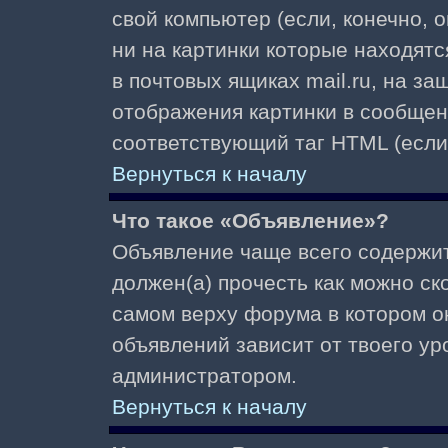
свой компьютер (если, конечно, 
ни на картинки которые находят
в почтовых ящиках mail.ru, на з
отображения картинки в сообщени
соответствующий таг HTML (если
Вернуться к началу
Что такое «Объявление»?
Объявление чаще всего содержи
должен(а) прочесть как можно ск
самом верху форума в котором о
объявлений зависит от твоего ур
администратором.
Вернуться к началу