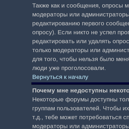
Также как и сообщения, опросы м
модераторы или администраторы.
редактированию первого сообщени
опросу). Если никто не успел про
редактировать или удалять опрос,
только модераторы или админист
для того, чтобы нельзя было меня
люди уже проголосовали.
Вернуться к началу
Почему мне недоступны неко
Некоторые форумы доступны тол
группам пользователей. Чтобы и
т.д., тебе может потребоваться 
модераторы или администраторы