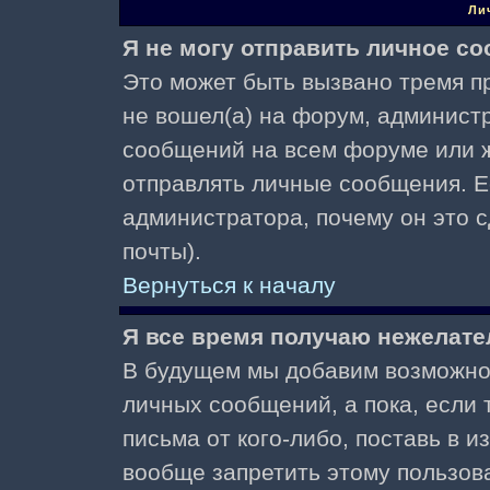
Ли
Я не могу отправить личное с
Это может быть вызвано тремя пр
не вошел(а) на форум, админист
сообщений на всем форуме или ж
отправлять личные сообщения. Ес
администратора, почему он это 
почты).
Вернуться к началу
Я все время получаю нежелат
В будущем мы добавим возможнос
личных сообщений, а пока, если
письма от кого-либо, поставь в 
вообще запретить этому пользов