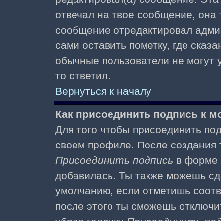
отвечал на твое сообщение, она 
сообщение отредактировал адми
сами оставить пометку, где сказа
обычные пользователи не могут у
то ответил.
Вернуться к началу
Как присоединить подпись к 
Для того чтобы присоединить под
своем профиле. После создания т
Присоединить подпись
в форме 
добавилась. Ты также можешь сд
умолчанию, если отметишь соотв
после этого ты сможешь отключи