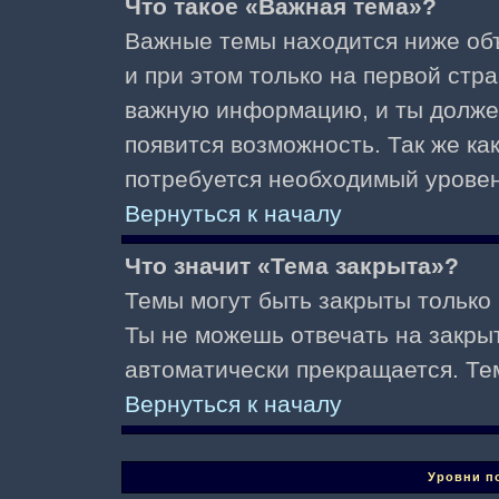
Что такое «Важная тема»?
Важные темы находится ниже об
и при этом только на первой стр
важную информацию, и ты должен(
появится возможность. Так же ка
потребуется необходимый уровен
Вернуться к началу
Что значит «Тема закрыта»?
Темы могут быть закрыты только
Ты не можешь отвечать на закры
автоматически прекращается. Те
Вернуться к началу
Уровни п