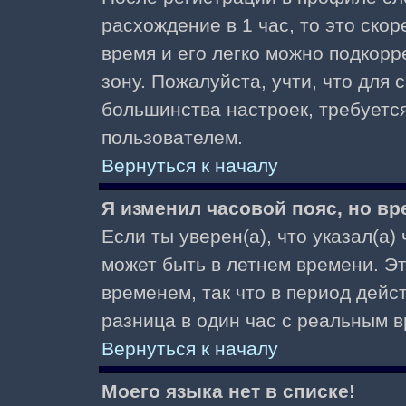
расхождение в 1 час, то это скор
время и его легко можно подкор
зону. Пожалуйста, учти, что для 
большинства настроек, требуетс
пользователем.
Вернуться к началу
Я изменил часовой пояс, но вр
Если ты уверен(а), что указал(а)
может быть в летнем времени. Э
временем, так что в период дейс
разница в один час с реальным 
Вернуться к началу
Моего языка нет в списке!