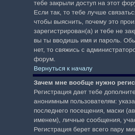
тебе закрыли доступ на этот фор
Если так, то тебе лучше связать
чтобы выяснить, почему это прои
зарегистрирован(а) и тебе не за
вы ты вводишь имя и пароль. Об
нет, то свяжись с администратор
форум.
Вернуться к началу
Зачем мне вообще нужно реги
Регистрация дает тебе дополнит
анонимным пользователям: указа
последнего посещения, маски (ав
именем), личные сообщения, участ
Регистрация берет всего пару ми