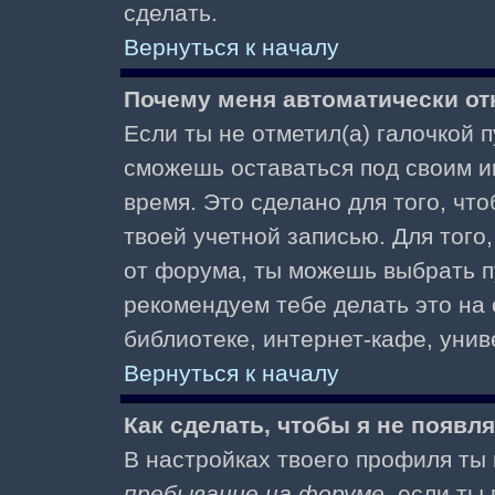
сделать.
Вернуться к началу
Почему меня автоматически от
Если ты не отметил(а) галочкой 
сможешь оставаться под своим и
время. Это сделано для того, чт
твоей учетной записью. Для того
от форума, ты можешь выбрать 
рекомендуем тебе делать это на
библиотеке, интернет-кафе, униве
Вернуться к началу
Как сделать, чтобы я не появл
В настройках твоего профиля т
пребывание на форуме
, если т