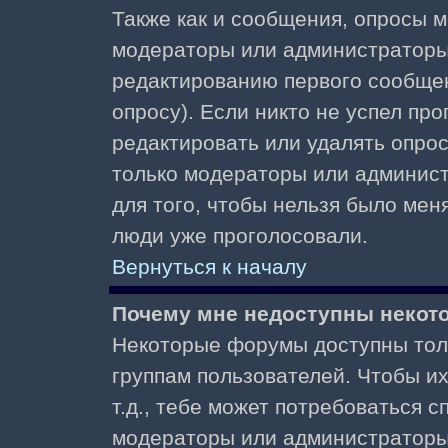
Также как и сообщения, опросы м
модераторы или администраторы.
редактированию первого сообщени
опросу). Если никто не успел про
редактировать или удалять опрос,
только модераторы или админист
для того, чтобы нельзя было меня
люди уже проголосовали.
Вернуться к началу
Почему мне недоступны неко
Некоторые форумы доступны тол
группам пользователей. Чтобы и
т.д., тебе может потребоваться 
модераторы или администраторы