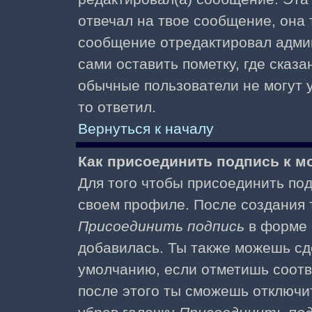
отвечал на твое сообщение, она 
сообщение отредактировал адми
сами оставить пометку, где сказа
обычные пользователи не могут у
то ответил.
Вернуться к началу
Как присоединить подпись к 
Для того чтобы присоединить под
своем профиле. После создания т
Присоединить подпись
в форме 
добавилась. Ты также можешь сд
умолчанию, если отметишь соотв
после этого ты сможешь отключи