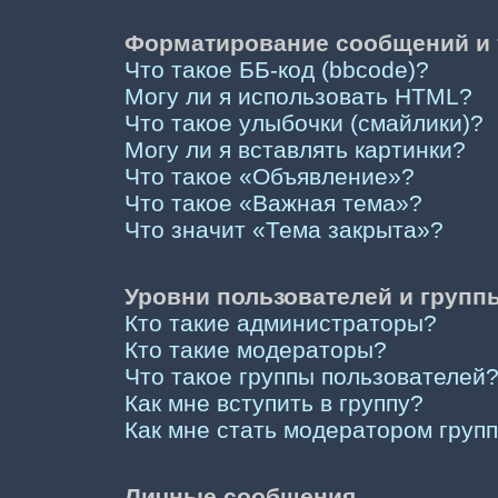
Форматирование сообщений и 
Что такое ББ-код (bbcode)?
Могу ли я использовать HTML?
Что такое улыбочки (смайлики)?
Могу ли я вставлять картинки?
Что такое «Объявление»?
Что такое «Важная тема»?
Что значит «Тема закрыта»?
Уровни пользователей и групп
Кто такие администраторы?
Кто такие модераторы?
Что такое группы пользователей
Как мне вступить в группу?
Как мне стать модератором груп
Личные сообщения