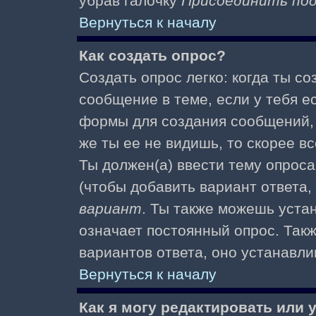
убрав галочку
Присоединить по
Вернуться к началу
Как создать опрос?
Создать опрос легко: когда ты с
сообщение в теме, если у тебя е
формы для создания сообщений
же ты ее не видишь, то скорее вс
Ты должен(а) ввести тему опроса
(чтобы добавить вариант ответа,
вариант
. Ты также можешь уста
означает постоянный опрос. Так
вариантов ответа, оно устанавл
Вернуться к началу
Как я могу редактировать или 