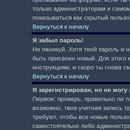
только администраторам и самом
показываться как скрытый пользо
Вернуться к началу
Я забыл пароль!
Не паникуй. Хотя твой пароль и 
быть присвоен новый. Для этого 
инструкциям, и скоро ты снова 
Вернуться к началу
Я зарегистрирован, но не могу 
Первое: проверь, правильно ли ты
возможно, твоя учетная запись 
требуют, чтобы все новые польз
самостоятельно либо администра