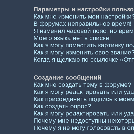
Параметры и настройки пользо
Как мне изменить мои настройки
В форумах неправильное время!
Я изменил часовой пояс, но врем
Моего языка нет в списке!
Как я могу поместить картинку п
Как я могу изменить свое звание
Когда я щелкаю по ссылочке «Отп
Создание сообщений
Как мне создать тему в форуме?
Как я могу редактировать или у
Как присоединить подпись к мо
Как создать опрос?
Как я могу редактировать или уд
Почему мне недоступны некото
Почему я не могу голосовать в о