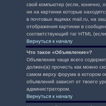
свой компьютер (если, конечно, 
ни на картинки которые находят
в почтовых ящиках mail.ru, на з
отображения картинки в сообщени
соответствующий таг HTML (если
Вернуться к началу
Что такое «Объявление»?
Объявление чаще всего содержи
должен(а) прочесть как можно ск
самом верху форума в котором о
объявлений зависит от твоего ур
администратором.
Вернуться к началу