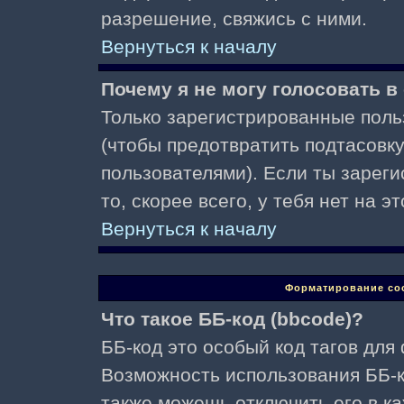
разрешение, свяжись с ними.
Вернуться к началу
Почему я не могу голосовать в
Только зарегистрированные поль
(чтобы предотвратить подтасовк
пользователями). Если ты зареги
то, скорее всего, у тебя нет на 
Вернуться к началу
Форматирование со
Что такое ББ-код (bbcode)?
ББ-код это особый код тагов для
Возможность использования ББ-
также можешь отключить его в к