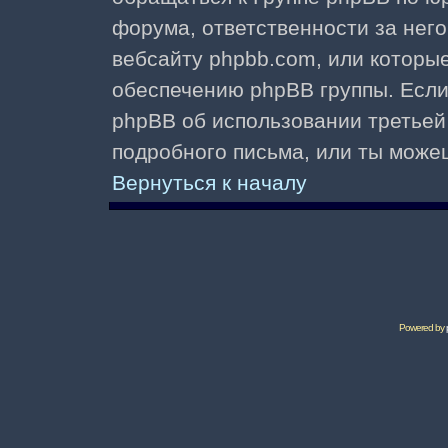
форума, ответственности за него 
вебсайту phpbb.com, или которы
обеспечению phpBB группы. Если 
phpBB об использовании третьей
подробного письма, или ты може
Вернуться к началу
Powered by