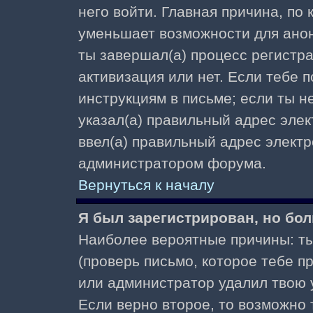
него войти. Главная причина, по
уменьшает возможности для ано
ты завершал(а) процесс регистра
активизация или нет. Если тебе 
инструкциям в письме; если ты не
указал(а) правильный адрес элек
ввел(а) правильный адрес электр
администратором форума.
Вернуться к началу
Я был зарегистрирован, но бол
Наиболее вероятные причины: ты
(проверь письмо, которое тебе пр
или администратор удалил твою у
Если верно второе, то возможно 