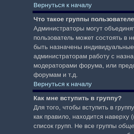
Вернуться к началу
Что такое группы пользовател
Администраторы могут объединят
пользователь может состоять в не
быть назначены индивидуальные 
администраторам работу с назна
модераторами форума, или пред
форумам и т.д.
Вернуться к началу
Как мне вступить в группу?
Для того, чтобы вступить в групп
как правило, находится наверху (
список групп. Не все группы
общ