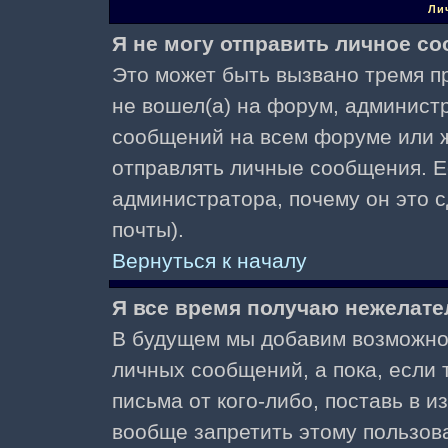
Ли
Я не могу отправить личное с
Это может быть вызвано тремя пр
не вошел(а) на форум, админист
сообщений на всем форуме или ж
отправлять личные сообщения. Ес
администратора, почему он это 
почты).
Вернуться к началу
Я все время получаю нежелат
В будущем мы добавим возможнос
личных сообщений, а пока, если
письма от кого-либо, поставь в 
вообще запретить этому пользов