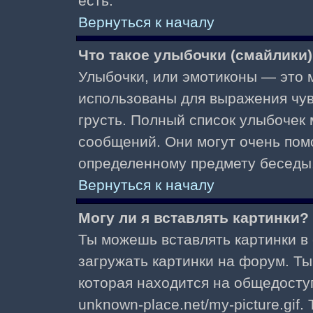
есть.
Вернуться к началу
Что такое улыбочки (смайлики
Улыбочки, или эмотиконы — это м
использованы для выражения чувст
грусть. Полный список улыбочек
сообщений. Они могут очень пом
определенному предмету беседы
Вернуться к началу
Могу ли я вставлять картинки?
Ты можешь вставлять картинки в
загружать картинки на форум. Ты
которая находится на общедоступ
unknown-place.net/my-picture.gif