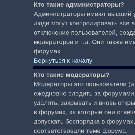
Кто такие администраторы?
Администраторы имеют высший у
люди могут контролировать все 
отключение пользователей, созд
модераторов и т.д. Они также и
форумах.
Вернуться к началу
Кто такие модераторы?
Модераторы это пользователи (и
ежедневно следить за форумами.
удалять, закрывать и вновь откр
в форумах, за которые они отвеч
допускать беспорядка в форумах
соответствовали теме форума.