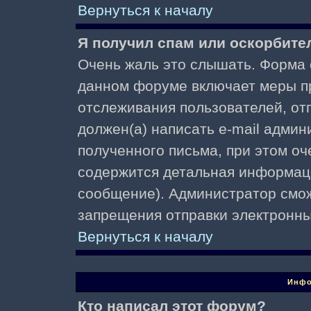
Вернуться к началу
Я получил спам или оскорбител
Очень жаль это слышать. Форма о
данном форуме включает меры п
отслеживания пользователей, о
должен(а) написать e-mail адми
полученного письма, при этом оч
содержится детальная информаци
сообщение). Администратор смож
запрещения отправки электронн
Вернуться к началу
Инфо
Кто написал этот форум?