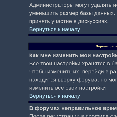
Администраторы могут удалять н
уменьшить размер базы данных. 
принять участие в дискуссиях.
Вернуться к началу
Параметры и
Как мне изменить мои настрой
Все твои настройки хранятся в ба
Чтобы изменить их, перейди в р
находится вверху форума, но мо
изменить все свои настройки
Вернуться к началу
В форумах неправильное врем
После регистрации в профиле сл