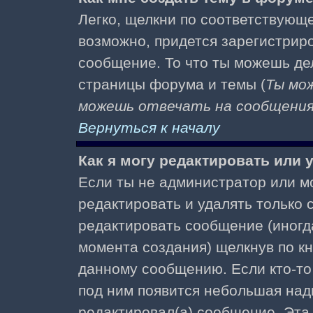
Легко, щелкни по соответствующе
возможно, придется зарегистрир
сообщение. То что ты можешь де
страницы форума и темы (
Ты мо
можешь отвечать на сообщения 
Вернуться к началу
Как я могу редактировать или
Если ты не администратор или м
редактировать и удалять только
редактировать сообщение (иногда
момента создания) щелкнув по к
данному сообщению. Если кто-то 
под ним появится небольшая надп
редактировал(а) сообщение. Эта 