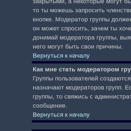
закрытыми, а некоторые могут б
то ты можешь запросить членств
кнопке. Модератор группы должен
он может спросить, зачем ты хо
донимай модератора группы, выяс
него могут быть свои причины.
Вернуться к началу
Как мне стать модератором гр
Группы пользователей создаются
назначают модераторов групп. Ес
группы, то свяжись с администра
сообщение.
Вернуться к началу