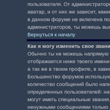
пользователя. От администратор
аватар, и от них же зависит, как
в данном форуме не включена по
администраторов, ты можешь выя
Вернуться к началу
Как я могу изменить свое зван
Обычно ты не можешь напрямую и
отображается ниже твоего имени
а так же в твоем профиле, в зави
Большинство форумов используют
количество сообщений было нап
определенных пользователей: н
могут иметь специальные звания
ненужными сообщениями только д