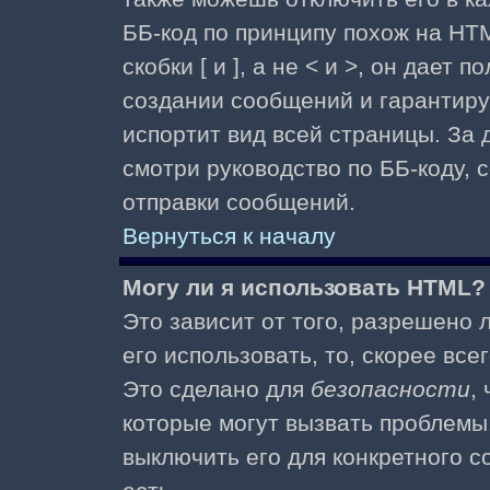
ББ-код по принципу похож на HTM
скобки [ и ], а не < и >, он дае
создании сообщений и гарантиру
испортит вид всей страницы. За
смотри руководство по ББ-коду, 
отправки сообщений.
Вернуться к началу
Могу ли я использовать HTML?
Это зависит от того, разрешено
его использовать, то, скорее все
Это сделано для
безопасности
,
которые могут вызвать проблемы
выключить его для конкретного с