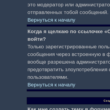
это модератор или администрато
отправленных тобой сообщений.
Вернуться к началу
Когда я щелкаю по ссылочке «О
войти?
Только зарегистрированные поль
сообщения через встроенную в ф
вообще разрешена администратор
предотвратить злоупотребления 
пользователями.
Вернуться к началу
Соз
Как мне создать тему в форум