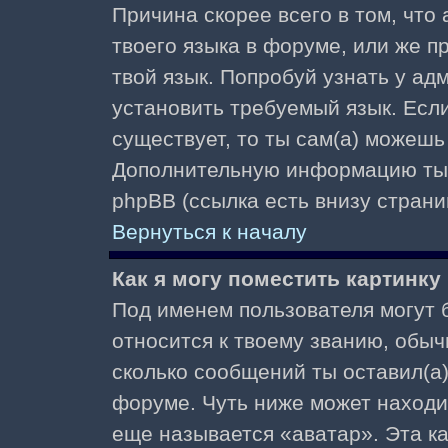
Причина скорее всего в том, что
твоего языка в форуме, или же п
твой язык. Попробуй узнать у ад
установить требуемый язык. Если
существует, то ты сам(а) можешь
Дополнительную информацию ты 
phpBB (ссылка есть внизу страни
Вернуться к началу
Как я могу поместить картинк
Под именем пользователя могут б
относится к твоему званию, обыч
сколько сообщений ты оставил(а)
форуме. Чуть ниже может находи
еще называется «аватар». Эта к