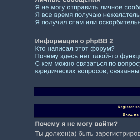
Я не могу отправить личное соо
Я все время получаю нежелател
Я получил спам или оскорбительны
Информация о phpBB 2
Кто написал этот форум?
Почему здесь нет такой-то функ
С кем можно связаться по вопрос
юридических вопросов, связанны
Register s
Вход на
Почему я не могу войти?
Ты должен(а) быть зарегистриров