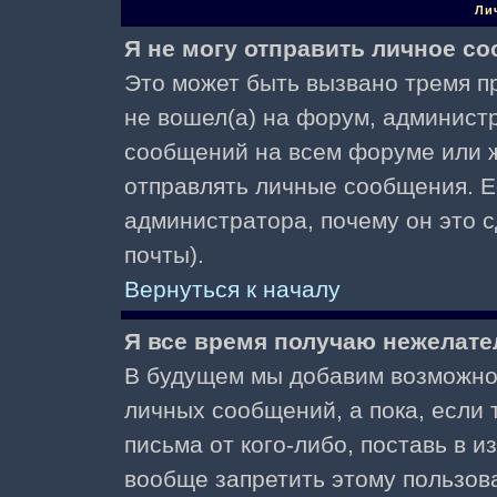
Ли
Я не могу отправить личное с
Это может быть вызвано тремя пр
не вошел(а) на форум, админист
сообщений на всем форуме или ж
отправлять личные сообщения. Ес
администратора, почему он это 
почты).
Вернуться к началу
Я все время получаю нежелат
В будущем мы добавим возможнос
личных сообщений, а пока, если
письма от кого-либо, поставь в 
вообще запретить этому пользов