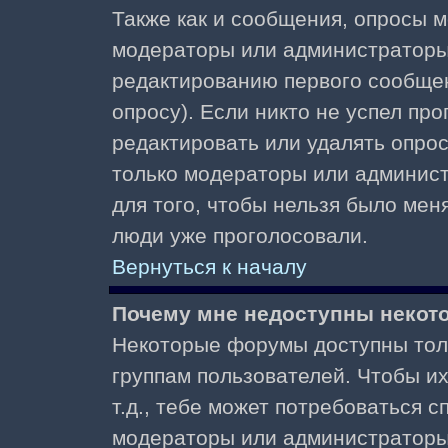
Также как и сообщения, опросы м
модераторы или администраторы.
редактированию первого сообщени
опросу). Если никто не успел про
редактировать или удалять опрос,
только модераторы или админист
для того, чтобы нельзя было меня
люди уже проголосовали.
Вернуться к началу
Почему мне недоступны неко
Некоторые форумы доступны тол
группам пользователей. Чтобы и
т.д., тебе может потребоваться 
модераторы или администраторы