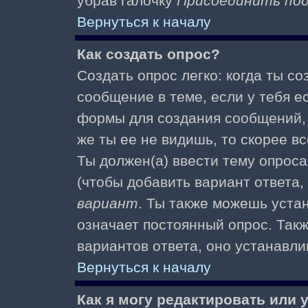
убрав галочку
Присоединить по
Вернуться к началу
Как создать опрос?
Создать опрос легко: когда ты с
сообщение в теме, если у тебя е
формы для создания сообщений
же ты ее не видишь, то скорее вс
Ты должен(а) ввести тему опроса
(чтобы добавить вариант ответа,
вариант
. Ты также можешь уста
означает постоянный опрос. Так
вариантов ответа, оно устанавл
Вернуться к началу
Как я могу редактировать или 