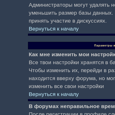
Администраторы могут удалять н
уменьшить размер базы данных. 
принять участие в дискуссиях.
Вернуться к началу
Параметры и
Как мне изменить мои настрой
Все твои настройки хранятся в ба
Чтобы изменить их, перейди в р
находится вверху форума, но мо
изменить все свои настройки
Вернуться к началу
В форумах неправильное врем
После регистрации в профиле сл