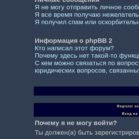
Я не могу отправить личное соо
Я все время получаю нежелател
Я получил спам или оскорбительны
Информация о phpBB 2
Кто написал этот форум?
Почему здесь нет такой-то функ
С кем можно связаться по вопрос
юридических вопросов, связанны
Register s
Вход на
Почему я не могу войти?
Ты должен(а) быть зарегистриров