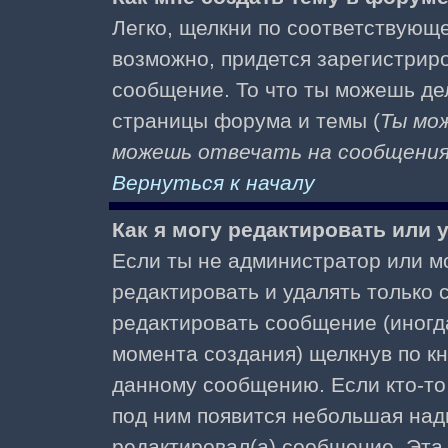
Легко, щелкни по соответствующе
возможно, придется зарегистрир
сообщение. То что ты можешь де
страницы форума и темы (
Ты мо
можешь отвечать на сообщения 
Вернуться к началу
Как я могу редактировать или
Если ты не администратор или м
редактировать и удалять только
редактировать сообщение (иногда
момента создания) щелкнув по к
данному сообщению. Если кто-то 
под ним появится небольшая надп
редактировал(а) сообщение. Эта 