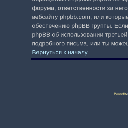
форума, ответственности за него 
вебсайту phpbb.com, или которы
обеспечению phpBB группы. Если 
phpBB об использовании третьей
подробного письма, или ты може
Вернуться к началу
Powered by