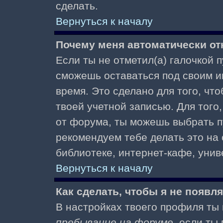
сделать.
Вернуться к началу
Почему меня автоматически от
Если ты не отметил(а) галочкой 
сможешь оставаться под своим и
время. Это сделано для того, чт
твоей учетной записью. Для того
от форума, ты можешь выбрать 
рекомендуем тебе делать это на
библиотеке, интернет-кафе, униве
Вернуться к началу
Как сделать, чтобы я не появл
В настройках твоего профиля т
пребывание на форуме
, если т