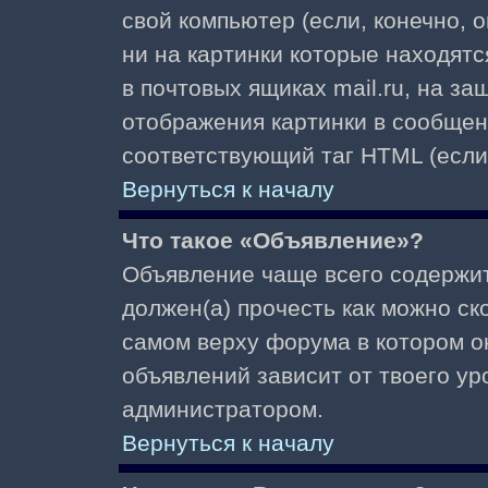
свой компьютер (если, конечно, 
ни на картинки которые находят
в почтовых ящиках mail.ru, на з
отображения картинки в сообщени
соответствующий таг HTML (если
Вернуться к началу
Что такое «Объявление»?
Объявление чаще всего содержи
должен(а) прочесть как можно ск
самом верху форума в котором о
объявлений зависит от твоего ур
администратором.
Вернуться к началу