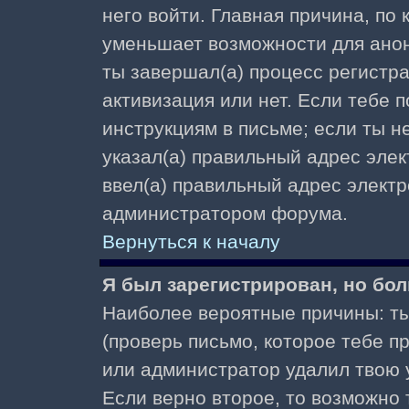
него войти. Главная причина, по
уменьшает возможности для ано
ты завершал(а) процесс регистра
активизация или нет. Если тебе 
инструкциям в письме; если ты не
указал(а) правильный адрес элек
ввел(а) правильный адрес электр
администратором форума.
Вернуться к началу
Я был зарегистрирован, но бол
Наиболее вероятные причины: ты
(проверь письмо, которое тебе пр
или администратор удалил твою у
Если верно второе, то возможно 