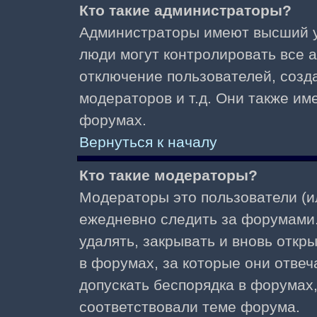
Кто такие администраторы?
Администраторы имеют высший у
люди могут контролировать все 
отключение пользователей, созд
модераторов и т.д. Они также и
форумах.
Вернуться к началу
Кто такие модераторы?
Модераторы это пользователи (и
ежедневно следить за форумами.
удалять, закрывать и вновь откр
в форумах, за которые они отвеч
допускать беспорядка в форумах
соответствовали теме форума.