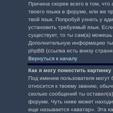
Причина скорее всего в том, что
твоего языка в форуме, или же п
твой язык. Попробуй узнать у ад
установить требуемый язык. Если
существует, то ты сам(а) можешь
Дополнительную информацию ты 
phpBB (ссылка есть внизу страни
Вернуться к началу
Как я могу поместить картинк
Под именем пользователя могут б
относится к твоему званию, обыч
сколько сообщений ты оставил(а)
форуме. Чуть ниже может находи
еще называется «аватар». Эта к