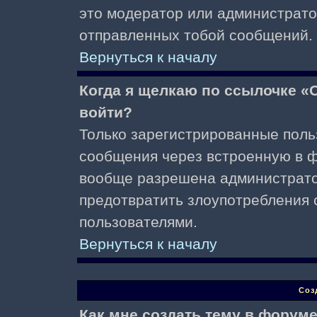
это модератор или администрато
отправленных тобой сообщений.
Вернуться к началу
Когда я щелкаю по ссылочке «О
войти?
Только зарегистрированные поль
сообщения через встроенную в ф
вообще разрешена администратор
предотвратить злоупотребления 
пользователями.
Вернуться к началу
Соз
Как мне создать тему в форум