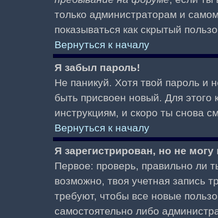
только администраторам и самом
показываться как скрытый пользо
Вернуться к началу
Я забыл пароль!
Не паникуй. Хотя твой пароль и 
быть присвоен новый. Для этого 
инструкциям, и скоро ты снова 
Вернуться к началу
Я зарегистрирован, но не могу 
Первое: проверь, правильно ли ты
возможно, твоя учетная запись 
требуют, чтобы все новые польз
самостоятельно либо администра