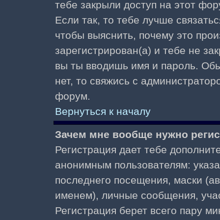
тебе закрыли доступ на этот фор
Если так, то тебе лучше связать
чтобы выяснить, почему это прои
зарегистрирован(а) и тебе не за
вы ты вводишь имя и пароль. Об
нет, то свяжись с администратор
форум.
Вернуться к началу
Зачем мне вообще нужно реги
Регистрация дает тебе дополнит
анонимным пользователям: указа
последнего посещения, маски (ав
именем), личные сообщения, участ
Регистрация берет всего пару ми