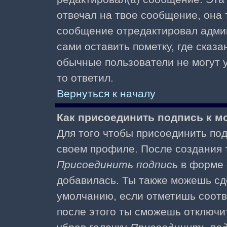
отвечал на твое сообщение, она 
сообщение отредактировал адми
сами оставить пометку, где сказа
обычные пользователи не могут у
то ответил.
Вернуться к началу
Как присоединить подпись к 
Для того чтобы присоединить под
своем профиле. После создания т
Присоединить подпись
в форме 
добавилась. Ты также можешь сд
умолчанию, если отметишь соотв
после этого ты сможешь отключи