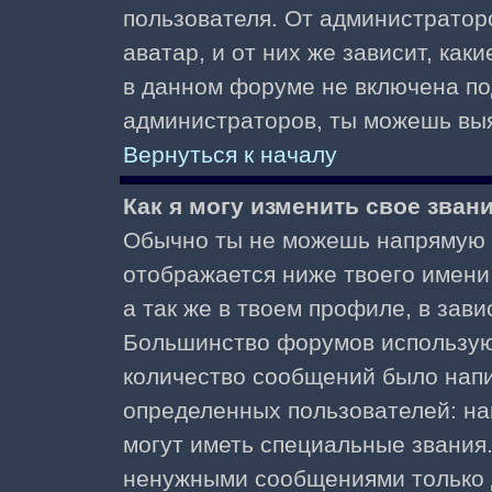
пользователя. От администратор
аватар, и от них же зависит, как
в данном форуме не включена по
администраторов, ты можешь выя
Вернуться к началу
Как я могу изменить свое зван
Обычно ты не можешь напрямую и
отображается ниже твоего имени
а так же в твоем профиле, в зави
Большинство форумов используют
количество сообщений было нап
определенных пользователей: н
могут иметь специальные звания
ненужными сообщениями только д