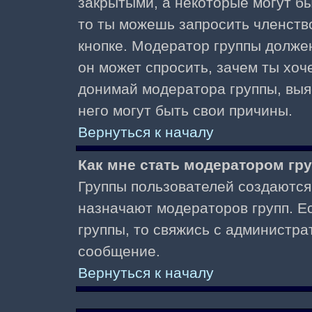
закрытыми, а некоторые могут б
то ты можешь запросить членств
кнопке. Модератор группы должен
он может спросить, зачем ты хо
донимай модератора группы, выяс
него могут быть свои причины.
Вернуться к началу
Как мне стать модератором гр
Группы пользователей создаются
назначают модераторов групп. Ес
группы, то свяжись с администра
сообщение.
Вернуться к началу