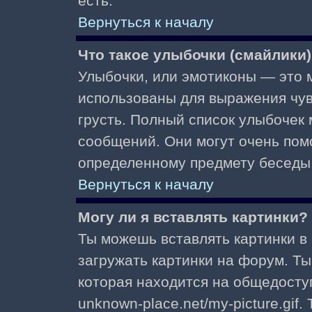
есть.
Вернуться к началу
Что такое улыбочки (смайлики
Улыбочки, или эмотиконы — это м
использованы для выражения чувст
грусть. Полный список улыбочек
сообщений. Они могут очень пом
определенному предмету беседы
Вернуться к началу
Могу ли я вставлять картинки?
Ты можешь вставлять картинки в
загружать картинки на форум. Ты
которая находится на общедоступ
unknown-place.net/my-picture.gif