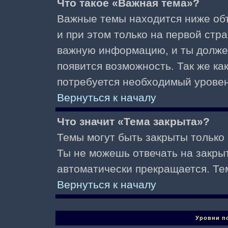
Что такое «Важная тема»?
Важные темы находится ниже об
и при этом только на первой стр
важную информацию, и ты должен(
появится возможность. Так же ка
потребуется необходимый уровен
Вернуться к началу
Что значит «Тема закрыта»?
Темы могут быть закрыты только
Ты не можешь отвечать на закры
автоматически прекращается. Те
Вернуться к началу
Уровни п