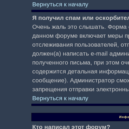
Вернуться к началу
Я получил спам или оскорбител
Очень жаль это слышать. Форма о
данном форуме включает меры п
отслеживания пользователей, о
должен(а) написать e-mail адми
полученного письма, при этом оч
содержится детальная информаци
сообщение). Администратор смож
запрещения отправки электронн
Вернуться к началу
Инфо
Кто написал этот форум?