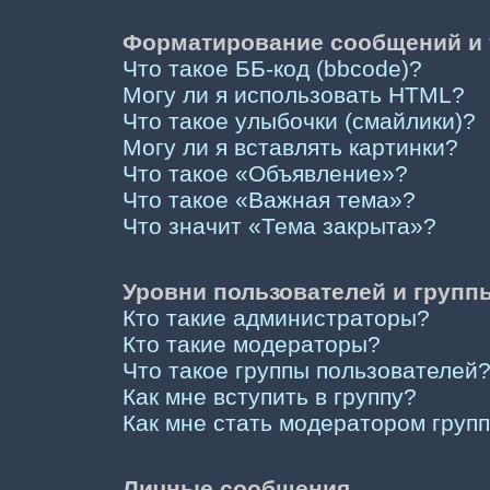
Форматирование сообщений и 
Что такое ББ-код (bbcode)?
Могу ли я использовать HTML?
Что такое улыбочки (смайлики)?
Могу ли я вставлять картинки?
Что такое «Объявление»?
Что такое «Важная тема»?
Что значит «Тема закрыта»?
Уровни пользователей и групп
Кто такие администраторы?
Кто такие модераторы?
Что такое группы пользователей
Как мне вступить в группу?
Как мне стать модератором груп
Личные сообщения