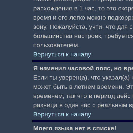
расхождение в 1 час, то это скор
время и его легко можно подкор
зону. Пожалуйста, учти, что для 
большинства настроек, требуетс
пользователем.
Вернуться к началу
Я изменил часовой пояс, но вр
Если ты уверен(а), что указал(а)
может быть в летнем времени. Э
временем, так что в период дейс
разница в один час с реальным 
Вернуться к началу
Моего языка нет в списке!