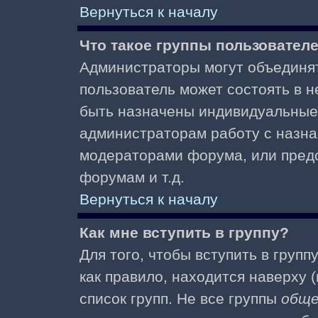
Вернуться к началу
Что такое группы пользовател
Администраторы могут объединят
пользователь может состоять в не
быть назначены индивидуальные 
администраторам работу с назна
модераторами форума, или пред
форумам и т.д.
Вернуться к началу
Как мне вступить в группу?
Для того, чтобы вступить в групп
как правило, находится наверху (
список групп. Не все группы
общ