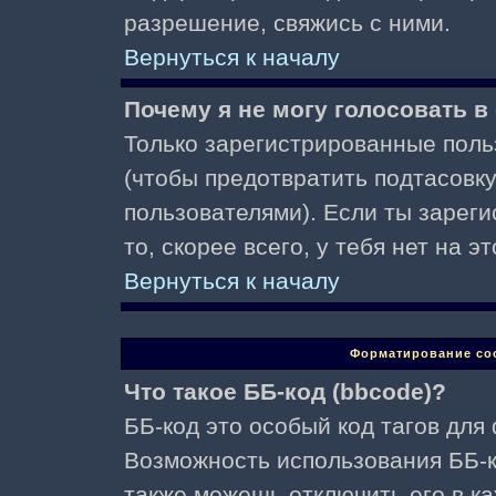
разрешение, свяжись с ними.
Вернуться к началу
Почему я не могу голосовать в
Только зарегистрированные поль
(чтобы предотвратить подтасовк
пользователями). Если ты зареги
то, скорее всего, у тебя нет на 
Вернуться к началу
Форматирование со
Что такое ББ-код (bbcode)?
ББ-код это особый код тагов для
Возможность использования ББ-
также можешь отключить его в к