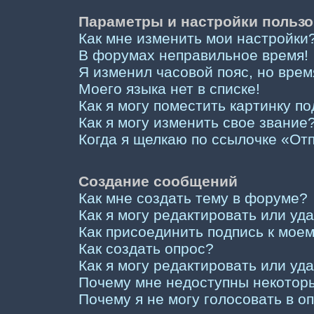
Параметры и настройки пользо
Как мне изменить мои настройки
В форумах неправильное время!
Я изменил часовой пояс, но врем
Моего языка нет в списке!
Как я могу поместить картинку п
Как я могу изменить свое звание
Когда я щелкаю по ссылочке «Отп
Создание сообщений
Как мне создать тему в форуме?
Как я могу редактировать или у
Как присоединить подпись к мо
Как создать опрос?
Как я могу редактировать или уд
Почему мне недоступны некото
Почему я не могу голосовать в о