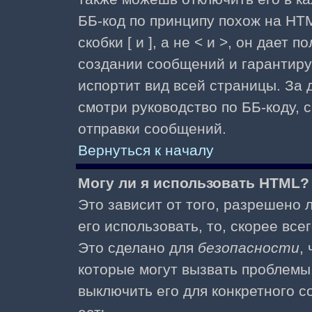
ББ-код по принципу похож на HTM
скобки [ и ], а не < и >, он дае
создании сообщений и гарантиру
испортит вид всей страницы. За
смотри руководство по ББ-коду, 
отправки сообщений.
Вернуться к началу
Могу ли я использовать HTML?
Это зависит от того, разрешено
его использовать, то, скорее все
Это сделано для
безопасности
,
которые могут вызвать проблемы
выключить его для конкретного с