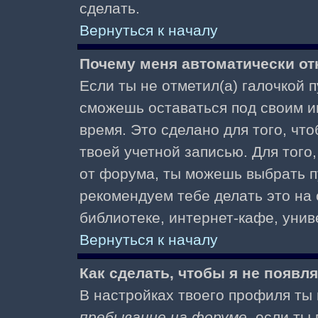
сделать.
Вернуться к началу
Почему меня автоматически от
Если ты не отметил(а) галочкой 
сможешь оставаться под своим и
время. Это сделано для того, чт
твоей учетной записью. Для того
от форума, ты можешь выбрать 
рекомендуем тебе делать это на
библиотеке, интернет-кафе, униве
Вернуться к началу
Как сделать, чтобы я не появл
В настройках твоего профиля т
пребывание на форуме
, если т