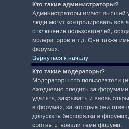
Кто такие администраторы?
Администраторы имеют высший у
люди могут контролировать все 
отключение пользователей, созд
модераторов и т.д. Они также и
форумах.
Вернуться к началу
Кто такие модераторы?
Модераторы это пользователи (и
ежедневно следить за форумами.
удалять, закрывать и вновь откр
в форумах, за которые они отвеч
допускать беспорядка в форумах
соответствовали теме форума.