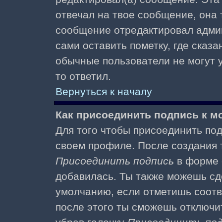
отвечал на твое сообщение, она 
сообщение отредактировал адми
сами оставить пометку, где сказа
обычные пользователи не могут у
то ответил.
Вернуться к началу
Как присоединить подпись к 
Для того чтобы присоединить под
своем профиле. После создания т
Присоединить подпись
в форме 
добавилась. Ты также можешь сд
умолчанию, если отметишь соотв
после этого ты сможешь отключи