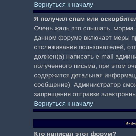
Вернуться к началу
Я получил спам или оскорбител
Очень жаль это слышать. Форма о
данном форуме включает меры п
отслеживания пользователей, о
должен(а) написать e-mail адми
полученного письма, при этом оч
содержится детальная информаци
сообщение). Администратор смож
запрещения отправки электронн
Вернуться к началу
Инфо
Кто написал этот форум?