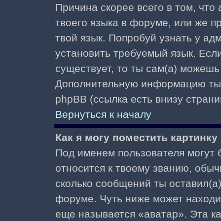
Причина скорее всего в том, что
твоего языка в форуме, или же п
твой язык. Попробуй узнать у ад
установить требуемый язык. Если
существует, то ты сам(а) можешь
Дополнительную информацию ты 
phpBB (ссылка есть внизу страни
Вернуться к началу
Как я могу поместить картинк
Под именем пользователя могут б
относится к твоему званию, обыч
сколько сообщений ты оставил(а)
форуме. Чуть ниже может находи
еще называется «аватар». Эта к