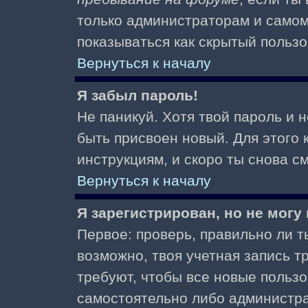
только администраторам и самом
показываться как скрытый пользо
Вернуться к началу
Я забыл пароль!
Не паникуй. Хотя твой пароль и 
быть присвоен новый. Для этого 
инструкциям, и скоро ты снова 
Вернуться к началу
Я зарегистрирован, но не могу 
Первое: проверь, правильно ли ты
возможно, твоя учетная запись 
требуют, чтобы все новые польз
самостоятельно либо администра