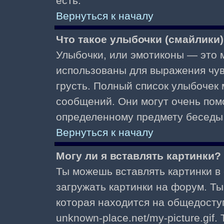
есть.
Вернуться к началу
Что такое улыбочки (смайлики
Улыбочки, или эмотиконы — это м
использованы для выражения чувст
грусть. Полный список улыбочек
сообщений. Они могут очень пом
определенному предмету беседы
Вернуться к началу
Могу ли я вставлять картинки?
Ты можешь вставлять картинки в
загружать картинки на форум. Ты
которая находится на общедоступ
unknown-place.net/my-picture.gif