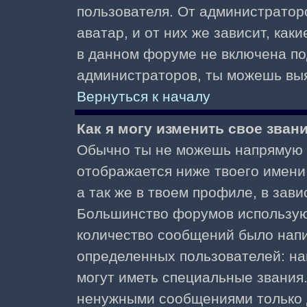
пользователя. От администратор
аватар, и от них же зависит, как
в данном форуме не включена по
администраторов, ты можешь выя
Вернуться к началу
Как я могу изменить свое зван
Обычно ты не можешь напрямую и
отображается ниже твоего имени
а так же в твоем профиле, в зави
Большинство форумов используют
количество сообщений было нап
определенных пользователей: н
могут иметь специальные звания
ненужными сообщениями только д