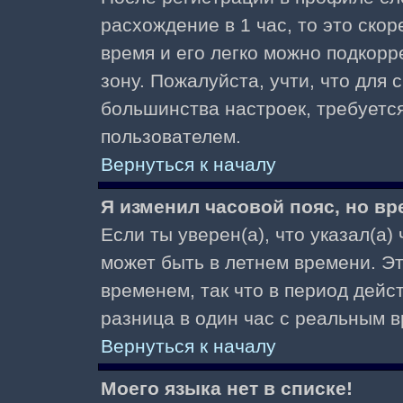
расхождение в 1 час, то это скор
время и его легко можно подкор
зону. Пожалуйста, учти, что для 
большинства настроек, требуетс
пользователем.
Вернуться к началу
Я изменил часовой пояс, но вр
Если ты уверен(а), что указал(а)
может быть в летнем времени. Э
временем, так что в период дейс
разница в один час с реальным 
Вернуться к началу
Моего языка нет в списке!