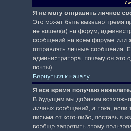
Ли
Я не могу отправить личное с
Это может быть вызвано тремя пр
не вошел(а) на форум, админист
сообщений на всем форуме или ж
отправлять личные сообщения. Ес
администратора, почему он это 
почты).
Вернуться к началу
Я все время получаю нежелат
В будущем мы добавим возможнос
личных сообщений, а пока, если
письма от кого-либо, поставь в 
вообще запретить этому пользов