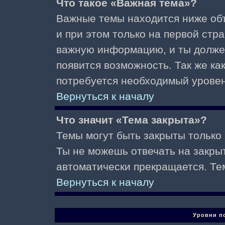
Что такое «Важная тема»?
Важные темы находится ниже об
и при этом только на первой стр
важную информацию, и ты должен(
появится возможность. Так же ка
потребуется необходимый уровен
Вернуться к началу
Что значит «Тема закрыта»?
Темы могут быть закрыты только
Ты не можешь отвечать на закры
автоматически прекращается. Те
Вернуться к началу
Уровни п