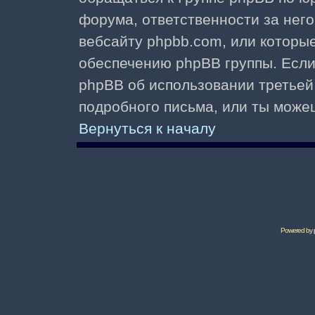
форума, ответственности за него 
вебсайту phpbb.com, или которы
обеспечению phpBB группы. Если 
phpBB об использовании третьей
подробного письма, или ты може
Вернуться к началу
Powered by