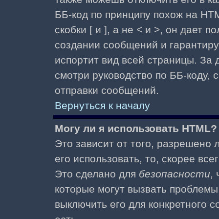
ББ-код по принципу похож на HTM
скобки [ и ], а не < и >, он дае
создании сообщений и гарантиру
испортит вид всей страницы. За
смотри руководство по ББ-коду, 
отправки сообщений.
Вернуться к началу
Могу ли я использовать HTML?
Это зависит от того, разрешено
его использовать, то, скорее все
Это сделано для
безопасности
,
которые могут вызвать проблемы
выключить его для конкретного с