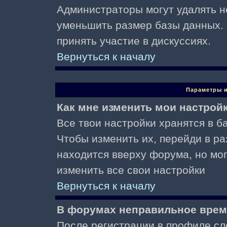
Администраторы могут удалять н
уменьшить размер базы данных. 
принять участие в дискуссиях.
Вернуться к началу
Параметры и
Как мне изменить мои настрой
Все твои настройки хранятся в ба
Чтобы изменить их, перейди в р
находится вверху форума, но мо
изменить все свои настройки
Вернуться к началу
В форумах неправильное врем
После регистрации в профиле сл