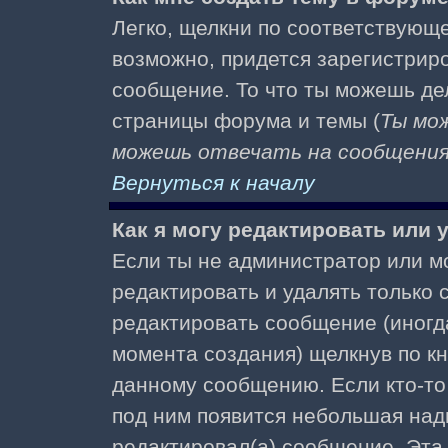
Легко, щелкни по соответствующе
возможно, придется зарегистрир
сообщение. То что ты можешь де
страницы форума и темы (
Ты мо
можешь отвечать на сообщения 
Вернуться к началу
Как я могу редактировать или
Если ты не администратор или м
редактировать и удалять только
редактировать сообщение (иногда
момента создания) щелкнув по к
данному сообщению. Если кто-то 
под ним появится небольшая надп
редактировал(а) сообщение. Эта 