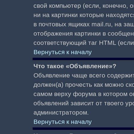
свой компьютер (если, конечно, 
ни на картинки которые находят
в почтовых ящиках mail.ru, на з
отображения картинки в сообщени
соответствующий таг HTML (если
Вернуться к началу
Что такое «Объявление»?
Объявление чаще всего содержи
должен(а) прочесть как можно ск
самом верху форума в котором о
объявлений зависит от твоего ур
администратором.
Вернуться к началу