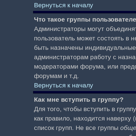
Вернуться к началу
Что такое группы пользовател
Администраторы могут объединят
пользователь может состоять в не
быть назначены индивидуальные 
администраторам работу с назна
модераторами форума, или пред
форумам и т.д.
Вернуться к началу
Как мне вступить в группу?
Для того, чтобы вступить в групп
как правило, находится наверху (
список групп. Не все группы
общ