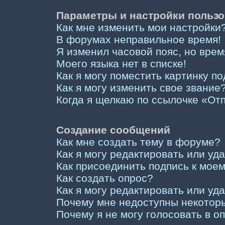
Параметры и настройки пользо
Как мне изменить мои настройки
В форумах неправильное время!
Я изменил часовой пояс, но врем
Моего языка нет в списке!
Как я могу поместить картинку п
Как я могу изменить свое звание
Когда я щелкаю по ссылочке «Отп
Создание сообщений
Как мне создать тему в форуме?
Как я могу редактировать или у
Как присоединить подпись к мо
Как создать опрос?
Как я могу редактировать или уд
Почему мне недоступны некото
Почему я не могу голосовать в о