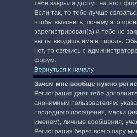
тебе закрыли доступ на этот фор
Если так, то тебе лучше связать
чтобы выяснить, почему это прои
зарегистрирован(а) и тебе не за
вы ты вводишь имя и пароль. Об
нет, то свяжись с администратор
форум.
Вернуться к началу
Зачем мне вообще нужно реги
Регистрация дает тебе дополнит
анонимным пользователям: указа
последнего посещения, маски (ав
именем), личные сообщения, участ
Регистрация берет всего пару ми