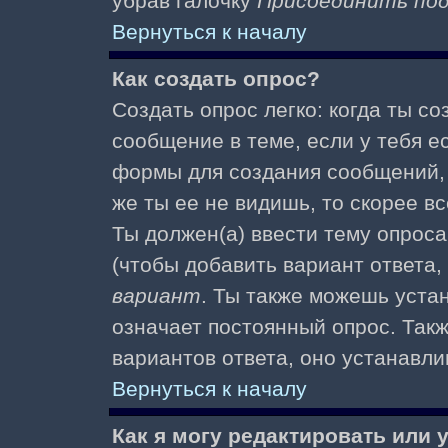
убрав галочку
Присоединить по
Вернуться к началу
Как создать опрос?
Создать опрос легко: когда ты с
сообщение в теме, если у тебя е
формы для создания сообщений
же ты ее не видишь, то скорее вс
Ты должен(а) ввести тему опроса
(чтобы добавить вариант ответа,
вариант
. Ты также можешь уста
означает постоянный опрос. Так
вариантов ответа, оно устанавл
Вернуться к началу
Как я могу редактировать или 