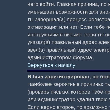
него войти. Главная причина, по
уменьшает возможности для ано
ты завершал(а) процесс регистра
активизация или нет. Если тебе 
инструкциям в письме; если ты не
указал(а) правильный адрес элек
ввел(а) правильный адрес электр
администратором форума.
Вернуться к началу
Я был зарегистрирован, но бол
Наиболее вероятные причины: ты
(проверь письмо, которое тебе пр
или администратор удалил твою у
Если верно второе, то возможно 