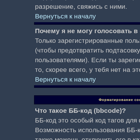
разрешение, свяжись с ними.
Вернуться к началу
Почему я не могу голосовать в
Только зарегистрированные поль
(чтобы предотвратить подтасовк
пользователями). Если ты зареги
то, скорее всего, у тебя нет на 
Вернуться к началу
Форматирование со
Что такое ББ-код (bbcode)?
ББ-код это особый код тагов для
Возможность использования ББ-
также можешь отключить его в к