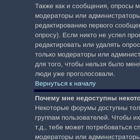
Также как и сообщения, опросы м
модераторы или администраторы.
редактированию первого сообщени
опросу). Если никто не успел про
редактировать или удалять опрос,
только модераторы или админист
для того, чтобы нельзя было меня
люди уже проголосовали.
Вернуться к началу
Почему мне недоступны неко
Некоторые форумы доступны тол
группам пользователей. Чтобы и
т.д., тебе может потребоваться 
модераторы или администраторы