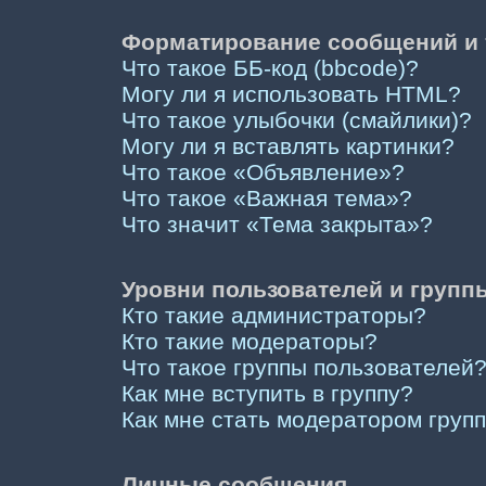
Форматирование сообщений и 
Что такое ББ-код (bbcode)?
Могу ли я использовать HTML?
Что такое улыбочки (смайлики)?
Могу ли я вставлять картинки?
Что такое «Объявление»?
Что такое «Важная тема»?
Что значит «Тема закрыта»?
Уровни пользователей и групп
Кто такие администраторы?
Кто такие модераторы?
Что такое группы пользователей
Как мне вступить в группу?
Как мне стать модератором груп
Личные сообщения