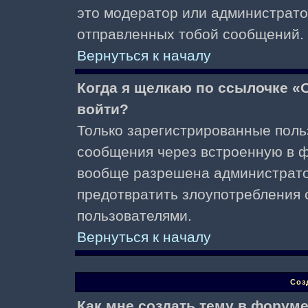
это модератор или администрато
отправленных тобой сообщений.
Вернуться к началу
Когда я щелкаю по ссылочке «О
войти?
Только зарегистрированные поль
сообщения через встроенную в ф
вообще разрешена администратор
предотвратить злоупотребления 
пользователями.
Вернуться к началу
Соз
Как мне создать тему в форум