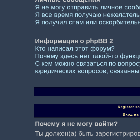
Я не могу отправить личное соо
Я все время получаю нежелател
Я получил спам или оскорбительны
Информация о phpBB 2
Кто написал этот форум?
Почему здесь нет такой-то функ
С кем можно связаться по вопрос
юридических вопросов, связанны
Register s
Вход на
Почему я не могу войти?
Ты должен(а) быть зарегистриров