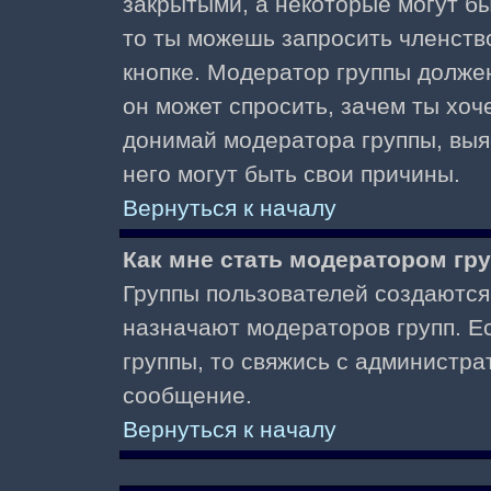
закрытыми, а некоторые могут б
то ты можешь запросить членств
кнопке. Модератор группы должен
он может спросить, зачем ты хо
донимай модератора группы, выяс
него могут быть свои причины.
Вернуться к началу
Как мне стать модератором гр
Группы пользователей создаются
назначают модераторов групп. Ес
группы, то свяжись с администра
сообщение.
Вернуться к началу