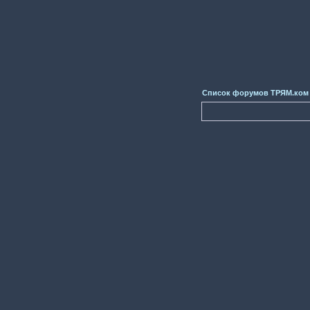
Список форумов ТРЯМ.ком