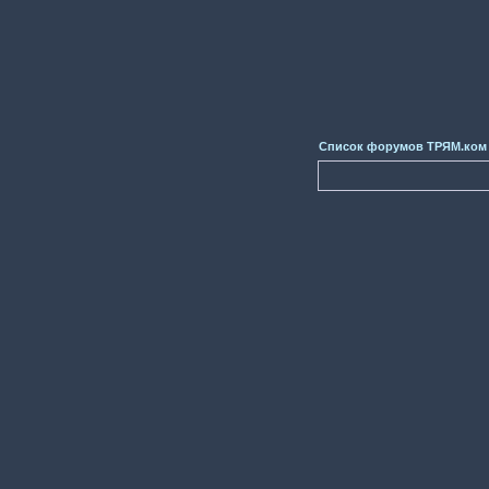
Список форумов ТРЯМ.ком