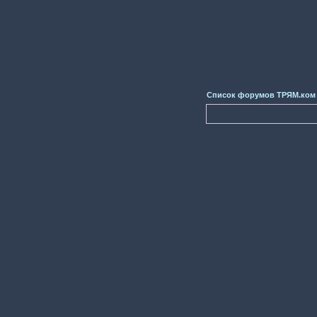
Список форумов ТРЯМ.ком