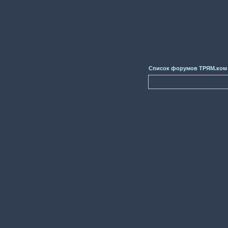
Список форумов ТРЯМ.ком