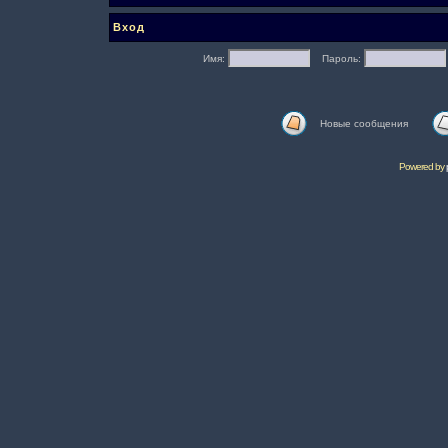
Вход
Имя:
Пароль:
Новые сообщения
Powered by