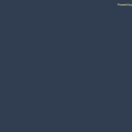
Powered by