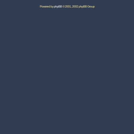
Powered by
phpBB
© 2001, 2002 phpBB Group