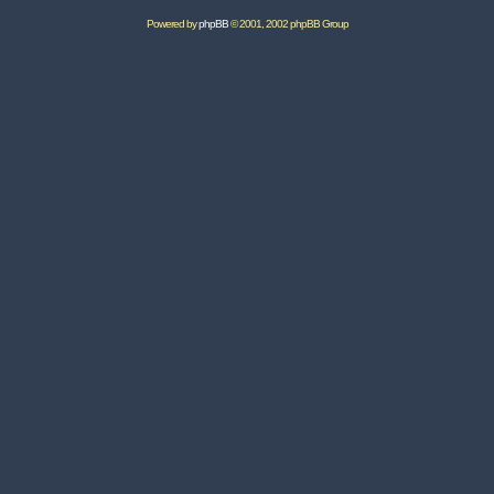
Powered by
phpBB
© 2001, 2002 phpBB Group