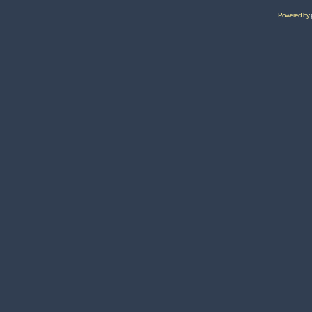
Powered by