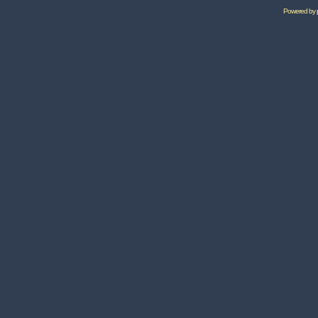
Powered by