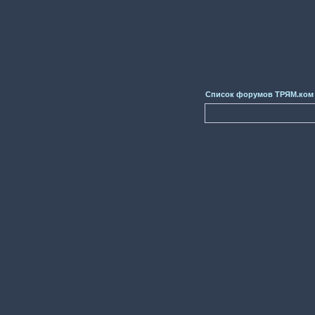
Список форумов ТРЯМ.ком