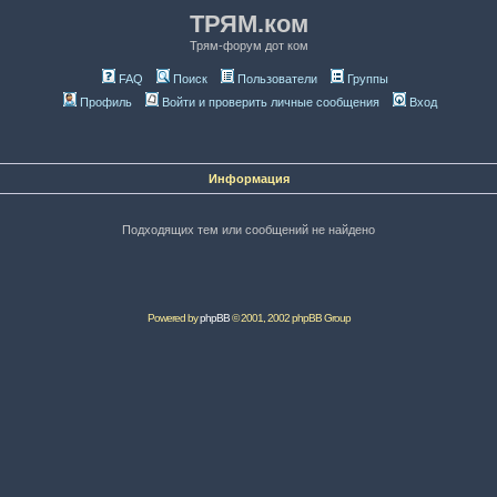
ТРЯМ.ком
Трям-форум дот ком
FAQ
Поиск
Пользователи
Группы
Профиль
Войти и проверить личные сообщения
Вход
Информация
Подходящих тем или сообщений не найдено
Powered by
phpBB
© 2001, 2002 phpBB Group