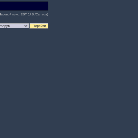
Часовой пояс: EST (U.S./Canada)