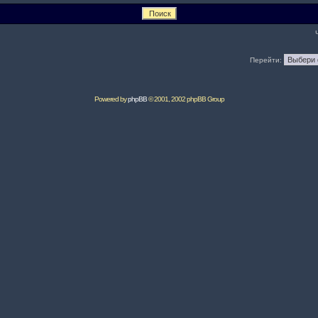
Перейти:
Powered by
phpBB
© 2001, 2002 phpBB Group