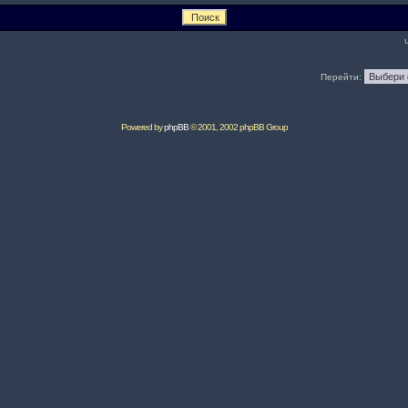
Перейти:
Powered by
phpBB
© 2001, 2002 phpBB Group