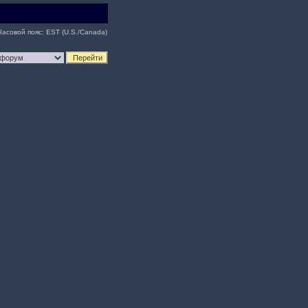
Часовой пояс: EST (U.S./Canada)