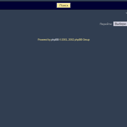
Перейти:
Powered by
phpBB
© 2001, 2002 phpBB Group