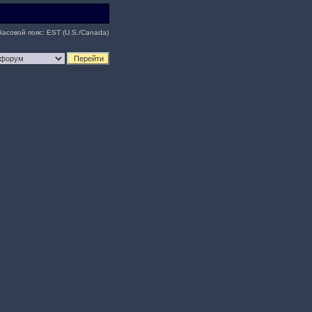
Часовой пояс: EST (U.S./Canada)