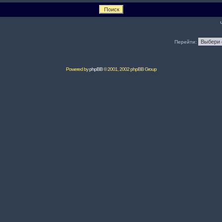
Перейти:
Powered by
phpBB
© 2001, 2002 phpBB Group