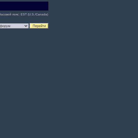
Часовой пояс: EST (U.S./Canada)