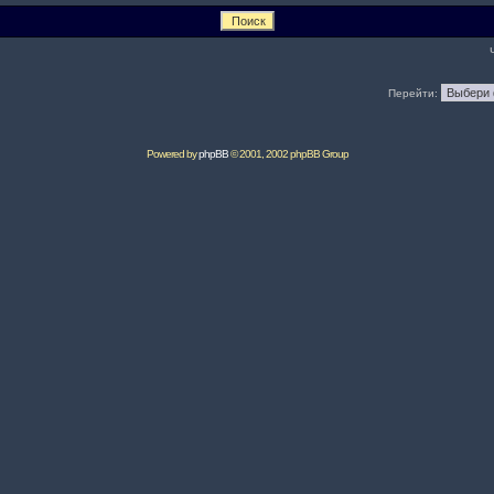
Перейти:
Powered by
phpBB
© 2001, 2002 phpBB Group