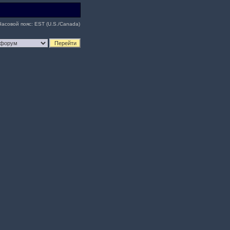
Часовой пояс: EST (U.S./Canada)