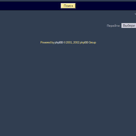
Перейти:
Powered by
phpBB
© 2001, 2002 phpBB Group