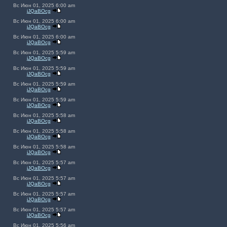
Вс Июн 01, 2025 6:00 am
jJQaBOcg
Вс Июн 01, 2025 6:00 am
jJQaBOcg
Вс Июн 01, 2025 6:00 am
jJQaBOcg
Вс Июн 01, 2025 5:59 am
jJQaBOcg
Вс Июн 01, 2025 5:59 am
jJQaBOcg
Вс Июн 01, 2025 5:59 am
jJQaBOcg
Вс Июн 01, 2025 5:59 am
jJQaBOcg
Вс Июн 01, 2025 5:58 am
jJQaBOcg
Вс Июн 01, 2025 5:58 am
jJQaBOcg
Вс Июн 01, 2025 5:58 am
jJQaBOcg
Вс Июн 01, 2025 5:57 am
jJQaBOcg
Вс Июн 01, 2025 5:57 am
jJQaBOcg
Вс Июн 01, 2025 5:57 am
jJQaBOcg
Вс Июн 01, 2025 5:57 am
jJQaBOcg
Вс Июн 01, 2025 5:56 am