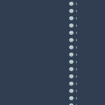
1
1
1
1
1
1
1
1
1
1
1
1
1
1