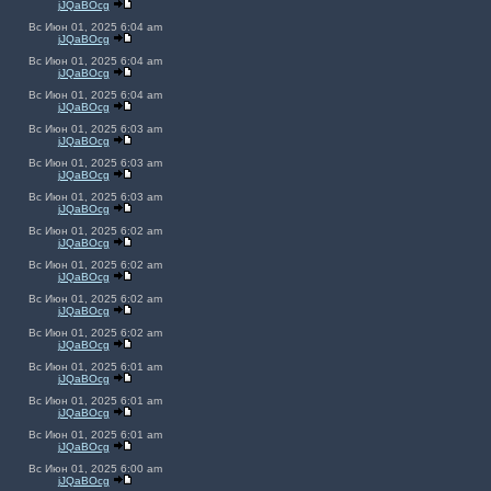
jJQaBOcg
Вс Июн 01, 2025 6:04 am
jJQaBOcg
Вс Июн 01, 2025 6:04 am
jJQaBOcg
Вс Июн 01, 2025 6:04 am
jJQaBOcg
Вс Июн 01, 2025 6:03 am
jJQaBOcg
Вс Июн 01, 2025 6:03 am
jJQaBOcg
Вс Июн 01, 2025 6:03 am
jJQaBOcg
Вс Июн 01, 2025 6:02 am
jJQaBOcg
Вс Июн 01, 2025 6:02 am
jJQaBOcg
Вс Июн 01, 2025 6:02 am
jJQaBOcg
Вс Июн 01, 2025 6:02 am
jJQaBOcg
Вс Июн 01, 2025 6:01 am
jJQaBOcg
Вс Июн 01, 2025 6:01 am
jJQaBOcg
Вс Июн 01, 2025 6:01 am
jJQaBOcg
Вс Июн 01, 2025 6:00 am
jJQaBOcg