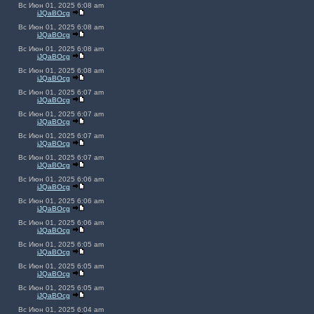
Вс Июн 01, 2025 6:08 am
jJQaBOcg
Вс Июн 01, 2025 6:08 am
jJQaBOcg
Вс Июн 01, 2025 6:08 am
jJQaBOcg
Вс Июн 01, 2025 6:08 am
jJQaBOcg
Вс Июн 01, 2025 6:07 am
jJQaBOcg
Вс Июн 01, 2025 6:07 am
jJQaBOcg
Вс Июн 01, 2025 6:07 am
jJQaBOcg
Вс Июн 01, 2025 6:07 am
jJQaBOcg
Вс Июн 01, 2025 6:06 am
jJQaBOcg
Вс Июн 01, 2025 6:06 am
jJQaBOcg
Вс Июн 01, 2025 6:06 am
jJQaBOcg
Вс Июн 01, 2025 6:05 am
jJQaBOcg
Вс Июн 01, 2025 6:05 am
jJQaBOcg
Вс Июн 01, 2025 6:05 am
jJQaBOcg
Вс Июн 01, 2025 6:04 am