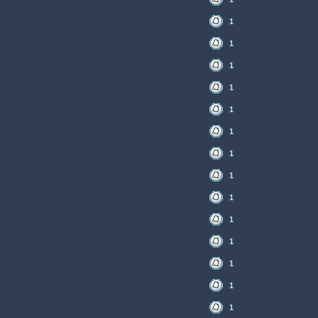
1
1
1
1
1
1
1
1
1
1
1
1
1
1