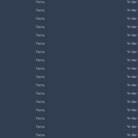
Гость
Чт Авг 
Гость
Чт Авг 
Гость
Чт Авг 
Гость
Чт Авг 
Гость
Чт Авг 
Гость
Чт Авг 
Гость
Чт Авг 
Гость
Чт Авг 
Гость
Чт Авг 
Гость
Чт Авг 
Гость
Чт Авг 
Гость
Чт Авг 
Гость
Чт Авг 
Гость
Чт Авг 
Гость
Чт Авг 
Гость
Чт Авг 
Гость
Чт Авг 