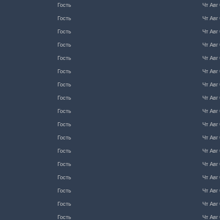
Гость
Чт Авг 
Гость
Чт Авг 
Гость
Чт Авг 
Гость
Чт Авг 
Гость
Чт Авг 
Гость
Чт Авг 
Гость
Чт Авг 
Гость
Чт Авг 
Гость
Чт Авг 
Гость
Чт Авг 
Гость
Чт Авг 
Гость
Чт Авг 
Гость
Чт Авг 
Гость
Чт Авг 
Гость
Чт Авг 
Гость
Чт Авг 
Гость
Чт Авг 