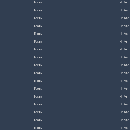
Гость
Чт Авг 
Гость
Чт Авг 
Гость
Чт Авг 
Гость
Чт Авг 
Гость
Чт Авг 
Гость
Чт Авг 
Гость
Чт Авг 
Гость
Чт Авг 
Гость
Чт Авг 
Гость
Чт Авг 
Гость
Чт Авг 
Гость
Чт Авг 
Гость
Чт Авг 
Гость
Чт Авг 
Гость
Чт Авг 
Гость
Чт Авг 
Гость
Чт Авг 