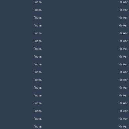
Гость
Чт Авг 
Гость
Чт Авг 
Гость
Чт Авг 
Гость
Чт Авг 
Гость
Чт Авг 
Гость
Чт Авг 
Гость
Чт Авг 
Гость
Чт Авг 
Гость
Чт Авг 
Гость
Чт Авг 
Гость
Чт Авг 
Гость
Чт Авг 
Гость
Чт Авг 
Гость
Чт Авг 
Гость
Чт Авг 
Гость
Чт Авг 
Гость
Чт Авг 