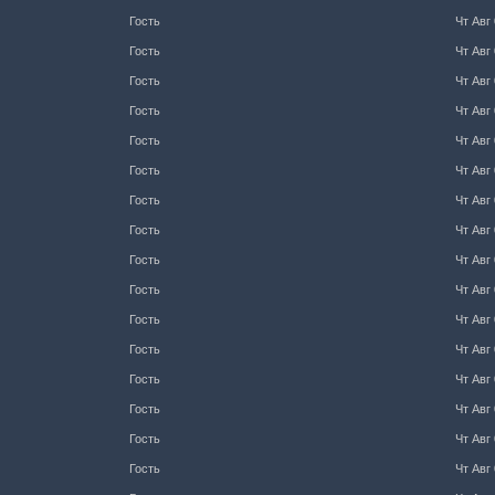
Гость
Чт Авг 
Гость
Чт Авг 
Гость
Чт Авг 
Гость
Чт Авг 
Гость
Чт Авг 
Гость
Чт Авг 
Гость
Чт Авг 
Гость
Чт Авг 
Гость
Чт Авг 
Гость
Чт Авг 
Гость
Чт Авг 
Гость
Чт Авг 
Гость
Чт Авг 
Гость
Чт Авг 
Гость
Чт Авг 
Гость
Чт Авг 