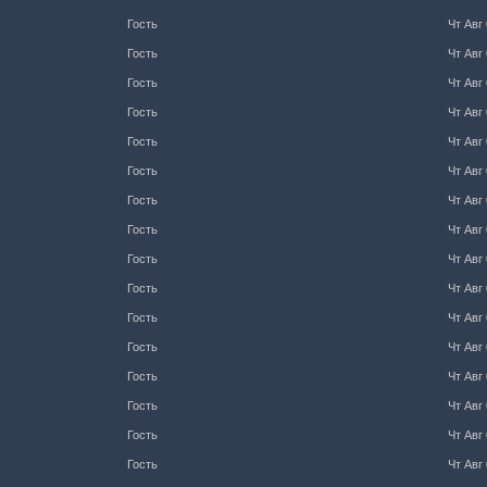
Гость
Чт Авг 
Гость
Чт Авг 
Гость
Чт Авг 
Гость
Чт Авг 
Гость
Чт Авг 
Гость
Чт Авг 
Гость
Чт Авг 
Гость
Чт Авг 
Гость
Чт Авг 
Гость
Чт Авг 
Гость
Чт Авг 
Гость
Чт Авг 
Гость
Чт Авг 
Гость
Чт Авг 
Гость
Чт Авг 
Гость
Чт Авг 