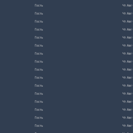
Гость
Чт Авг 
Гость
Чт Авг 
Гость
Чт Авг 
Гость
Чт Авг 
Гость
Чт Авг 
Гость
Чт Авг 
Гость
Чт Авг 
Гость
Чт Авг 
Гость
Чт Авг 
Гость
Чт Авг 
Гость
Чт Авг 
Гость
Чт Авг 
Гость
Чт Авг 
Гость
Чт Авг 
Гость
Чт Авг 
Гость
Чт Авг 