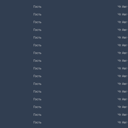
Гость
Чт Авг 
Гость
Чт Авг 
Гость
Чт Авг 
Гость
Чт Авг 
Гость
Чт Авг 
Гость
Чт Авг 
Гость
Чт Авг 
Гость
Чт Авг 
Гость
Чт Авг 
Гость
Чт Авг 
Гость
Чт Авг 
Гость
Чт Авг 
Гость
Чт Авг 
Гость
Чт Авг 
Гость
Чт Авг 
Гость
Чт Авг 