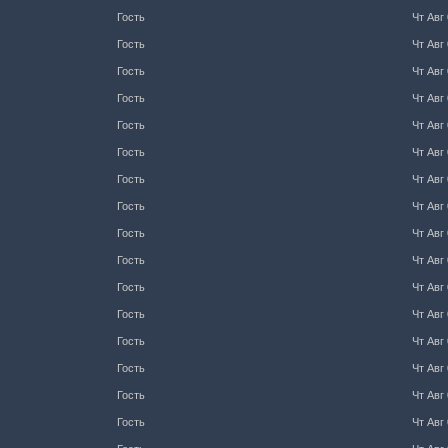
Гость
Чт Авг 
Гость
Чт Авг 
Гость
Чт Авг 
Гость
Чт Авг 
Гость
Чт Авг 
Гость
Чт Авг 
Гость
Чт Авг 
Гость
Чт Авг 
Гость
Чт Авг 
Гость
Чт Авг 
Гость
Чт Авг 
Гость
Чт Авг 
Гость
Чт Авг 
Гость
Чт Авг 
Гость
Чт Авг 
Гость
Чт Авг 