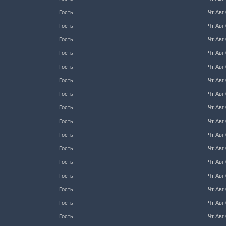
Гость
Чт Авг 
Гость
Чт Авг 
Гость
Чт Авг 
Гость
Чт Авг 
Гость
Чт Авг 
Гость
Чт Авг 
Гость
Чт Авг 
Гость
Чт Авг 
Гость
Чт Авг 
Гость
Чт Авг 
Гость
Чт Авг 
Гость
Чт Авг 
Гость
Чт Авг 
Гость
Чт Авг 
Гость
Чт Авг 
Гость
Чт Авг 