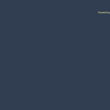
Powered by