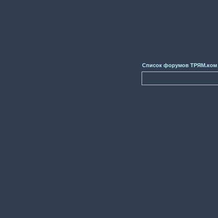
Список форумов ТРЯМ.ком